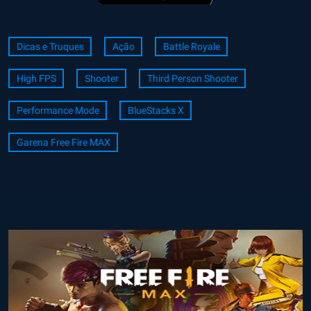
Dicas e Truques
Ação
Battle Royale
High FPS
Shooter
Third Person Shooter
Performance Mode
BlueStacks X
Garena Free Fire MAX