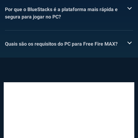
Por que o BlueStacks é a plataforma mais rápida e
segura para jogar no PC?
Quais são os requisitos do PC para Free Fire MAX?