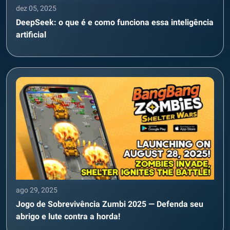
dez 05, 2025
DeepSeek: o que é e como funciona essa inteligência
artificial
ago 29, 2025
Jogo de Sobrevivência Zumbi 2025 — Defenda seu
abrigo e lute contra a horda!