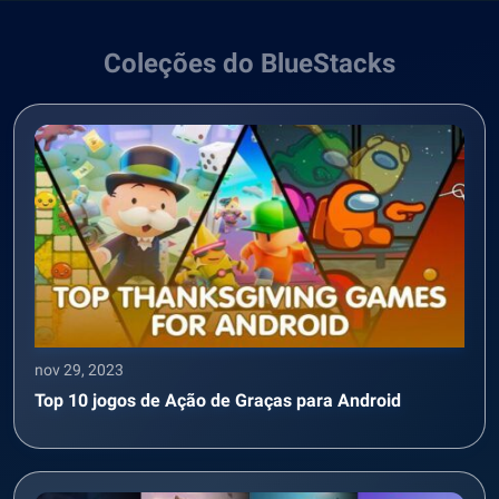
Coleções do BlueStacks
nov 29, 2023
Top 10 jogos de Ação de Graças para Android