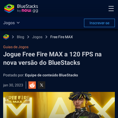
Jogos
Inscrever-se
Blog
Jogos
Free Fire MAX
Guias de Jogos
Jogue Free Fire MAX a 120 FPS na
nova versão do BlueStacks
Postado por:
Equipe de conteúdo BlueStacks
jan 30, 2023