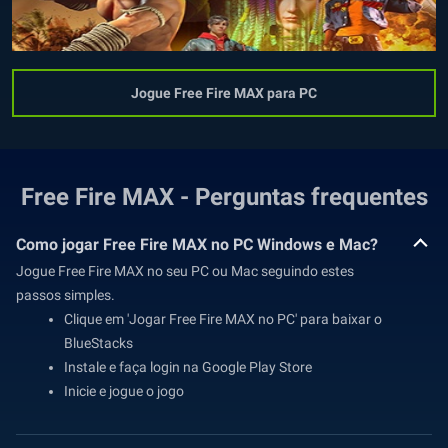
Jogue Free Fire MAX para PC
Free Fire MAX - Perguntas frequentes
Como jogar Free Fire MAX no PC Windows e Mac?
Jogue Free Fire MAX no seu PC ou Mac seguindo estes
passos simples.
Clique em 'Jogar Free Fire MAX no PC' para baixar o
BlueStacks
Instale e faça login na Google Play Store
Inicie e jogue o jogo