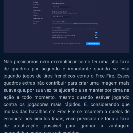
Não precisamos nem exemplificar como ter uma alta taxa
de quadros por segundo é importante quando se está
jogando jogos de tiros frenéticos como o Free Fire. Esses
quadros extras irão contribuir para criar uma imagem mais
suave que, por sua vez, te ajudarão a se manter por cima na
ação a todo momento, mesmo quando estiver jogando
contra os jogadores mais rápidos. E, considerando que
muitas das batalhas em Free Fire se resumem a duelos de
escopeta nos círculos finais, você precisará de toda a taxa
de atualização possível para ganhar a vantagem
competitiva contra seus adversários.