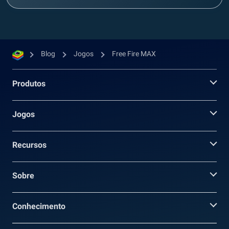
Blog
Jogos
Free Fire MAX
Produtos
Jogos
Recursos
Sobre
Conhecimento