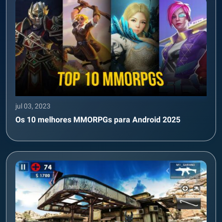
jul 03, 2023
Os 10 melhores MMORPGs para Android 2025