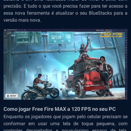
precisão. E tudo o que você precisa fazer para ter acesso a
essa nova ferramenta é atualizar o seu BlueStacks para a
versão mais nova.
Como jogar Free Fire MAX a 120 FPS no seu PC
Enquanto os jogadores que jogam pelo celular precisam se
conformar em usar uma tela de toque pequena, com
controles desajeitados e pouquíssimo espaço de tela,