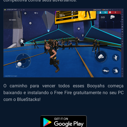
O caminho para vencer todos esses Booyahs começa
baixando e instalando o Free Fire gratuitamente no seu PC
com o BlueStacks!