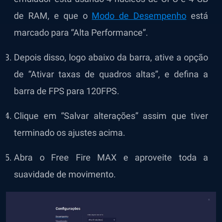
de RAM, e que o
Modo de Desempenho
está
marcado para “Alta Performance”.
Depois disso, logo abaixo da barra, ative a opção
de “Ativar taxas de quadros altas”, e defina a
barra de FPS para 120FPS.
Clique em “Salvar alterações” assim que tiver
terminado os ajustes acima.
Abra o Free Fire MAX e aproveite toda a
suavidade de movimento.