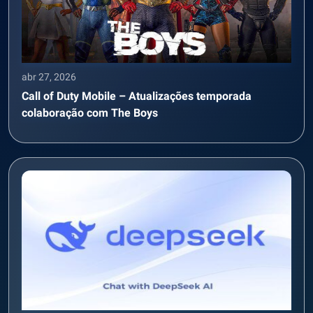
abr 27, 2026
Call of Duty Mobile – Atualizações temporada
colaboração com The Boys