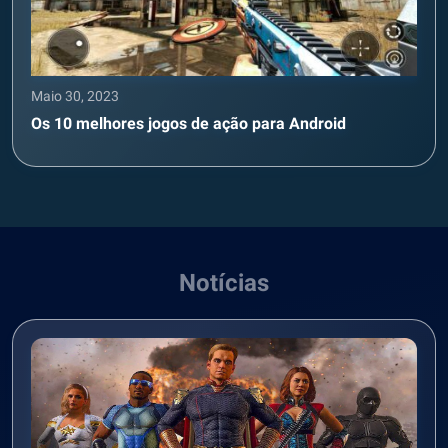
Maio 30, 2023
Os 10 melhores jogos de ação para Android
Notícias