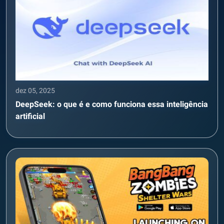
dez 05, 2025
DeepSeek: o que é e como funciona essa inteligência
artificial