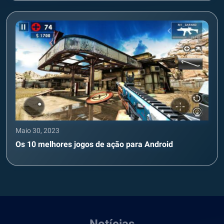
Maio 30, 2023
Os 10 melhores jogos de ação para Android