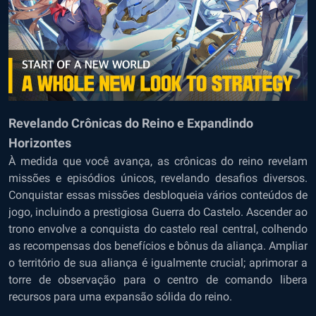
Revelando Crônicas do Reino e Expandindo
Horizontes
À medida que você avança, as crônicas do reino revelam
missões e episódios únicos, revelando desafios diversos.
Conquistar essas missões desbloqueia vários conteúdos de
jogo, incluindo a prestigiosa Guerra do Castelo. Ascender ao
trono envolve a conquista do castelo real central, colhendo
as recompensas dos benefícios e bônus da aliança. Ampliar
o território de sua aliança é igualmente crucial; aprimorar a
torre de observação para o centro de comando libera
recursos para uma expansão sólida do reino.