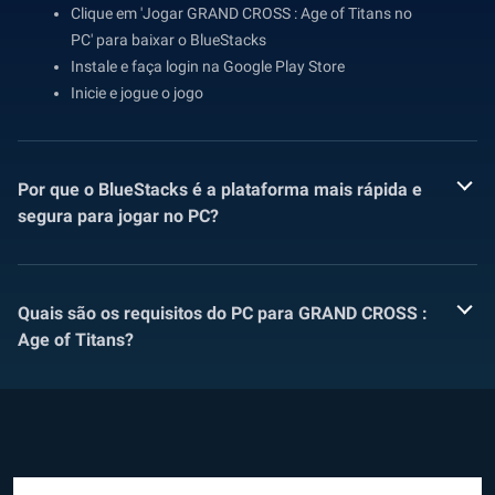
Clique em 'Jogar GRAND CROSS : Age of Titans no
PC' para baixar o BlueStacks
Instale e faça login na Google Play Store
Inicie e jogue o jogo
Por que o BlueStacks é a plataforma mais rápida e
segura para jogar no PC?
Quais são os requisitos do PC para GRAND CROSS :
Age of Titans?