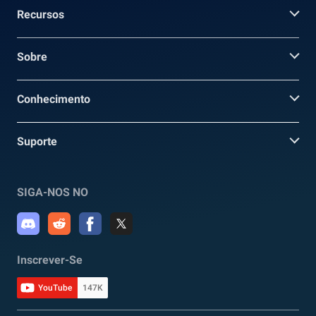
Recursos
Sobre
Conhecimento
Suporte
SIGA-NOS NO
Inscrever-Se
YouTube
147K