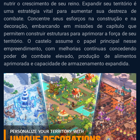
nutrir o crescimento de seu reino. Expandir seu território é
uma estratégia vital para aumentar sua destreza de
combate. Concentre seus esforços na construção e na
decoração, embarcando em missões de capítulo que
permitem construir estruturas para aprimorar a força de seu
território. O castelo assume o papel principal nesse
empreendimento, com melhorias contínuas concedendo
poder de combate elevado, produção de alimentos
aprimorada e capacidade de armazenamento expandida.