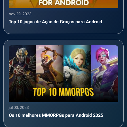
nov 29, 2023
Top 10 jogos de Ação de Graças para Android
jul 03, 2023
Os 10 melhores MMORPGs para Android 2025