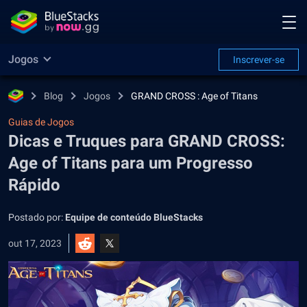
Jogos
Inscrever-se
Blog
Jogos
GRAND CROSS : Age of Titans
Guias de Jogos
Dicas e Truques para GRAND CROSS:
Age of Titans para um Progresso
Rápido
Postado por:
Equipe de conteúdo BlueStacks
out 17, 2023