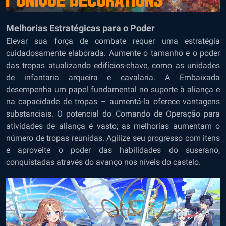
Melhorias Estratégicas para o Poder
Elevar sua força de combate requer uma estratégia
cuidadosamente elaborada. Aumente o tamanho e o poder
das tropas atualizando edifícios-chave, como as unidades
de infantaria arqueira e cavalaria. A Embaixada
desempenha um papel fundamental no suporte à aliança e
na capacidade de tropas – aumentá-la oferece vantagens
substanciais. O potencial do Comando de Operação para
atividades de aliança é vasto; as melhorias aumentam o
número de tropas reunidas. Agilize seu progresso com itens
e aproveite o poder das habilidades do suserano,
conquistadas através do avanço nos níveis do castelo.