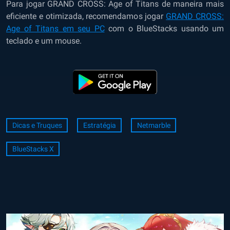
Para jogar GRAND CROSS: Age of Titans de maneira mais
eficiente e otimizada, recomendamos jogar
GRAND CROSS:
Age of Titans em seu PC
com o BlueStacks usando um
teclado e um mouse.
Dicas e Truques
Estratégia
Netmarble
BlueStacks X