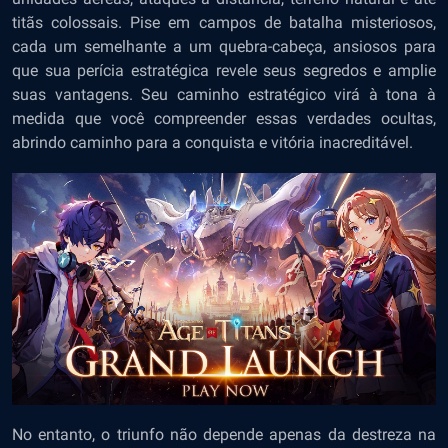
titãs colossais. Pise em campos de batalha misteriosos,
cada um semelhante a um quebra-cabeça, ansiosos para
que sua perícia estratégica revele seus segredos e amplie
suas vantagens. Seu caminho estratégico virá à tona à
medida que você compreender essas verdades ocultas,
abrindo caminho para a conquista e vitória inacreditável.
No entanto, o triunfo não depende apenas da destreza na