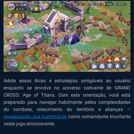
Adote essas dicas e estratégias amigáveis ao usuário
enquanto se envolve no universo cativante de GRAND
CROSS: Age of Titans. Com esta orientação, você está
preparado para navegar habilmente pelas complexidades
do combate, crescimento do território e alianças –
assegurando sua supremacia
como comandante triunfante
neste jogo emocionante.