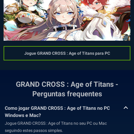
Jogue GRAND CROSS : Age of Titans para PC
GRAND CROSS : Age of Titans -
Perguntas frequentes
Como jogar GRAND CROSS : Age of Titans no PC
Windows e Mac?
Jogue GRAND CROSS : Age of Titans no seu PC ou Mac
seguindo estes passos simples.