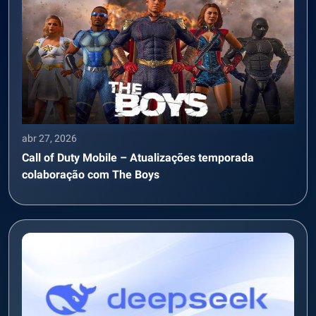
abr 27, 2026
Call of Duty Mobile – Atualizações temporada
colaboração com The Boys