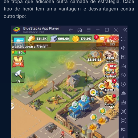
de tropa que adiciona outra camada de estratégia. Cada
tipo de herói tem uma vantagem e desvantagem contra
outro tipo: