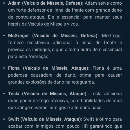
Adam (Veículo de Mísseis, Defesa)
: Adam serve como
um forte defensor de linha de frente com grande dano
de contra-ataque. Ele é essencial para manter seus
heróis de Veículo de Mísseis vivos.
McGregor (Veículo de Mísseis, Defesa)
: McGregor
fornece resistência adicional à linha de frente e
provoca os inimigos, o que o torna outro item essencial
para esta formação.
Fiona (Veículo de Mísseis, Ataque)
: Fiona é uma
poderosa causadora de dano, ótima para causar
grandes explosões de dano na retaguarda.
Tesla (Veículo de Mísseis, Ataque)
: Tesla adiciona
mais poder de fogo ofensivo, com habilidades de mira
que atingem vários inimigos e alto dano base.
Swift (Veículo de Mísseis, Ataque)
: Swift é ótimo para
acabar com inimigos com pouco HP, garantindo que