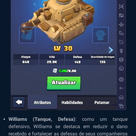
Williams (Tanque, Defesa)
: como um tanque
defensivo, Williams se destaca em reduzir o dano
recebido e fortalecer as defesas de seus companheiros