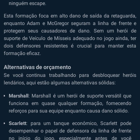
ninguém escape.
Esta formação foca em alto dano de saída da retaguarda,
enquanto Adam e McGregor seguram a linha de frente e
protegem seus causadores de dano. Sem um herói de
suporte de Veículo de Mísseis adequado no jogo ainda, ter
dois defensores resistentes é crucial para manter esta
formação eficaz.
Alternativas de orçamento
Se você continua trabalhando para desbloquear heróis
lendários, aqui estão algumas alternativas sólidas:
Marshall
: Marshall é um herói de suporte versátil que
funciona em quase qualquer formação, fornecendo
reforços para sua equipe enquanto causa dano sólido.
Scarlett
: para um tanque econômico, Scarlett pode
desempenhar o papel de defensora da linha de frente
no início do jogo, especialmente antes de você