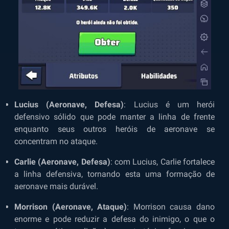
Lucius (Aeronave, Defesa)
: Lucius é um herói
defensivo sólido que pode manter a linha de frente
enquanto seus outros heróis de aeronave se
concentram no ataque.
Carlie (Aeronave, Defesa)
: com Lucius, Carlie fortalece
a linha defensiva, tornando esta uma formação de
aeronave mais durável.
Morrison (Aeronave, Ataque)
: Morrison causa dano
enorme e pode reduzir a defesa do inimigo, o que o