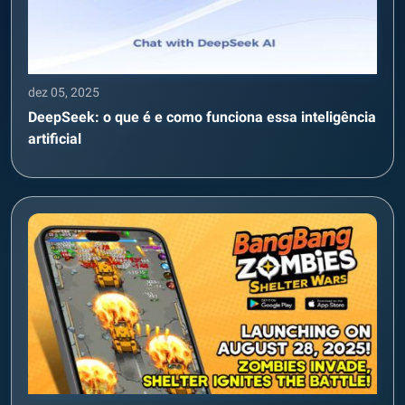
dez 05, 2025
DeepSeek: o que é e como funciona essa inteligência
artificial