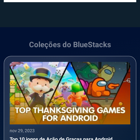
Coleções do BlueStacks
nov 29, 2023
Top 10 jogos de Ação de Graças para Android