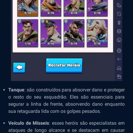
Tanque
: são construídos para absorver dano e proteger
o resto do seu esquadrão. Eles são essenciais para
segurar a linha de frente, absorvendo dano enquanto
sua retaguarda lida com os golpes pesados.
Veículo de Mísseis
: esses heróis são especialistas em
ataques de longo alcance e se destacam em causar