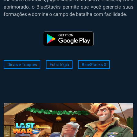
aprimorado, o BlueStacks permite que você gerencie suas
formações e domine o campo de batalha com facilidade.
Dicas e Truques
Estratégia
BlueStacks X