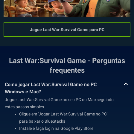
Jogue Last War:Survival Game para PC
Last War:Survival Game - Perguntas
frequentes
Como jogar Last War:Survival Game no PC
Windows e Mac?
Jogue Last War:Survival Game no seu PC ou Mac seguindo
estes passos simples.
Clique em 'Jogar Last War:Survival Game no PC'
para baixar o BlueStacks
Instale e faça login na Google Play Store