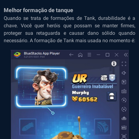
Melhor formação de tanque
Quando se trata de formações de Tank, durabilidade é a
chave. Você quer heróis que possam se manter firmes,
proteger sua retaguarda e causar dano sólido quando
necessário. A formação de Tank mais usada no momento é: