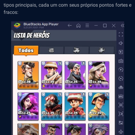
tipos principais, cada um com seus próprios pontos fortes e
fracos: