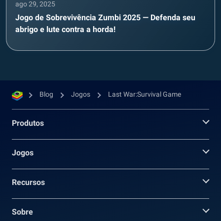
ago 29, 2025
Jogo de Sobrevivência Zumbi 2025 — Defenda seu
abrigo e lute contra a horda!
Blog
Jogos
Last War:Survival Game
Produtos
Jogos
Recursos
Sobre