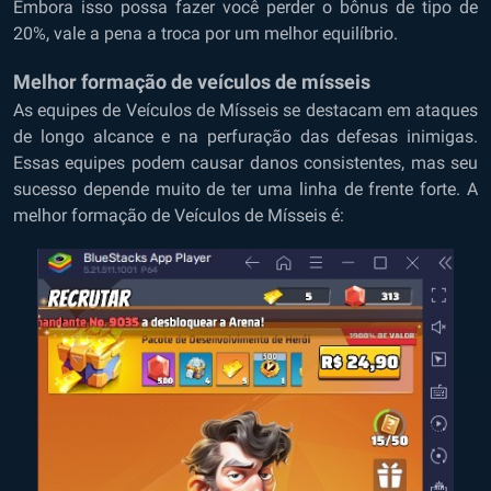
Embora isso possa fazer você perder o bônus de tipo de
20%, vale a pena a troca por um melhor equilíbrio.
Melhor formação de veículos de mísseis
As equipes de Veículos de Mísseis se destacam em ataques
de longo alcance e na perfuração das defesas inimigas.
Essas equipes podem causar danos consistentes, mas seu
sucesso depende muito de ter uma linha de frente forte. A
melhor formação de Veículos de Mísseis é: