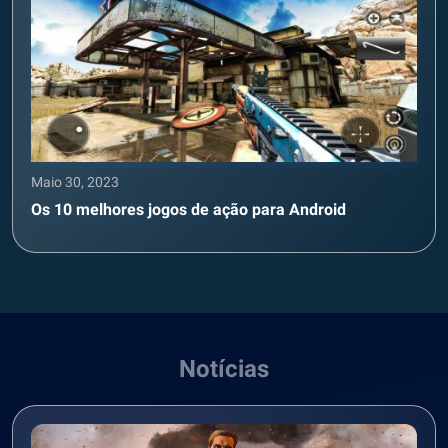
Maio 30, 2023
Os 10 melhores jogos de ação para Android
Notícias