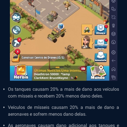
Os tanques causam 20% a mais de dano aos veículos
com mísseis e recebem 20% menos dano deles.
Veículos de mísseis causam 20% a mais de dano a
aeronaves e sofrem menos dano delas.
As aeronaves causam dano adicional aos tanques e