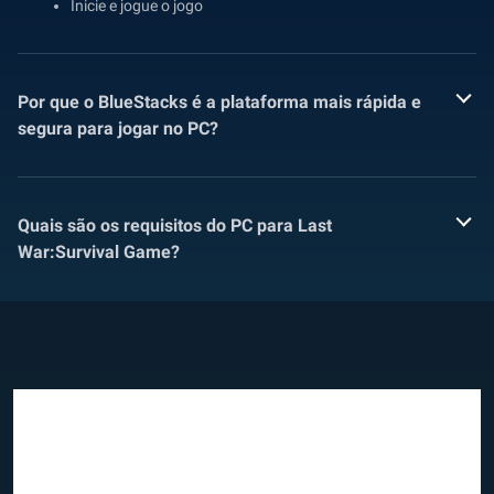
Inicie e jogue o jogo
Por que o BlueStacks é a plataforma mais rápida e
segura para jogar no PC?
Quais são os requisitos do PC para Last
War:Survival Game?