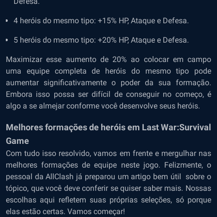
Defesa.
4 heróis do mesmo tipo: +15% HP, Ataque e Defesa.
5 heróis do mesmo tipo: +20% HP, Ataque e Defesa.
Maximizar esse aumento de 20% ao colocar em campo
uma equipe completa de heróis do mesmo tipo pode
aumentar significativamente o poder da sua formação.
Embora isso possa ser difícil de conseguir no começo, é
algo a se almejar conforme você desenvolve seus heróis.
Melhores formações de heróis em Last War:Survival
Game
Com tudo isso resolvido, vamos em frente e mergulhar nas
melhores formações de equipe neste jogo. Felizmente, o
pessoal da AllClash já preparou um artigo bem útil sobre o
tópico, que você deve conferir se quiser saber mais. Nossas
escolhas aqui refletem suas próprias seleções, só porque
elas estão certas. Vamos começar!