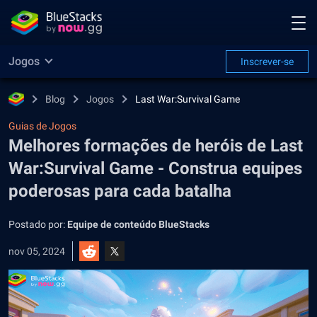
Jogos
Inscrever-se
Blog
Jogos
Last War:Survival Game
Guias de Jogos
Melhores formações de heróis de Last
War:Survival Game - Construa equipes
poderosas para cada batalha
Postado por:
Equipe de conteúdo BlueStacks
nov 05, 2024