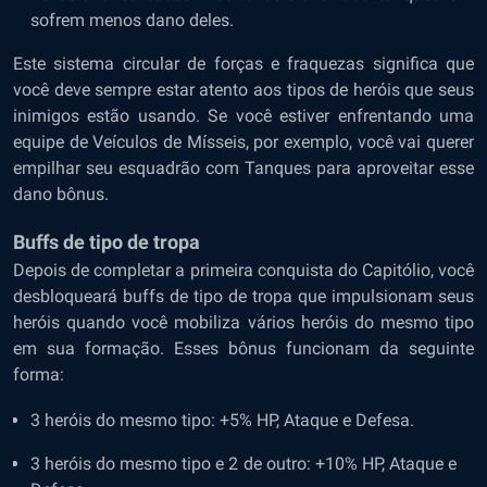
sofrem menos dano deles.
Este sistema circular de forças e fraquezas significa que
você deve sempre estar atento aos tipos de heróis que seus
inimigos estão usando. Se você estiver enfrentando uma
equipe de Veículos de Mísseis, por exemplo, você vai querer
empilhar seu esquadrão com Tanques para aproveitar esse
dano bônus.
Buffs de tipo de tropa
Depois de completar a primeira conquista do Capitólio, você
desbloqueará buffs de tipo de tropa que impulsionam seus
heróis quando você mobiliza vários heróis do mesmo tipo
em sua formação. Esses bônus funcionam da seguinte
forma:
3 heróis do mesmo tipo: +5% HP, Ataque e Defesa.
3 heróis do mesmo tipo e 2 de outro: +10% HP, Ataque e