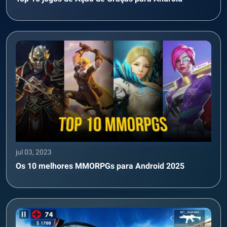
jul 03, 2023
Os 10 melhores MMORPGs para Android 2025