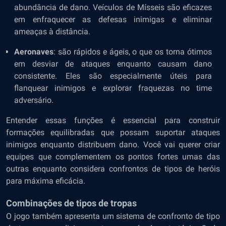
abundância de dano. Veículos de Mísseis são eficazes
em enfraquecer as defesas inimigas e eliminar
ameaças à distância.
Aeronaves
: são rápidos e ágeis, o que os torna ótimos
em desviar de ataques enquanto causam dano
consistente. Eles são especialmente úteis para
flanquear inimigos e explorar fraquezas no time
adversário.
Entender essas funções é essencial para construir
formações equilibradas que possam suportar ataques
inimigos enquanto distribuem dano. Você vai querer criar
equipes que complementem os pontos fortes umas das
outras enquanto considera confrontos de tipos de heróis
para máxima eficácia.
Combinações de tipos de tropas
O jogo também apresenta um sistema de confronto de tipo