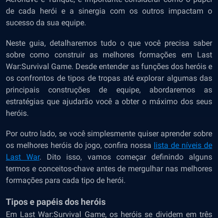
de cada herói e a sinergia com os outros impactam o
sucesso da sua equipe.
Neste guia, detalharemos tudo o que você precisa saber
sobre como construir as melhores formações em Last
War:Survival Game. Desde entender as funções dos heróis e
os confrontos de tipos de tropas até explorar algumas das
principais construções de equipe, abordaremos as
estratégias que ajudarão você a obter o máximo dos seus
heróis.
Por outro lado, se você simplesmente quiser aprender sobre
os melhores heróis do jogo, confira nossa
lista de níveis de
Last War
. Dito isso, vamos começar definindo alguns
termos e conceitos-chave antes de mergulhar nas melhores
formações para cada tipo de herói.
Tipos e papéis dos heróis
Em Last War:Survival Game, os heróis se dividem em três