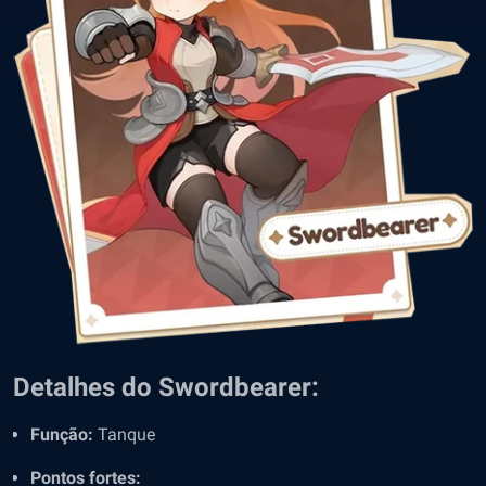
Detalhes do Swordbearer:
Função:
Tanque
Pontos fortes: