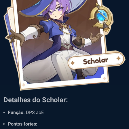
Detalhes do Scholar:
Função:
DPS aoE
Pontos fortes: