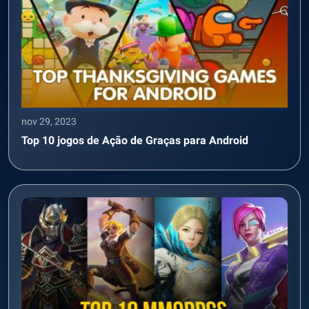
nov 29, 2023
Top 10 jogos de Ação de Graças para Android