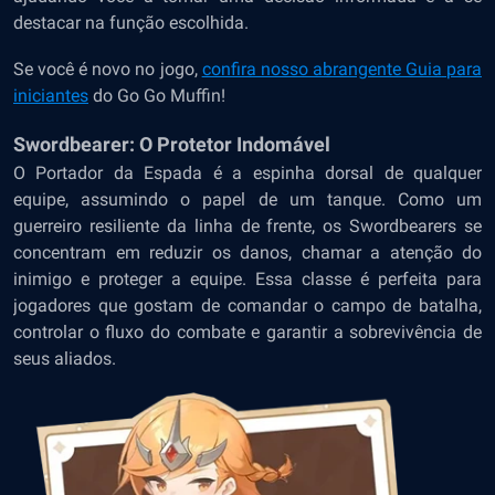
destacar na função escolhida.
Se você é novo no jogo,
confira nosso abrangente Guia
para
iniciantes
do Go Go Muffin!
Swordbearer: O Protetor Indomável
O Portador da Espada é a espinha dorsal de qualquer
equipe, assumindo o papel de um tanque. Como um
guerreiro resiliente da linha de frente, os Swordbearers se
concentram em reduzir os danos, chamar a atenção do
inimigo e proteger a equipe. Essa classe é perfeita para
jogadores que gostam de comandar o campo de batalha,
controlar o fluxo do combate e garantir a sobrevivência de
seus aliados.