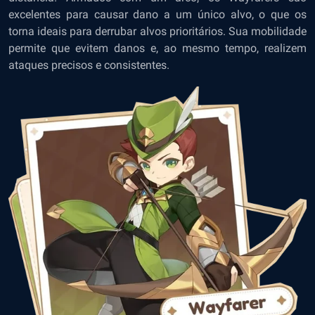
excelentes para causar dano a um único alvo, o que os
torna ideais para derrubar alvos prioritários. Sua mobilidade
permite que evitem danos e, ao mesmo tempo, realizem
ataques precisos e consistentes.