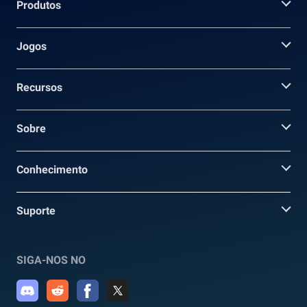
Produtos
Jogos
Recursos
Sobre
Conhecimento
Suporte
SIGA-NOS NO