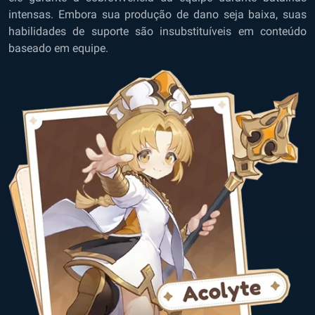
intensas. Embora sua produção de dano seja baixa, suas
habilidades de suporte são insubstituíveis em conteúdo
baseado em equipe.