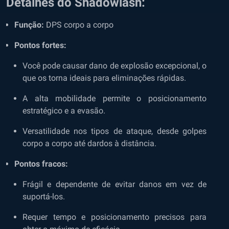
Detalhes do Shadowlash:
Função:
DPS corpo a corpo
Pontos fortes:
Você pode causar dano de explosão excepcional, o
que os torna ideais para eliminações rápidas.
A alta mobilidade permite o posicionamento
estratégico e a evasão.
Versatilidade nos tipos de ataque, desde golpes
corpo a corpo até dardos à distância.
Pontos fracos:
Frágil e dependente de evitar danos em vez de
suportá-los.
Requer tempo e posicionamento precisos para