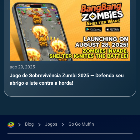
ago 29, 2025
Jogo de Sobrevivência Zumbi 2025 — Defenda seu
abrigo e lute contra a horda!
Blog
Jogos
Go Go Muffin