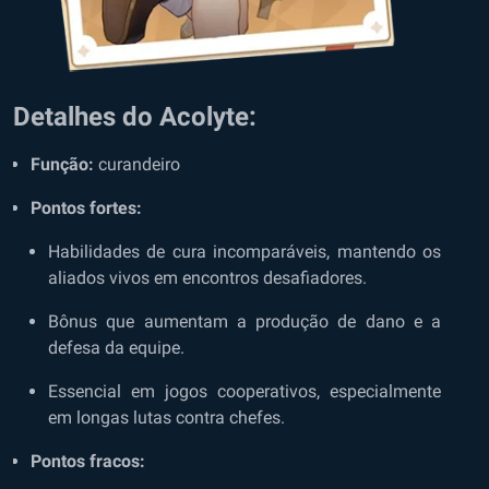
Detalhes do Acolyte:
Função:
curandeiro
Pontos fortes:
Habilidades de cura incomparáveis, mantendo os
aliados vivos em encontros desafiadores.
Bônus que aumentam a produção de dano e a
defesa da equipe.
Essencial em jogos cooperativos, especialmente
em longas lutas contra chefes.
Pontos fracos: