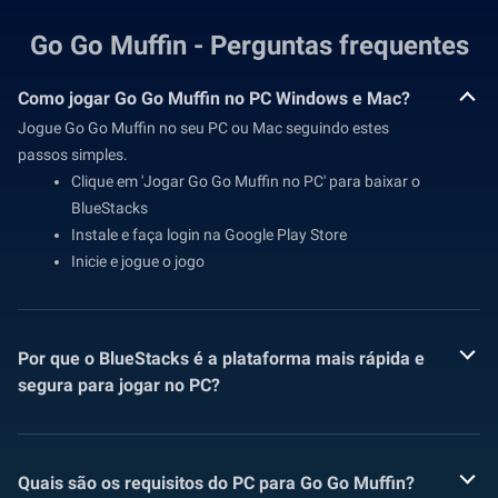
Go Go Muffin - Perguntas frequentes
Como jogar Go Go Muffin no PC Windows e Mac?
Jogue Go Go Muffin no seu PC ou Mac seguindo estes
passos simples.
Clique em 'Jogar Go Go Muffin no PC' para baixar o
BlueStacks
Instale e faça login na Google Play Store
Inicie e jogue o jogo
Por que o BlueStacks é a plataforma mais rápida e
segura para jogar no PC?
Quais são os requisitos do PC para Go Go Muffin?