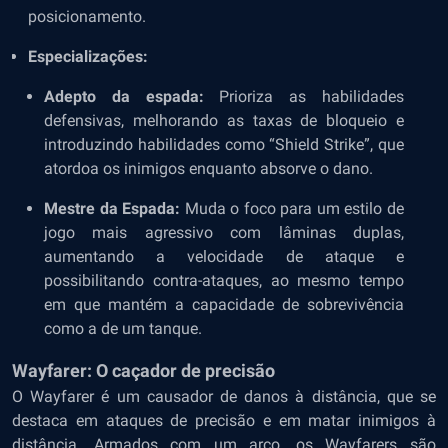
posicionamento.
Especializações:
Adepto da espada:
Prioriza as habilidades
defensivas, melhorando as taxas de bloqueio e
introduzindo habilidades como “Shield Strike”, que
atordoa os inimigos enquanto absorve o dano.
Mestre da Espada:
Muda o foco para um estilo de
jogo mais agressivo com lâminas duplas,
aumentando a velocidade de ataque e
possibilitando contra-ataques, ao mesmo tempo
em que mantém a capacidade de sobrevivência
como a de um tanque.
Wayfarer: O caçador de precisão
O Wayfarer é um causador de danos à distância, que se
destaca em ataques de precisão e em matar inimigos à
distância. Armados com um arco, os Wayfarers são