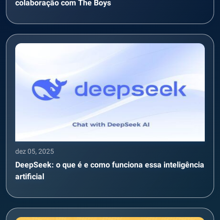
colaboração com The Boys
dez 05, 2025
DeepSeek: o que é e como funciona essa inteligência
artificial