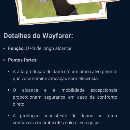
Detalhes do Wayfarer:
Função:
DPS de longo alcance
Pontos fortes:
A alta produção de dano em um único alvo permite
que você elimine ameaças com eficiência.
O alcance e a mobilidade excepcionais
proporcionam segurança em caso de confronto
direto.
A produção consistente de danos os torna
confiáveis em ambientes solo e em equipe.