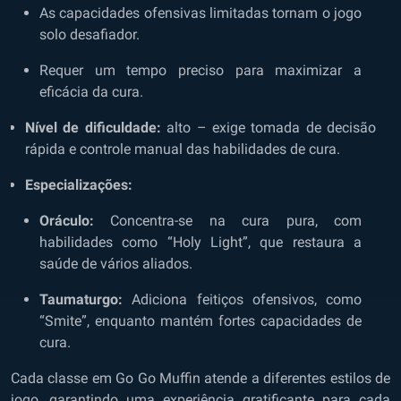
As capacidades ofensivas limitadas tornam o jogo
solo desafiador.
Requer um tempo preciso para maximizar a
eficácia da cura.
Nível de dificuldade:
alto – exige tomada de decisão
rápida e controle manual das habilidades de cura.
Especializações:
Oráculo:
Concentra-se na cura pura, com
habilidades como “Holy Light”, que restaura a
saúde de vários aliados.
Taumaturgo:
Adiciona feitiços ofensivos, como
“Smite”, enquanto mantém fortes capacidades de
cura.
Cada classe em Go Go Muffin atende a diferentes estilos de
jogo, garantindo uma experiência gratificante para cada