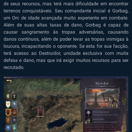
de seus recursos, mas terá mais dificuldade em encontrar
terrenos conquistáveis. Seu comandante inicial é Gorbag,
um Orc de idade avançada muito experiente em combate.
Além de suas altas taxas de dano, Gorbag é capaz de
causar sangramento às tropas adversárias, causando
danos contínuos, além de poder levar as tropas inimigas à
loucura, incapacitando o oponente. Se esta for sua facção,
terá acesso ao Destruidor, unidade exclusiva com muita
defesa e dano, mas que irá exigir muitos recursos para ser
recrutado.