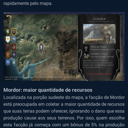
rapidamente pelo mapa.
Mordor: maior quantidade de recursos
Localizada na porção sudeste do mapa, a facção de Mordor
está preocupada em coletar a maior quantidade de recursos
que suas terras podem oferecer, ignorando o dano que essa
produção cause aos seus terrenos. Por isso, quem escolhe
esta facção já começa com um bônus de 5% na produção