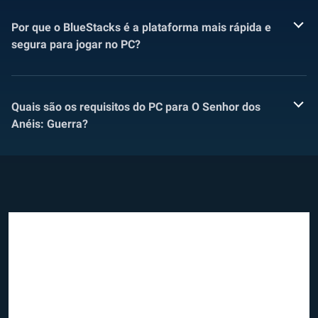
Por que o BlueStacks é a plataforma mais rápida e
segura para jogar no PC?
Quais são os requisitos do PC para O Senhor dos
Anéis: Guerra?