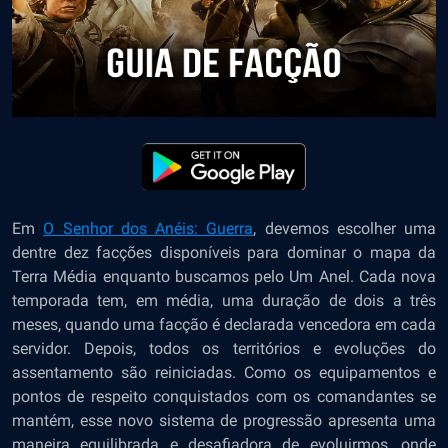
Em
O Senhor dos Anéis: Guerra
, devemos escolher uma
dentre dez facções disponíveis para dominar o mapa da
Terra Média enquanto buscamos pelo Um Anel. Cada nova
temporada tem, em média, uma duração de dois a três
meses, quando uma facção é declarada vencedora em cada
servidor. Depois, todos os territórios e evoluções do
assentamento são reiniciadas. Como os equipamentos e
pontos de respeito conquistados com os comandantes se
mantém, esse novo sistema de progressão apresenta uma
maneira equilibrada e desafiadora de evoluirmos, onde