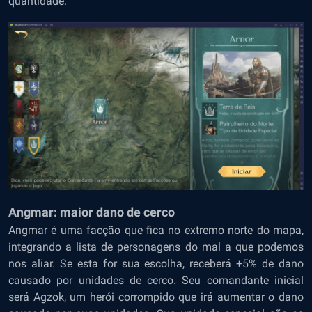
quantidade.
Angmar: maior dano de cerco
Angmar é uma facção que fica no extremo norte do mapa,
integrando a lista de personagens do mal a que podemos
nos aliar. Se esta for sua escolha, receberá +5% de dano
causado por unidades de cerco. Seu comandante inicial
será Agzok, um herói corrompido que irá aumentar o dano