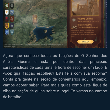
Agora que conhece todas as facções de O Senhor dos
Anéis: Guerra e está por dentro das principais
características de cada uma, é hora de escolher um lado. E
você: qual facção escolheu? Está feliz com sua escolha?
Conta pra gente na seção de comentários aqui embaixo,
vamos adorar saber! Para mais guias como este, fique de
olho na seção de
guias sobre o jogo
! Te vemos no campo
de batalha!