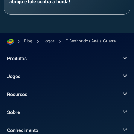
abrigo e lute contra a horda!
Blog
Jogos
O Senhor dos Anéis: Guerra
Produtos
Jogos
Recursos
Sobre
Conhecimento