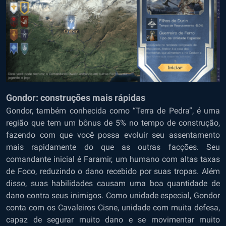
Gondor: construções mais rápidas
Gondor, também conhecida como “Terra de Pedra”, é uma
região que tem um bônus de 5% no tempo de construção,
fazendo com que você possa evoluir seu assentamento
mais rapidamente do que as outras facções. Seu
comandante inicial é Faramir, um humano com altas taxas
de Foco, reduzindo o dano recebido por suas tropas. Além
disso, suas habilidades causam uma boa quantidade de
dano contra seus inimigos. Como unidade especial, Gondor
conta com os Cavaleiros Cisne, unidade com muita defesa,
capaz de segurar muito dano e se movimentar muito