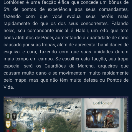
Lothlórien é uma facção élfica que concede um bônus de
5% de pontos de experiência aos seus comandantes,
fazendo com que você evolua seus heróis mais
rapidamente do que os dos seus concorrentes. Falando
neles, seu comandante inicial é Haldir, um elfo que tem
bons atributos de Poder, aumentando a quantidade de dano
causado por suas tropas, além de apresentar habilidades de
esquiva e cura, fazendo com que suas unidades durem
mais tempo em campo. Se escolher esta facção, sua tropa
especial será os Guardiões da Marcha, arqueiros que
causam muito dano e se movimentam muito rapidamente
pelo mapa, mas que não têm muita defesa ou Pontos de
Vida.