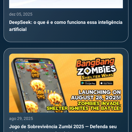
dez 05, 2025
DeepSeek: o que é e como funciona essa inteligência
artificial
ago 29, 2025
Jogo de Sobrevivência Zumbi 2025 — Defenda seu