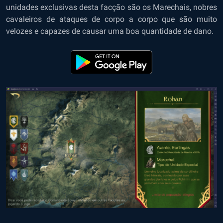
unidades exclusivas desta facção são os Marechais, nobres
cavaleiros de ataques de corpo a corpo que são muito
velozes e capazes de causar uma boa quantidade de dano.