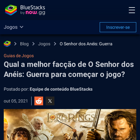
Jogos
Inscrever-se
Blog
Jogos
O Senhor dos Anéis: Guerra
Guias de Jogos
Qual a melhor facção de O Senhor dos
Anéis: Guerra para começar o jogo?
Postado por:
Equipe de conteúdo BlueStacks
out 05, 2021