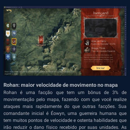
Rohan: maior velocidade de movimento no mapa
Rohan é uma facção que tem um bônus de 3% de
movimentação pelo mapa, fazendo com que você realize
ataques mais rapidamente do que outras facções. Sua
comandante inicial é Éowyn, uma guerreira humana que
tem muitos pontos de velocidade e ostenta habilidades que
irão reduzir o dano físico recebido por suas unidades. As