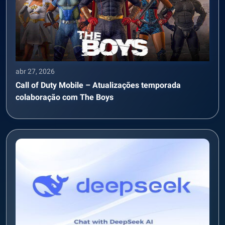
abr 27, 2026
Call of Duty Mobile – Atualizações temporada
colaboração com The Boys