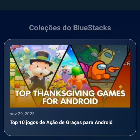
Coleções do BlueStacks
nov 29, 2023
Top 10 jogos de Ação de Graças para Android