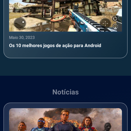
Maio 30, 2023
Os 10 melhores jogos de ação para Android
Notícias