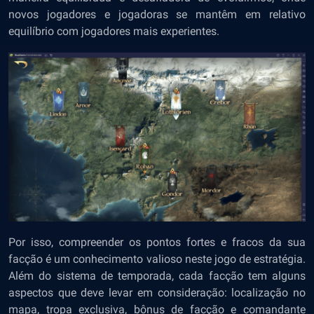
novos jogadores e jogadoras se mantêm em relativo
equilíbrio com jogadores mais experientes.
Por isso, compreender os pontos fortes e fracos da sua
facção é um conhecimento valioso neste jogo de estratégia.
Além do sistema de temporada, cada facção tem alguns
aspectos que deve levar em consideração: localização no
mapa, tropa exclusiva, bônus de facção e comandante