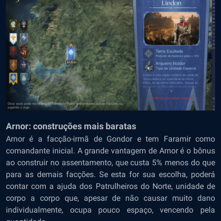
Arnor: construções mais baratas
Arnor é a facção-irmã de Gondor e tem Faramir como
comandante inicial. A grande vantagem de Arnor é o bônus
ao construir no assentamento, que custa 5% menos do que
para as demais facções. Se esta for sua escolha, poderá
contar com a ajuda dos Patrulheiros do Norte, unidade de
corpo a corpo que, apesar de não causar muito dano
individualmente, ocupa pouco espaço, vencendo pela