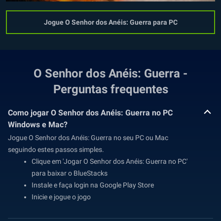
Jogue O Senhor dos Anéis: Guerra para PC
O Senhor dos Anéis: Guerra -
Perguntas frequentes
Como jogar O Senhor dos Anéis: Guerra no PC
Windows e Mac?
Jogue O Senhor dos Anéis: Guerra no seu PC ou Mac
seguindo estes passos simples.
Clique em 'Jogar O Senhor dos Anéis: Guerra no PC'
para baixar o BlueStacks
Instale e faça login na Google Play Store
Inicie e jogue o jogo