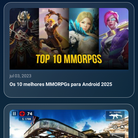
jul 03, 2023
Os 10 melhores MMORPGs para Android 2025