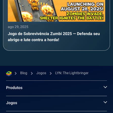
ago 29, 2025
Jogo de Sobrevivência Zumbi 2025 — Defenda seu
abrigo e lute contra a horda!
Blog
Jogos
LYN: The Lightbringer
Produtos
Jogos