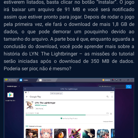
estiverem listados, basta clicar no botão “Instalar”. O jogo
irá baixar um arquivo de 91 MB e você será notificado
assim que estiver pronto para jogar. Depois de rodar o jogo
pela primeira vez, ele fará o download de mais 1,8 GB de
dados, o que pode demorar um pouquinho devido ao
tamanho do arquivo. A parte boa é que, enquanto aguarda a
conclusão do download, você pode aprender mais sobre a
história do LYN: The Lightbringer – as missões do tutorial
serão iniciadas após o download de 350 MB de dados.
Poderia ser pior, não é mesmo?