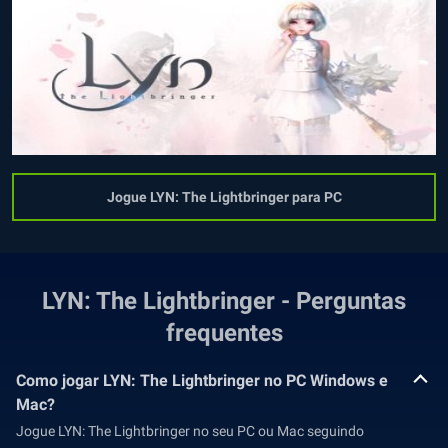
Jogue LYN: The Lightbringer para PC
LYN: The Lightbringer - Perguntas
frequentes
Como jogar LYN: The Lightbringer no PC Windows e
Mac?
Jogue LYN: The Lightbringer no seu PC ou Mac seguindo