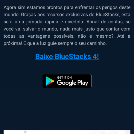
Agora sim estamos prontos para enfrentar os perigos deste
mundo. Graças aos recursos exclusivos de BlueStacks, esta
será uma jornada rápida e divertida. Afinal de contas, se
você vai salvar o mundo, nada mais justo que contar com
todas as vantagens possíveis, não é mesmo? Até a
próxima! E que a luz guie sempre o seu caminho.
Baixe BlueStacks 4!