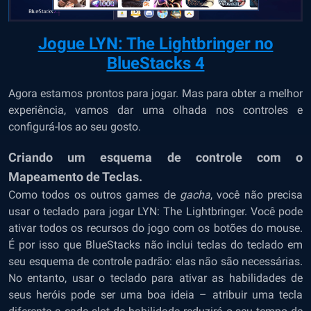
Jogue LYN: The Lightbringer no
BlueStacks 4
Agora estamos prontos para jogar. Mas para obter a melhor
experiência, vamos dar uma olhada nos controles e
configurá-los ao seu gosto.
Criando um esquema de controle com o
Mapeamento de Teclas.
Como todos os outros games de
gacha
, você não precisa
usar o teclado para jogar LYN: The Lightbringer. Você pode
ativar todos os recursos do jogo com os botões do mouse.
É por isso que BlueStacks não inclui teclas do teclado em
seu esquema de controle padrão: elas não são necessárias.
No entanto, usar o teclado para ativar as habilidades de
seus heróis pode ser uma boa ideia – atribuir uma tecla