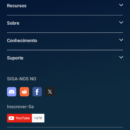
Recursos
Sobre
Conhecimento
Suporte
SIGA-NOS NO
Inscrever-Se
YouTube
147K