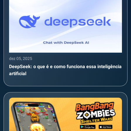
dez 05, 2025
DeepSeek: o que é e como funciona essa inteligência
artificial