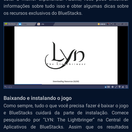
informações sobre tudo isso e obter algumas dicas sobre
os recursos exclusivos do BlueStacks.
Baixando e instalando o jogo
Como sempre, tudo o que você precisa fazer é baixar o jogo
e BlueStacks cuidará da parte de instalação. Comece
pesquisando por “LYN: The Lightbringer” na Central de
Aplicativos de BlueStacks. Assim que os resultados