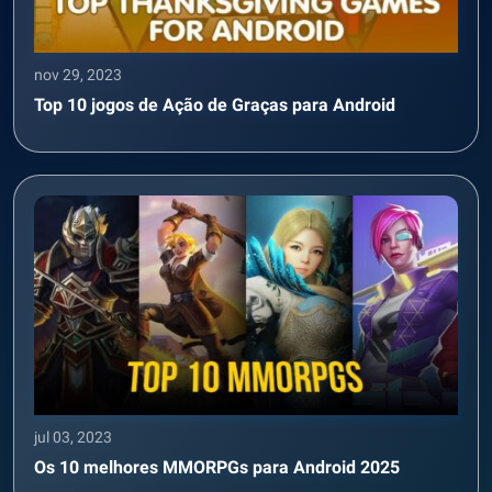
nov 29, 2023
Top 10 jogos de Ação de Graças para Android
jul 03, 2023
Os 10 melhores MMORPGs para Android 2025