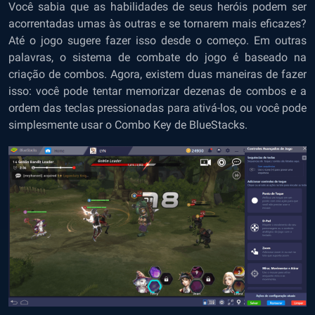
Você sabia que as habilidades de seus heróis podem ser
acorrentadas umas às outras e se tornarem mais eficazes?
Até o jogo sugere fazer isso desde o começo. Em outras
palavras, o sistema de combate do jogo é baseado na
criação de combos. Agora, existem duas maneiras de fazer
isso: você pode tentar memorizar dezenas de combos e a
ordem das teclas pressionadas para ativá-los, ou você pode
simplesmente usar o Combo Key de BlueStacks.