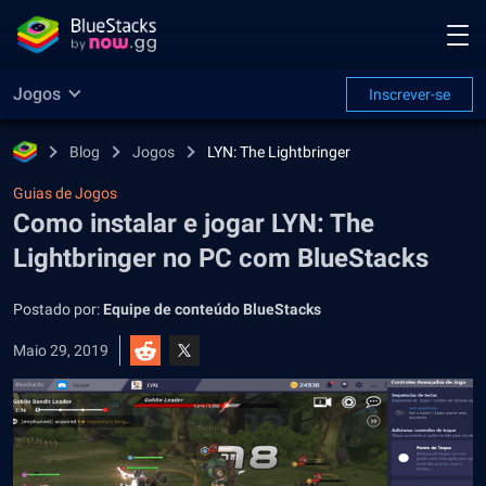
Jogos
Inscrever-se
Blog
Jogos
LYN: The Lightbringer
Guias de Jogos
Como instalar e jogar LYN: The
Lightbringer no PC com BlueStacks
Postado por:
Equipe de conteúdo BlueStacks
Maio 29, 2019