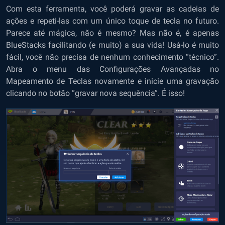
Com esta ferramenta, você poderá gravar as cadeias de
ações e repeti-las com um único toque de tecla no futuro.
Parece até mágica, não é mesmo? Mas não é, é apenas
BlueStacks facilitando (e muito) a sua vida! Usá-lo é muito
fácil, você não precisa de nenhum conhecimento “técnico”.
Abra o menu das Configurações Avançadas no
Mapeamento de Teclas novamente e inicie uma gravação
clicando no botão “gravar nova sequência”. É isso!