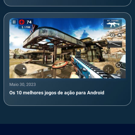
Maio 30, 2023
Os 10 melhores jogos de ação para Android