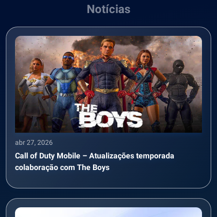
Notícias
abr 27, 2026
Call of Duty Mobile – Atualizações temporada
colaboração com The Boys