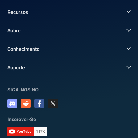
Recursos
Sobre
Conhecimento
Suporte
SIGA-NOS NO
Inscrever-Se
YouTube
147K