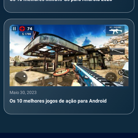
Maio 30, 2023
Os 10 melhores jogos de ação para Android