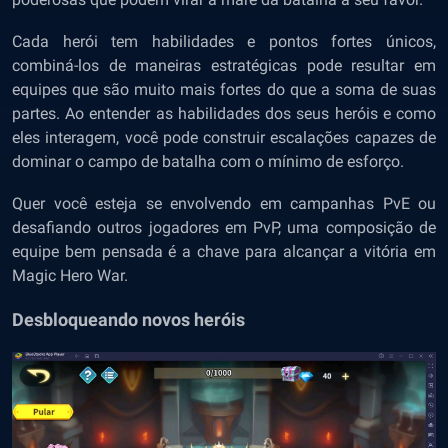
Cada herói tem habilidades e pontos fortes únicos,
combiná-los de maneiras estratégicas pode resultar em
equipes que são muito mais fortes do que a soma de suas
partes. Ao entender as habilidades dos seus heróis e como
eles interagem, você pode construir escalações capazes de
dominar o campo de batalha com o mínimo de esforço.
Quer você esteja se envolvendo em campanhas PvE ou
desafiando outros jogadores em
PvP
, uma composição de
equipe bem pensada é a chave para alcançar a vitória em
Magic Hero War.
Desbloqueando novos heróis