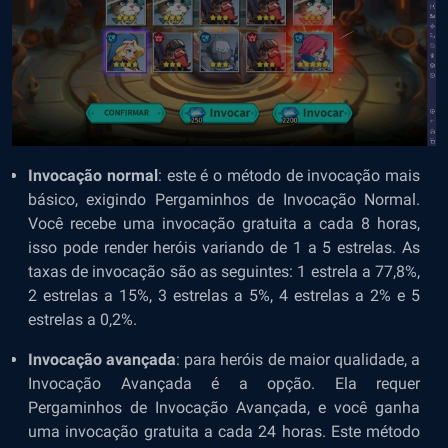
Invocação normal
: este é o método de invocação mais
básico, exigindo Pergaminhos de Invocação Normal.
Você recebe uma invocação gratuita a cada 8 horas,
isso pode render heróis variando de 1 a 5 estrelas. As
taxas de invocação são as seguintes: 1 estrela a 77,8%,
2 estrelas a 15%, 3 estrelas a 5%, 4 estrelas a 2% e 5
estrelas a 0,2%.
Invocação avançada
: para heróis de maior qualidade, a
Invocação Avançada é a opção. Ela requer
Pergaminhos de Invocação Avançada, e você ganha
uma invocação gratuita a cada 24 horas. Este método