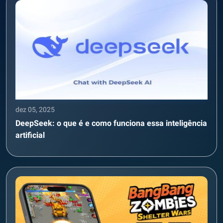
dez 05, 2025
DeepSeek: o que é e como funciona essa inteligência
artificial