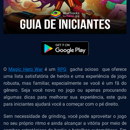
O
Magic Hero War
é um
RPG
gacha ocioso que oferece
uma lista satisfatória de heróis e uma experiência de jogo
robusta, mas familiar, especialmente se você é um fã do
gênero. Seja você novo no jogo ou apenas procurando
algumas dicas para melhorar sua experiência, este guia
para iniciantes ajudará você a começar com o pé direito.
Sem necessidade de grinding, você pode aproveitar o jogo
no seu próprio ritmo e ainda alcançar a vitória por meio de