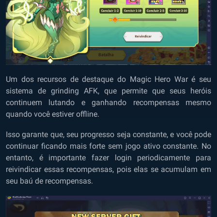
Um dos recursos de destaque do Magic Hero War é seu
sistema de grinding
AFK
, que permite que seus heróis
continuem lutando e ganhando recompensas mesmo
quando você estiver offline.
Isso garante que, seu progresso seja constante, e você pode
continuar ficando mais forte sem jogo ativo constante. No
entanto, é importante fazer login periodicamente para
reivindicar essas recompensas, pois elas se acumulam em
seu baú de recompensas.