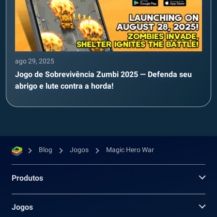
ago 29, 2025
Jogo de Sobrevivência Zumbi 2025 — Defenda seu
abrigo e lute contra a horda!
Blog
Jogos
Magic Hero War
Produtos
Jogos