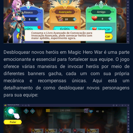
Desbloquear novos heróis em Magic Hero War é uma parte
emocionante e essencial para fortalecer sua equipe. O jogo
oferece várias maneiras de invocar heróis por meio de
diferentes banners gacha, cada um com sua própria
mecânica e recompensas únicas. Aqui está um
detalhamento de como desbloquear novos personagens
para sua equipe: