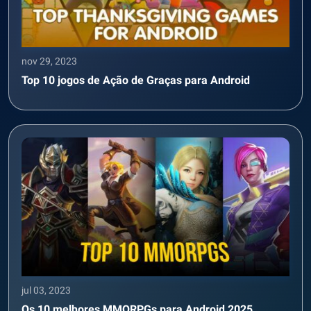
nov 29, 2023
Top 10 jogos de Ação de Graças para Android
jul 03, 2023
Os 10 melhores MMORPGs para Android 2025