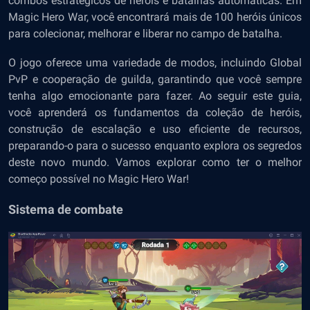
combos estratégicos de heróis e batalhas automáticas. Em
Magic Hero War, você encontrará mais de 100 heróis únicos
para colecionar, melhorar e liberar no campo de batalha.
O jogo oferece uma variedade de modos, incluindo Global
PvP
e cooperação de guilda, garantindo que você sempre
tenha algo emocionante para fazer. Ao seguir este guia,
você aprenderá os fundamentos da coleção de heróis,
construção de escalação e uso eficiente de recursos,
preparando-o para o sucesso enquanto explora os segredos
deste novo mundo. Vamos explorar como ter o melhor
começo possível no Magic Hero War!
Sistema de combate