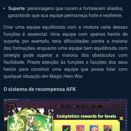
Suporte
: personagens que curam e fortalecem aliados,
garantindo que sua equipe permaneça forte e resiliente.
Criar uma equipe equilibrada com a mistura certa dessas
funções é essencial. Uma equipe com apenas heróis de
suporte, por exemplo, teria dificuldades contra a maioria
das formações, enquanto uma equipe bem equilibrada com
sinergia pode superar a maioria dos obstáculos com
facilidade. Preste atenção às funções e facções dos seus
heróis para construir uma equipe que possa lidar com
qualquer situação em Magic Hero War.
O sistema de recompensa AFK