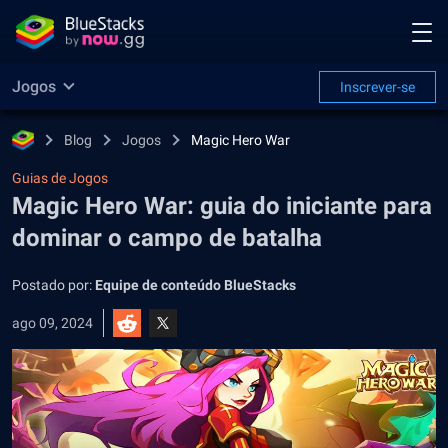
Jogos
Inscrever-se
Blog
Jogos
Magic Hero War
Guias de Jogos
Magic Hero War: guia do iniciante para
dominar o campo de batalha
Postado por:
Equipe de conteúdo BlueStacks
ago 09, 2024