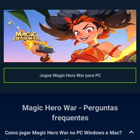
Jogue Magic Hero War para PC
Magic Hero War - Perguntas
frequentes
Como jogar Magic Hero War no PC Windows e Mac?