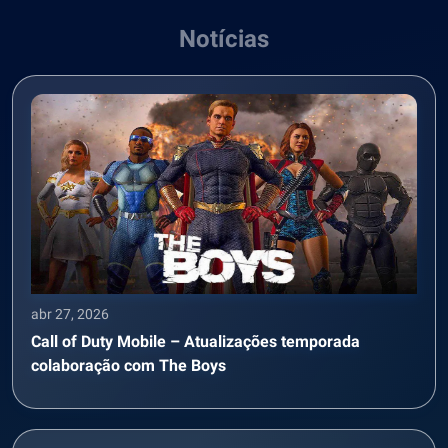
Notícias
abr 27, 2026
Call of Duty Mobile – Atualizações temporada
colaboração com The Boys