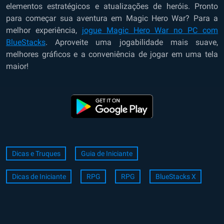
elementos estratégicos e atualizações de heróis. Pronto
para começar sua aventura em Magic Hero War? Para a
melhor experiência,
jogue Magic Hero War no PC com
BlueStacks
. Aproveite uma jogabilidade mais suave,
melhores gráficos e a conveniência de jogar em uma tela
maior!
Dicas e Truques
Guia de Iniciante
Dicas de Iniciante
RPG
RPG
BlueStacks X