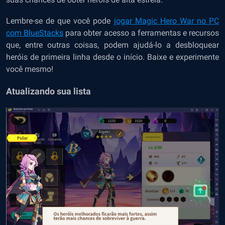
Lembre-se de que você pode
jogar Magic Hero War no PC
com BlueStacks
para obter acesso a ferramentas e recursos
que, entre outras coisas, podem ajudá-lo a desbloquear
heróis de primeira linha desde o início. Baixe e experimente
você mesmo!
Atualizando sua lista