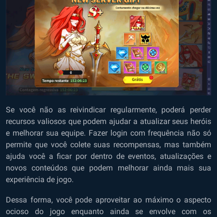
Se você não as reivindicar regularmente, poderá perder
recursos valiosos que podem ajudar a atualizar seus heróis
e melhorar sua equipe. Fazer login com frequência não só
permite que você colete suas recompensas, mas também
ajuda você a ficar por dentro de eventos, atualizações e
novos conteúdos que podem melhorar ainda mais sua
experiência de jogo.
Dessa forma, você pode aproveitar ao máximo o aspecto
ocioso do jogo enquanto ainda se envolve com os