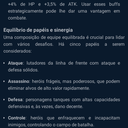
+4% de HP e +3,5% de ATK. Usar esses buffs
estrategicamente pode lhe dar uma vantagem em
combate.
Equilíbrio de papéis e sinergia
Uma composição de equipe equilibrada é crucial para lidar
com vários desafios. Há cinco papéis a serem
considerados:
Ataque
: lutadores da linha de frente com ataque e
defesa sólidos.
Assassino
: heróis frágeis, mas poderosos, que podem
eliminar alvos de alto valor rapidamente.
Defesa
: personagens tanques com altas capacidades
defensivas e, às vezes, dano decente.
Controle
: heróis que enfraquecem e incapacitam
inimigos, controlando o campo de batalha.