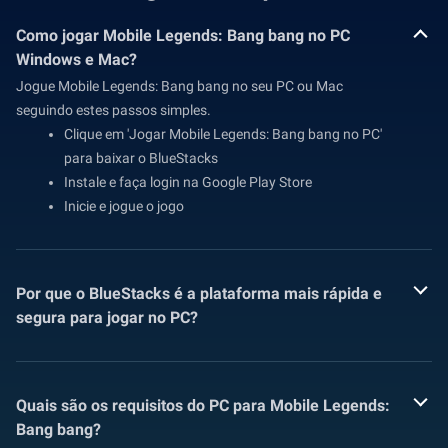
Como jogar Mobile Legends: Bang bang no PC
Windows e Mac?
Jogue Mobile Legends: Bang bang no seu PC ou Mac
seguindo estes passos simples.
Clique em 'Jogar Mobile Legends: Bang bang no PC'
para baixar o BlueStacks
Instale e faça login na Google Play Store
Inicie e jogue o jogo
Por que o BlueStacks é a plataforma mais rápida e
segura para jogar no PC?
Quais são os requisitos do PC para Mobile Legends:
Bang bang?