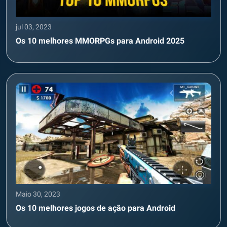
jul 03, 2023
Os 10 melhores MMORPGs para Android 2025
Maio 30, 2023
Os 10 melhores jogos de ação para Android