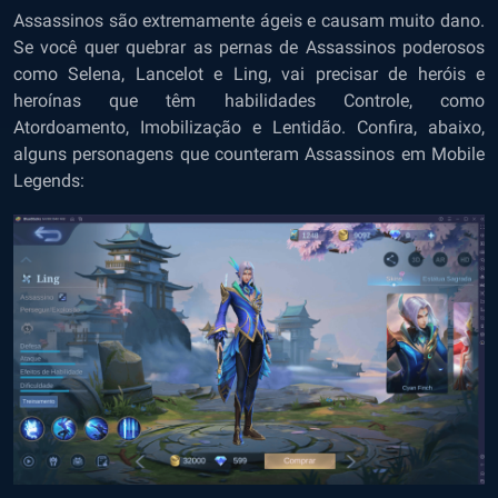
Assassinos são extremamente ágeis e causam muito dano.
Se você quer quebrar as pernas de Assassinos poderosos
como Selena, Lancelot e Ling, vai precisar de heróis e
heroínas que têm habilidades Controle, como
Atordoamento, Imobilização e Lentidão. Confira, abaixo,
alguns personagens que counteram Assassinos em Mobile
Legends: