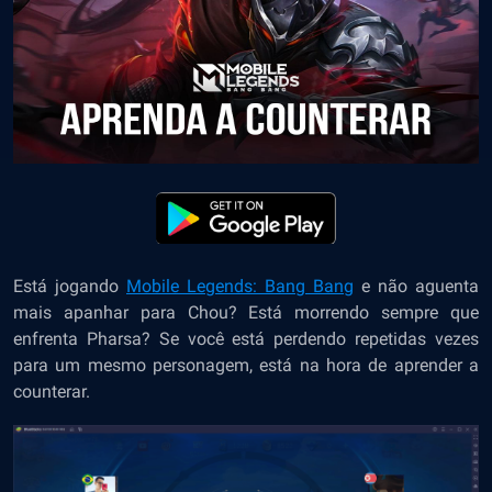
Está jogando
Mobile Legends: Bang Bang
e não aguenta
mais apanhar para Chou? Está morrendo sempre que
enfrenta Pharsa? Se você está perdendo repetidas vezes
para um mesmo personagem, está na hora de aprender a
counterar.