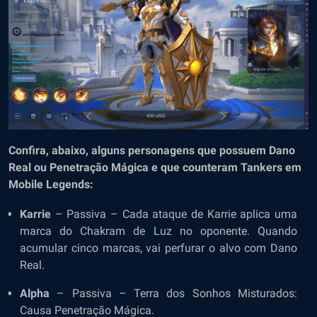
Confira, abaixo, alguns personagens que possuem Dano
Real ou Penetração Mágica e que counteram Tankers em
Mobile Legends:
Karrie
– Passiva – Cada ataque de Karrie aplica uma
marca do Chakram de Luz no oponente. Quando
acumular cinco marcas, vai perfurar o alvo com Dano
Real.
Alpha
– Passiva – Terra dos Sonhos Misturados:
Causa Penetração Mágica.