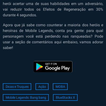
herói acertar uma de suas habilidades em um adversário,
vai reduzir todos os Efeitos de Regeneração em 30%
durante 4 segundos.
Agora que já sabe como counterar a maioria dos heróis e
heroínas de Mobile Legends, conta pra gente: para qual
personagem você está perdendo nas ranqueadas? Pode
usar a seção de comentários aqui embaixo, vamos adorar
saber!
Dicas e Truques
Ação
MOBA
Mobile Legends: Bang bang
BlueStacks X