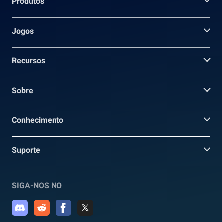
Produtos
Jogos
Recursos
Sobre
Conhecimento
Suporte
SIGA-NOS NO