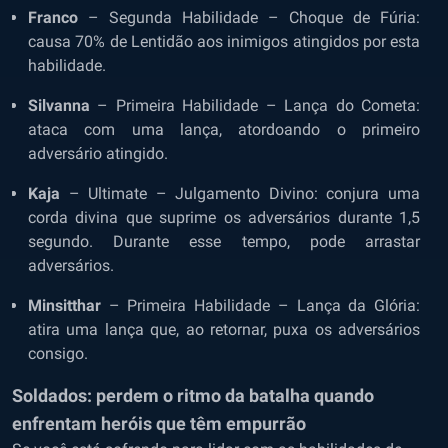
Franco
– Segunda Habilidade – Choque de Fúria:
causa 70% de Lentidão aos inimigos atingidos por esta
habilidade.
Silvanna
– Primeira Habilidade – Lança do Cometa:
ataca com uma lança, atordoando o primeiro
adversário atingido.
Kaja
– Ultimate – Julgamento Divino: conjura uma
corda divina que suprime os adversários durante 1,5
segundo. Durante esse tempo, pode arrastar
adversários.
Minsitthar
– Primeira Habilidade – Lança da Glória:
atira uma lança que, ao retornar, puxa os adversários
consigo.
Soldados: perdem o ritmo da batalha quando
enfrentam heróis que têm empurrão