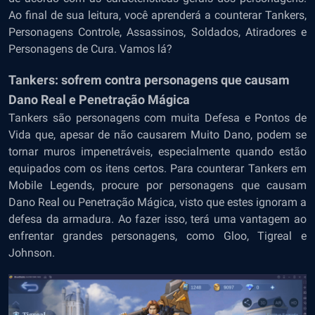
Ao final de sua leitura, você aprenderá a counterar Tankers,
Personagens Controle, Assassinos, Soldados, Atiradores e
Personagens de Cura. Vamos lá?
Tankers: sofrem contra personagens que causam
Dano Real e Penetração Mágica
Tankers são personagens com muita Defesa e Pontos de
Vida que, apesar de não causarem Muito Dano, podem se
tornar muros impenetráveis, especialmente quando estão
equipados com os itens certos. Para counterar Tankers em
Mobile Legends, procure por personagens que causam
Dano Real ou Penetração Mágica, visto que estes ignoram a
defesa da armadura. Ao fazer isso, terá uma vantagem ao
enfrentar grandes personagens, como Gloo, Tigreal e
Johnson.