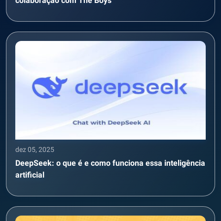
colaboração com The Boys
dez 05, 2025
DeepSeek: o que é e como funciona essa inteligência
artificial