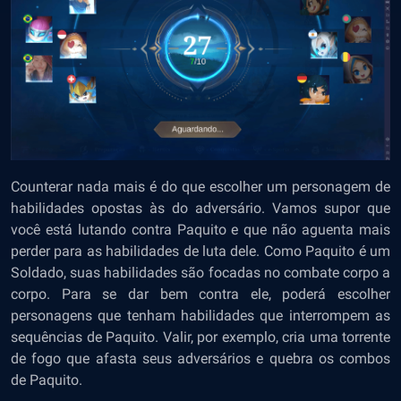
Counterar nada mais é do que escolher um personagem de
habilidades opostas às do adversário. Vamos supor que
você está lutando contra Paquito e que não aguenta mais
perder para as habilidades de luta dele. Como Paquito é um
Soldado, suas habilidades são focadas no combate corpo a
corpo. Para se dar bem contra ele, poderá escolher
personagens que tenham habilidades que interrompem as
sequências de Paquito. Valir, por exemplo, cria uma torrente
de fogo que afasta seus adversários e quebra os combos
de Paquito.