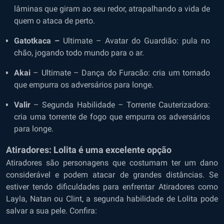
lâminas que giram ao seu redor, atrapalhando a vida de
quem o ataca de perto.
Gatotkaca –
Ultimate – Avatar do Guardião: pula no
chão, jogando todo mundo para o ar.
Akai
– Ultimate – Dança do Furacão: cria um tornado
que empurra os adversários para longe.
Valir
– Segunda Habilidade – Torrente Cauterizadora:
cria uma torrente de fogo que empurra os adversários
para longe.
Atiradores: Lolita é uma excelente opção
Atiradores são personagens que costumam ter um dano
considerável e podem atacar de grandes distâncias. Se
estiver tendo dificuldades para enfrentar Atiradores como
Layla, Natan ou Clint, a segunda habilidade de Lolita pode
salvar a sua pele. Confira: