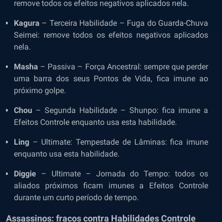
remove todos os efeitos negativos aplicados nela.
Kagura
– Terceira Habilidade – Fuga do Guarda-Chuva
Seimei: remove todos os efeitos negativos aplicados
nela.
Masha
–
Passiva – Força Ancestral: sempre que perder
uma barra dos seus Pontos de Vida, fica imune ao
próximo golpe.
Chou
– Segunda Habilidade – Shunpo: fica imune a
Efeitos Controle enquanto usa esta habilidade.
Ling
– Ultimate: Tempestade de Lâminas: fica imune
enquanto usa esta habilidade.
Diggie
– Ultimate – Jornada do Tempo: todos os
aliados próximos ficam imunes a Efeitos Controle
durante um curto período de tempo.
Assassinos: fracos contra Habilidades Controle