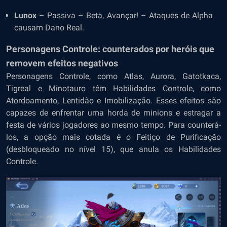
Lunox
– Passiva – Beta, Avançar! – Ataques de Alpha
causam Dano Real.
Personagens Controle: counterados por heróis que
removem efeitos negativos
Personagens Controle, como Atlas, Aurora, Gatotkaca,
Tigreal e Minotauro têm Habilidades Controle, como
Atordoamento, Lentidão e Imobilização. Esses efeitos são
capazes de enfrentar uma horda de minions e estragar a
festa de vários jogadores ao mesmo tempo. Para counterá-
los, a opção mais cotada é o Feitiço de Purificação
(desbloqueado no nível 15), que anula os Habilidades
Controle.