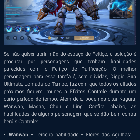
Se não quiser abrir mão do espaço de Feitiço, a solução é
procurar por personagens que tenham habilidades
parecidas com o Feitiço de Purificação. O melhor
personagem para essa tarefa é, sem dúvidas, Diggie. Sua
Ultimate, Jornada do Tempo, faz com que todos os aliados
próximos fiquem imunes a Efeitos Controle durante um
curto período de tempo. Além dele, podemos citar Kagura,
Wanwan, Masha, Chou e Ling. Confira, abaixo, as
habilidades de alguns personagem que se dão bem contra
heróis Controle:
Wanwan –
Terceira habilidade – Flores das Agulhas: