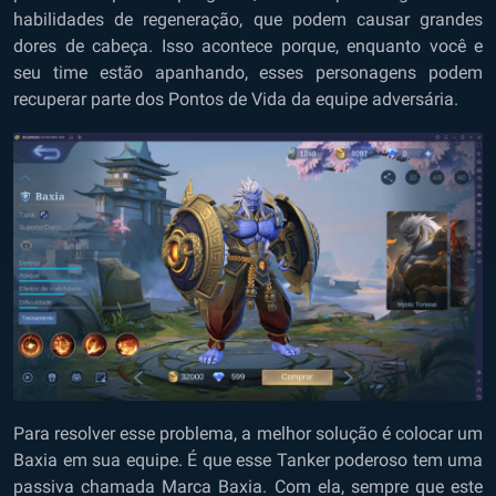
habilidades de regeneração, que podem causar grandes
dores de cabeça. Isso acontece porque, enquanto você e
seu time estão apanhando, esses personagens podem
recuperar parte dos Pontos de Vida da equipe adversária.
Para resolver esse problema, a melhor solução é colocar um
Baxia em sua equipe. É que esse Tanker poderoso tem uma
passiva chamada Marca Baxia. Com ela, sempre que este