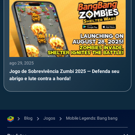
ago 29, 2025
Jogo de Sobrevivência Zumbi 2025 — Defenda seu
abrigo e lute contra a horda!
Blog
Jogos
Mobile Legends: Bang bang