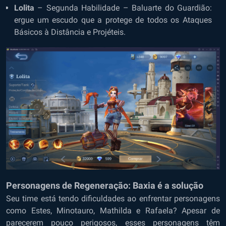
Lolita
– Segunda Habilidade – Baluarte do Guardião:
ergue um escudo que a protege de todos os Ataques
Básicos à Distância e Projéteis.
Personagens de Regeneração: Baxia é a solução
Seu time está tendo dificuldades ao enfrentar personagens
como Estes, Minotauro, Mathilda e Rafaela? Apesar de
parecerem pouco perigosos, esses personagens têm