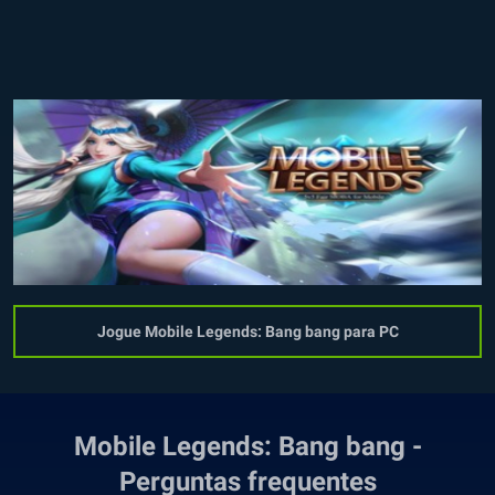
Jogue Mobile Legends: Bang bang para PC
Mobile Legends: Bang bang -
Perguntas frequentes