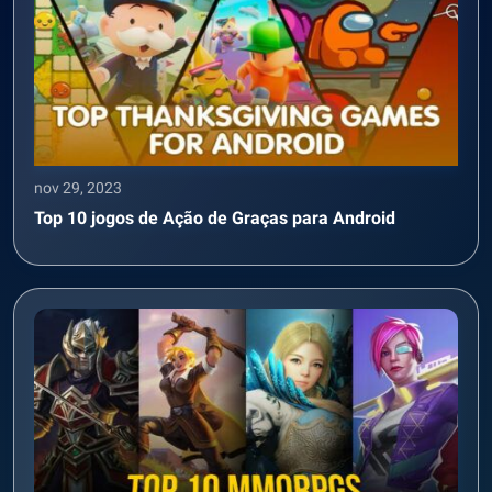
nov 29, 2023
Top 10 jogos de Ação de Graças para Android