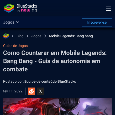
Jogos
Inscrever-se
Blog
Jogos
Mobile Legends: Bang bang
Guias de Jogos
Como Counterar em Mobile Legends:
Bang Bang - Guia da autonomia em
combate
Postado por:
Equipe de conteúdo BlueStacks
fev 11, 2022