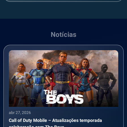
Notícias
abr 27, 2026
Call of Duty Mobile – Atualizações temporada