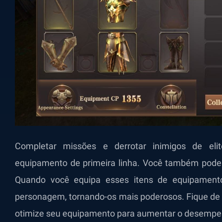
Completar missões e derrotar inimigos de el
equipamento de primeira linha. Você também pode 
Quando você equipa esses itens de equipamento
personagem, tornando-os mais poderosos. Fique de 
otimize seu equipamento para aumentar o desempe