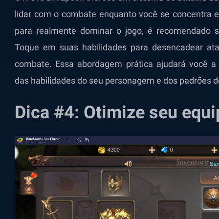
lidar com o combate enquanto você se concentra e
para realmente dominar o jogo, é recomendado 
Toque em suas habilidades para desencadear ata
combate. Essa abordagem prática ajudará você 
das habilidades do seu personagem e dos padrões do
Dica #4: Otimize seu equ