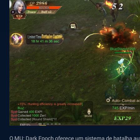
O MU: Dark Epoch oferece um sistema de batalha aut