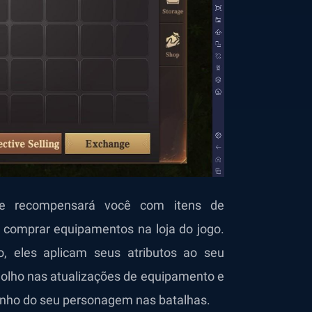
ite recompensará você com itens de
comprar equipamentos na loja do jogo.
, eles aplicam seus atributos ao seu
olho nas atualizações de equipamento e
nho do seu personagem nas batalhas.