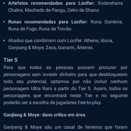
Artefatos recomendados para Lúcifer:
Sudarshana
Chakra, Machado de Pangu, Cetro de Sharur
Runas recomendadas para Lúcifer:
Runa Sombria,
Runa de Fogo, Runa de Trovão.
Aliados que combinam com Lúcifer:
Athena, Iduna,
Ganjiang & Moye, Zeus, Izanami, Ártemis.
Tier S
Para que todas as pessoas possam procurar por
personagens sem investir dinheiro para que desbloqueiem
todo seu potencial, optamos por não incluir nenhum
personagem Ultra Raro a partir do Tier S. Assim, todos os
personagens que encontrará neste Tier e no seguinte
poderão ser a escolha de jogadores free-to-play.
Ganjiang & Moye: dano crítico em área
Ganjiang & Moye são um casal de ferreiros que foram