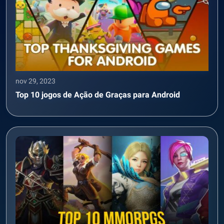
nov 29, 2023
Top 10 jogos de Ação de Graças para Android