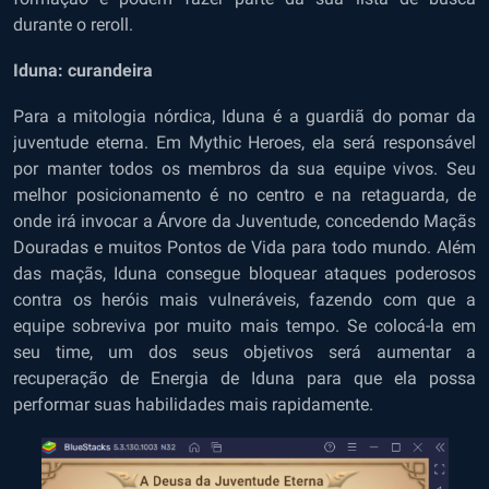
durante o reroll.
Iduna: curandeira
Para a mitologia nórdica, Iduna é a guardiã do pomar da
juventude eterna. Em Mythic Heroes, ela será responsável
por manter todos os membros da sua equipe vivos. Seu
melhor posicionamento é no centro e na retaguarda, de
onde irá invocar a Árvore da Juventude, concedendo Maçãs
Douradas e muitos Pontos de Vida para todo mundo. Além
das maçãs, Iduna consegue bloquear ataques poderosos
contra os heróis mais vulneráveis, fazendo com que a
equipe sobreviva por muito mais tempo. Se colocá-la em
seu time, um dos seus objetivos será aumentar a
recuperação de Energia de Iduna para que ela possa
performar suas habilidades mais rapidamente.