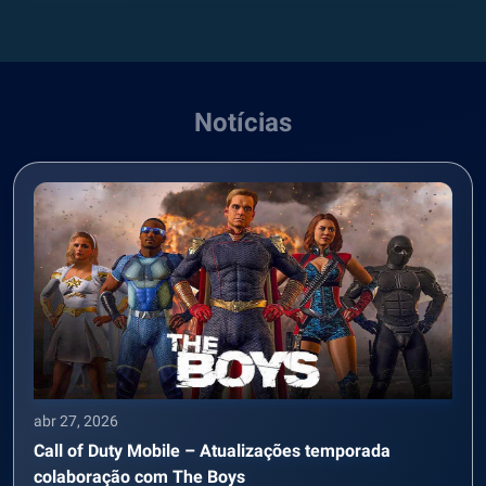
Notícias
abr 27, 2026
Call of Duty Mobile – Atualizações temporada
colaboração com The Boys