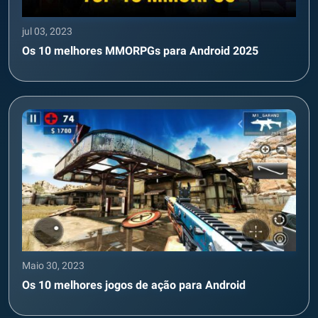
jul 03, 2023
Os 10 melhores MMORPGs para Android 2025
Maio 30, 2023
Os 10 melhores jogos de ação para Android