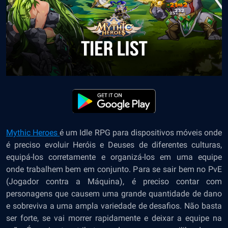
Mythic Heroes
é um Idle RPG para dispositivos móveis onde
é preciso evoluir Heróis e Deuses de diferentes culturas,
equipá-los corretamente e organizá-los em uma equipe
onde trabalhem bem em conjunto. Para se sair bem no PvE
(Jogador contra a Máquina), é preciso contar com
personagens que causem uma grande quantidade de dano
e sobreviva a uma ampla variedade de desafios. Não basta
ser forte, se vai morrer rapidamente e deixar a equipe na