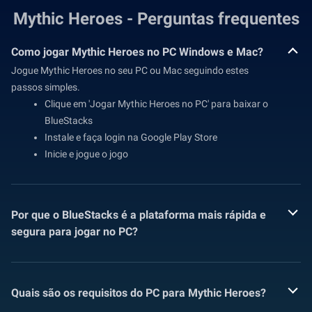
Mythic Heroes - Perguntas frequentes
Como jogar Mythic Heroes no PC Windows e Mac?
Jogue Mythic Heroes no seu PC ou Mac seguindo estes
passos simples.
Clique em 'Jogar Mythic Heroes no PC' para baixar o
BlueStacks
Instale e faça login na Google Play Store
Inicie e jogue o jogo
Por que o BlueStacks é a plataforma mais rápida e
segura para jogar no PC?
Quais são os requisitos do PC para Mythic Heroes?