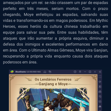
ameaçados por um rei: se não criassem um par de espadas
perfeito em três meses, seriam mortos. Com o prazo
chegando, Moye enfeitiçou as espadas, salvando suas
vidas e transformando-os em magos poderosos. Em Mythic
Heroes, esses heróis da cultura chinesa trabalharão em
equipe para salvar sua pele. Entre suas habilidades, têm
ataques que irão aumentar a própria esquiva, diminuir a
defesa dos inimigos e excelentes performances em dano
em área. Com o Ultimato Almas Gêmeas, Moye vira Ganjian,
recuperando a própria vida enquanto causa dois ataques
poderosos em área.