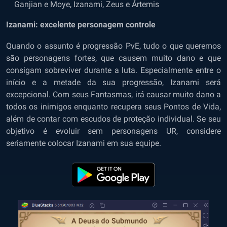
Ganjian e Moye, Izanami, Zeus e Ártemis
Izanami: excelente personagem controle
Quando o assunto é progressão PvE, tudo o que queremos
são personagens fortes, que causem muito dano e que
consigam sobreviver durante a luta. Especialmente entre o
início e a metade da sua progressão, Izanami será
excepcional. Com seus Fantasmas, irá causar muito dano a
todos os inimigos enquanto recupera seus Pontos de Vida,
além de contar com escudos de proteção individual. Se seu
objetivo é evoluir sem personagens UR, considere
seriamente colocar Izanami em sua equipe.