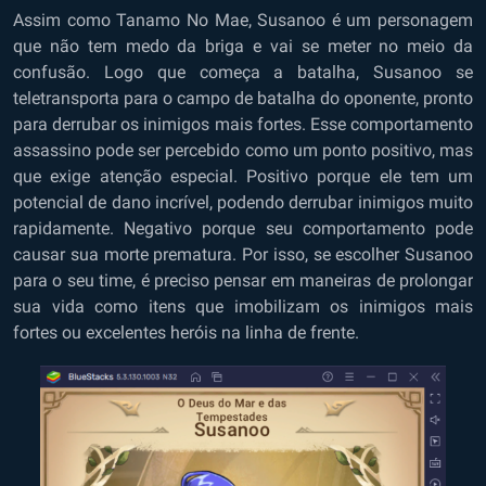
Assim como Tanamo No Mae, Susanoo é um personagem
que não tem medo da briga e vai se meter no meio da
confusão. Logo que começa a batalha, Susanoo se
teletransporta para o campo de batalha do oponente, pronto
para derrubar os inimigos mais fortes. Esse comportamento
assassino pode ser percebido como um ponto positivo, mas
que exige atenção especial. Positivo porque ele tem um
potencial de dano incrível, podendo derrubar inimigos muito
rapidamente. Negativo porque seu comportamento pode
causar sua morte prematura. Por isso, se escolher Susanoo
para o seu time, é preciso pensar em maneiras de prolongar
sua vida como itens que imobilizam os inimigos mais
fortes ou excelentes heróis na linha de frente.