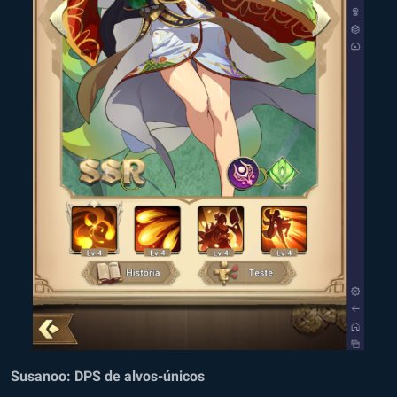
Susanoo: DPS de alvos-únicos