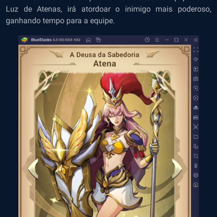
Luz de Atenas, irá atordoar o inimigo mais poderoso,
ganhando tempo para a equipe.