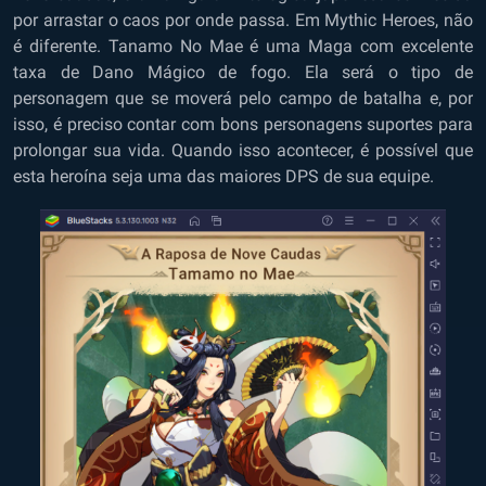
por arrastar o caos por onde passa. Em Mythic Heroes, não
é diferente. Tanamo No Mae é uma Maga com excelente
taxa de Dano Mágico de fogo. Ela será o tipo de
personagem que se moverá pelo campo de batalha e, por
isso, é preciso contar com bons personagens suportes para
prolongar sua vida. Quando isso acontecer, é possível que
esta heroína seja uma das maiores DPS de sua equipe.