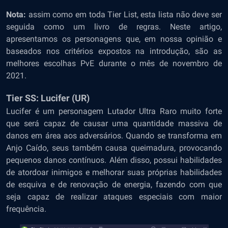
Nota:
assim como em toda Tier List, esta lista não deve ser
seguida como um livro de regras. Neste artigo,
apresentamos os personagens que, em nossa opinião e
baseados nos critérios expostos na introdução, são as
melhores escolhas PvE durante o mês de novembro de
2021.
Tier SS: Lucifer (UR)
Lucifer é um personagem Lutador Ultra Raro muito forte
que será capaz de causar uma quantidade massiva de
danos em área aos adversários. Quando se transforma em
Anjo Caído, seus também causa queimadura, provocando
pequenos danos contínuos. Além disso, possui habilidades
de atordoar inimigos e melhorar suas próprias habilidades
de esquiva e de renovação de energia, fazendo com que
seja capaz de realizar ataques especiais com maior
frequência.