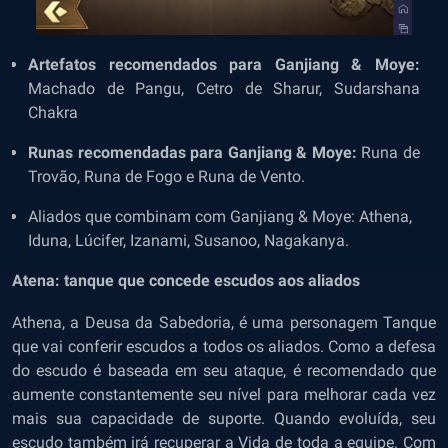
Artefatos recomendados para Ganjiang & Moye:
Machado de Pangu, Cetro de Sharur, Sudarshana
Chakra
Runas recomendadas para Ganjiang & Moye:
Runa de
Trovão, Runa de Fogo e Runa de Vento.
Aliados que combinam com Ganjiang & Moye:
Athena,
Iduna, Lúcifer, Izanami, Susanoo, Nagakanya.
Atena: tanque que concede escudos aos aliados
Athena, a Deusa da Sabedoria, é uma personagem Tanque
que vai conferir escudos a todos os aliados. Como a defesa
do escudo é baseada em seu ataque, é recomendado que
aumente constantemente seu nível para melhorar cada vez
mais sua capacidade de suporte. Quando evoluída, seu
escudo também irá recuperar a Vida de toda a equipe. Com