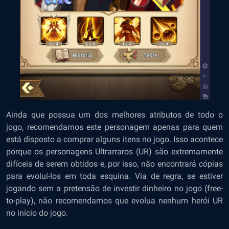
Ainda que possua um dos melhores atributos de todo o
jogo, recomendamos este personagem apenas para quem
está disposto a comprar alguns itens no jogo. Isso acontece
porque os personagens Ultrarraros (UR) são extremamente
difíceis de serem obtidos e, por isso, não encontrará cópias
para evoluí-los em toda esquina. Via de regra, se estiver
jogando sem a pretensão de investir dinheiro no jogo (free-
to-play), não recomendamos que evolua nenhum herói UR
no início do jogo.