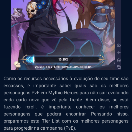
Como os recursos necessários à evolução do seu time são
escassos, é importante saber quais são os melhores
personagens PvE em Mythic Heroes para não sair evoluindo
cada carta nova que vê pela frente. Além disso, se está
fazendo reroll, é importante conhecer os melhores
personagens que poderá encontrar. Pensando nisso,
preparamos esta Tier List com os melhores personagens
para progredir na campanha (PvE).