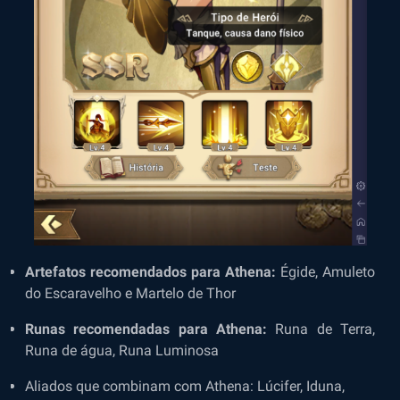
Artefatos recomendados para Athena:
Égide, Amuleto
do Escaravelho e Martelo de Thor
Runas recomendadas para Athena:
Runa de Terra,
Runa de água, Runa Luminosa
Aliados que combinam com Athena:
Lúcifer, Iduna,