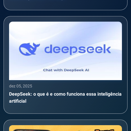
dez 05, 2025
DeepSeek: o que é e como funciona essa inteligência
artificial