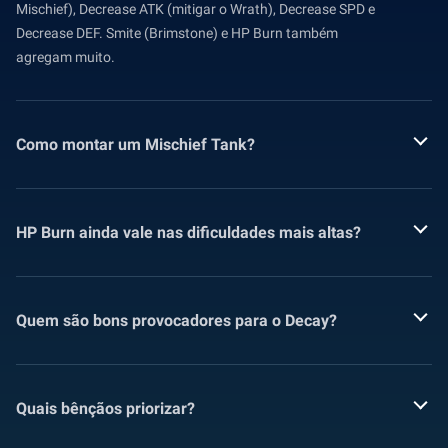
Mischief), Decrease ATK (mitigar o Wrath), Decrease SPD e
Decrease DEF. Smite (Brimstone) e HP Burn também
agregam muito.
Como montar um Mischief Tank?
HP Burn ainda vale nas dificuldades mais altas?
Quem são bons provocadores para o Decay?
Quais bênçãos priorizar?