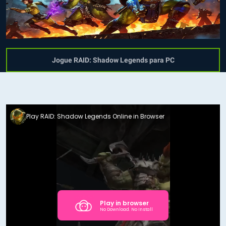
Jogue RAID: Shadow Legends para PC