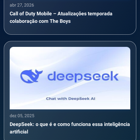
abr 27, 2026
Call of Duty Mobile – Atualizações temporada
colaboração com The Boys
dez 05, 2025
DeepSeek: o que é e como funciona essa inteligência
artificial