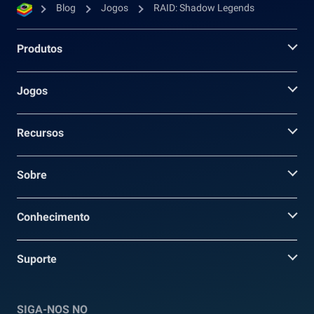
Blog
Jogos
RAID: Shadow Legends
Produtos
Jogos
Recursos
Sobre
Conhecimento
Suporte
SIGA-NOS NO