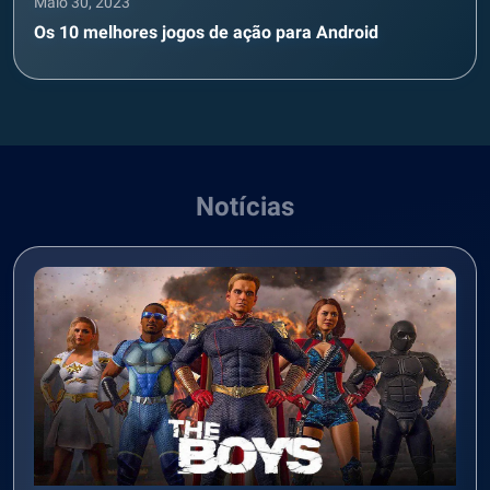
Maio 30, 2023
Os 10 melhores jogos de ação para Android
Notícias