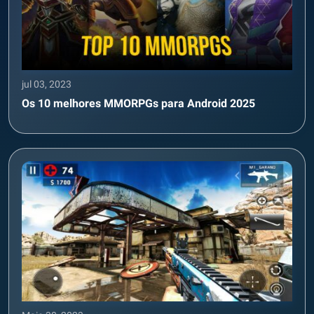
jul 03, 2023
Os 10 melhores MMORPGs para Android 2025