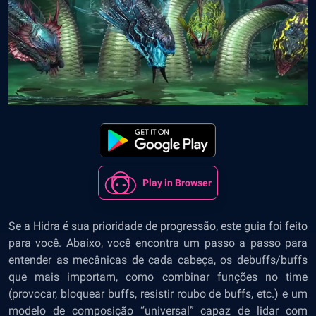
Play in Browser
Se a Hidra é sua prioridade de progressão, este guia foi feito
para você. Abaixo, você encontra um passo a passo para
entender as mecânicas de cada cabeça, os debuffs/buffs
que mais importam, como combinar funções no time
(provocar, bloquear buffs, resistir roubo de buffs, etc.) e um
modelo de composição “universal” capaz de lidar com