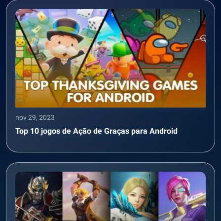
nov 29, 2023
Top 10 jogos de Ação de Graças para Android