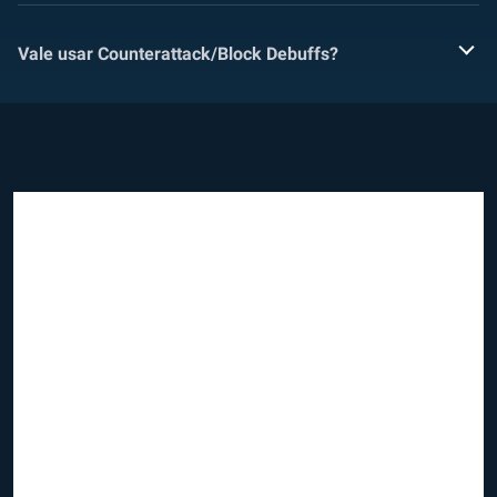
Vale usar Counterattack/Block Debuffs?