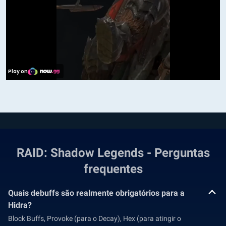
RAID: Shadow Legends - Perguntas
frequentes
Quais debuffs são realmente obrigatórios para a
Hidra?
Block Buffs, Provoke (para o Decay), Hex (para atingir o