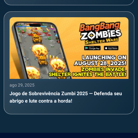
ago 29, 2025
Jogo de Sobrevivência Zumbi 2025 — Defenda seu
abrigo e lute contra a horda!