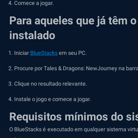
Comece a jogar.
Para aqueles que já têm 
instalado
Iniciar
BlueStacks
em seu PC.
Procure por Tales & Dragons: NewJourney na barra d
Clique no resultado relevante.
Instale o jogo e comece a jogar.
Requisitos mínimos do s
O BlueStacks é executado em qualquer sistema virtu