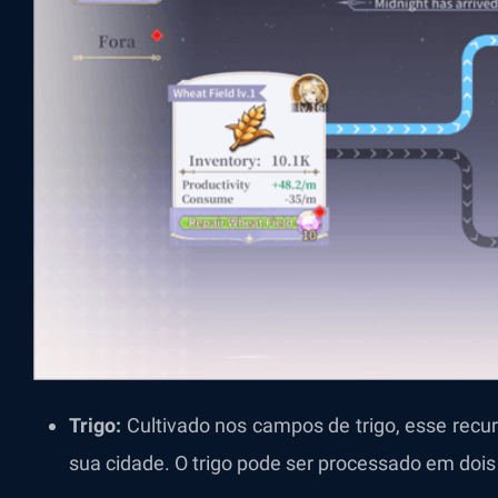
Trigo:
Cultivado nos campos de trigo, esse recur
sua cidade. O trigo pode ser processado em dois