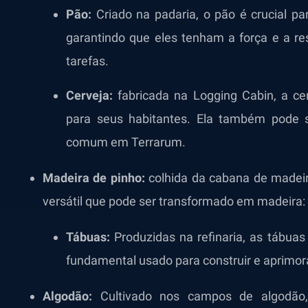
Pão:
Criado na padaria, o pão é crucial p
garantindo que eles tenham a força e a re
tarefas.
Cerveja:
fabricada na Logging Cabin, a ce
para seus habitantes. Ela também pode 
comum em Terrarum.
Madeira de pinho:
colhida da cabana de madeir
versátil que pode ser transformado em madeira:
Tábuas:
Produzidas na refinaria, as tábua
fundamental usado para construir e aprimor
Algodão:
Cultivado nos campos de algodão,