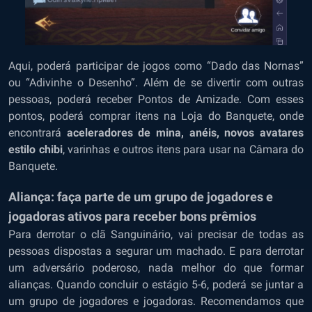
Aqui, poderá participar de jogos como “Dado das Nornas”
ou “Adivinhe o Desenho”. Além de se divertir com outras
pessoas, poderá receber Pontos de Amizade. Com esses
pontos, poderá comprar itens na Loja do Banquete, onde
encontrará
aceleradores de mina, anéis, novos avatares
estilo chibi
, varinhas e outros itens para usar na Câmara do
Banquete.
Aliança: faça parte de um grupo de jogadores e
jogadoras ativos para receber bons prêmios
Para derrotar o clã Sanguinário, vai precisar de todas as
pessoas dispostas a segurar um machado. E para derrotar
um adversário poderoso, nada melhor do que formar
alianças. Quando concluir o estágio 5-6, poderá se juntar a
um grupo de jogadores e jogadoras. Recomendamos que