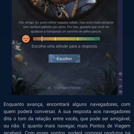
Enquanto avança, encontrará alguns navegadores, com
quem poderá conversar. A sua resposta aos navegadores
dita o tom da relação entre vocês, que pode ser amigável,
ou não. E quanto mais navegar, mais Pontos de Viagem
receberá. Com esses pontos, poderá comprar produtos na