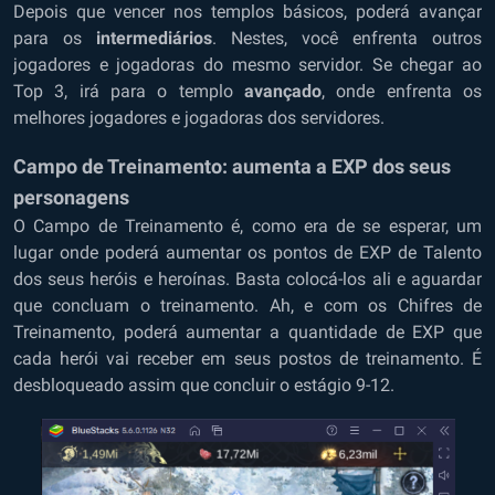
Depois que vencer nos templos básicos, poderá avançar
para os
intermediários
. Nestes, você enfrenta outros
jogadores e jogadoras do mesmo servidor. Se chegar ao
Top 3, irá para o templo
avançado
, onde enfrenta os
melhores jogadores e jogadoras dos servidores.
Campo de Treinamento: aumenta a EXP dos seus
personagens
O Campo de Treinamento é, como era de se esperar, um
lugar onde poderá aumentar os pontos de EXP de Talento
dos seus heróis e heroínas. Basta colocá-los ali e aguardar
que concluam o treinamento. Ah, e com os Chifres de
Treinamento, poderá aumentar a quantidade de EXP que
cada herói vai receber em seus postos de treinamento. É
desbloqueado assim que concluir o estágio 9-12.