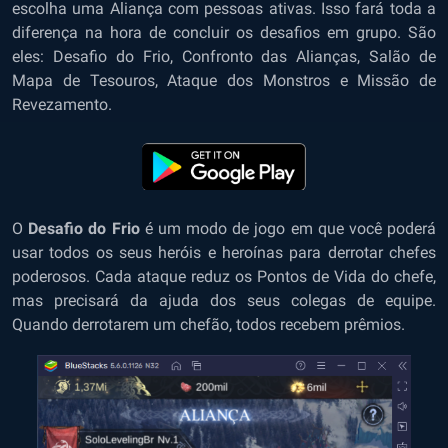
escolha uma Aliança com pessoas ativas. Isso fará toda a
diferença na hora de concluir os desafios em grupo. São
eles: Desafio do Frio, Confronto das Alianças, Salão de
Mapa de Tesouros, Ataque dos Monstros e Missão de
Revezamento.
O
Desafio do Frio
é um modo de jogo em que você poderá
usar todos os seus heróis e heroínas para derrotar chefes
poderosos. Cada ataque reduz os Pontos de Vida do chefe,
mas precisará da ajuda dos seus colegas de equipe.
Quando derrotarem um chefão, todos recebem prêmios.