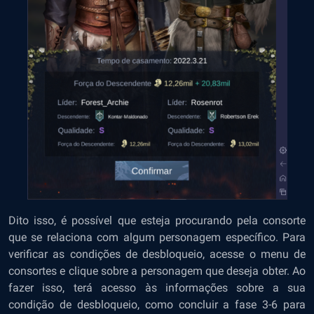
Dito isso, é possível que esteja procurando pela consorte
que se relaciona com algum personagem específico. Para
verificar as condições de desbloqueio, acesse o menu de
consortes e clique sobre a personagem que deseja obter. Ao
fazer isso, terá acesso às informações sobre a sua
condição de desbloqueio, como concluir a fase 3-6 para