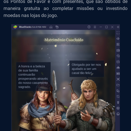
os Pontos de Favor é com presentes, que são obtidos de
maneira gratuita ao completar missões ou investindo
moedas nas lojas do jogo.