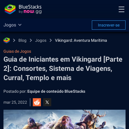
Jogos
Inscrever-se
Blog
Jogos
Vikingard: Aventura Marítima
Guias de Jogos
Guia de Iniciantes em Vikingard [Parte
2]: Consortes, Sistema de Viagens,
Curral, Templo e mais
Postado por:
Equipe de conteúdo BlueStacks
mar 25, 2022