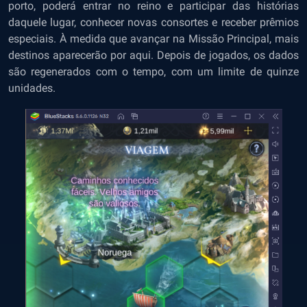
porto, poderá entrar no reino e participar das histórias
daquele lugar, conhecer novas consortes e receber prêmios
especiais. À medida que avançar na Missão Principal, mais
destinos aparecerão por aqui. Depois de jogados, os dados
são regenerados com o tempo, com um limite de quinze
unidades.