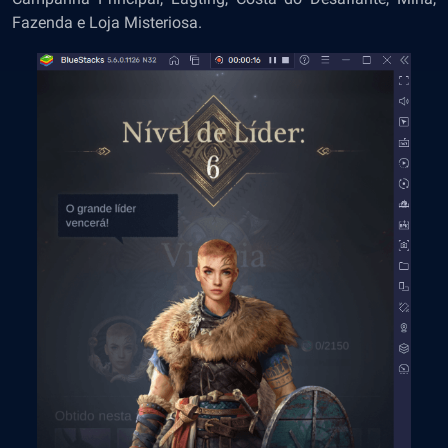
Fazenda e Loja Misteriosa.