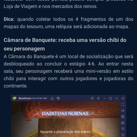
Loja de Viagem e nos mercados dos reinos.
Dica:
quando coletar todos os 4 fragmentos de um dos
mapas do tesouro, uma relíquia será adicionada ao mapa.
Câmara de Banquete: receba uma versão chibi do
seu personagem
A Câmara do Banquete é um local de socialização que será
desbloqueado ao concluir o estágio 4-6. Ao entrar nesta
sala, seu personagem receberá uma mini-versão em estilo
chibi para interagir com outros jogadores e jogadoras do
continente.