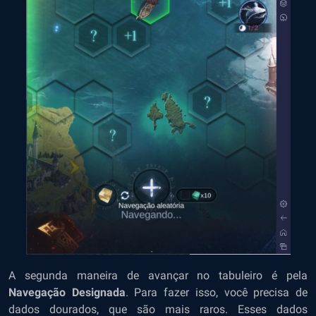
A segunda maneira de avançar no tabuleiro é pela
Navegação Designada
. Para fazer isso, você precisa de
dados dourados, que são mais raros. Esses dados