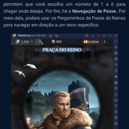
permitem que você escolha um número de 1 a 6 para
chegar onde deseja. Por fim, há a
Navegação de Passe.
Por
meio dela, poderá usar os Pergaminhos de Passe de Reinos
para navegar em direção a um reino específico.