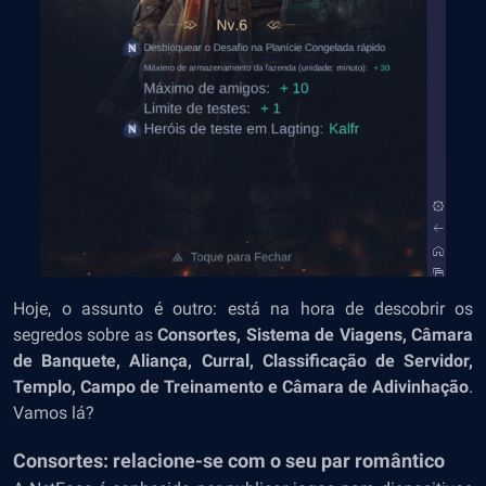
Hoje, o assunto é outro: está na hora de descobrir os
segredos sobre as
Consortes, Sistema de Viagens, Câmara
de Banquete, Aliança, Curral, Classificação de Servidor,
Templo, Campo de Treinamento e Câmara de Adivinhação
.
Vamos lá?
Consortes: relacione-se com o seu par romântico