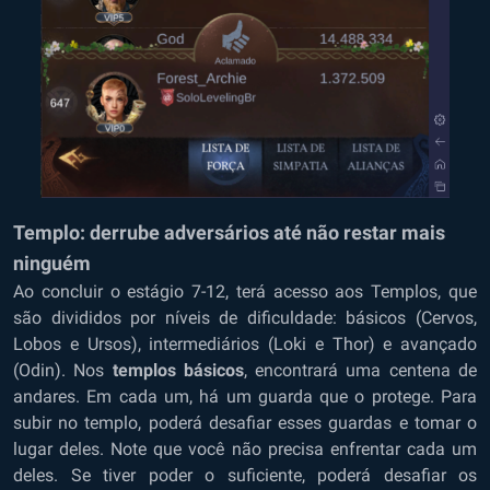
Templo: derrube adversários até não restar mais
ninguém
Ao concluir o estágio 7-12, terá acesso aos Templos, que
são divididos por níveis de dificuldade: básicos (Cervos,
Lobos e Ursos), intermediários (Loki e Thor) e avançado
(Odin). Nos
templos básicos
, encontrará uma centena de
andares. Em cada um, há um guarda que o protege. Para
subir no templo, poderá desafiar esses guardas e tomar o
lugar deles. Note que você não precisa enfrentar cada um
deles. Se tiver poder o suficiente, poderá desafiar os