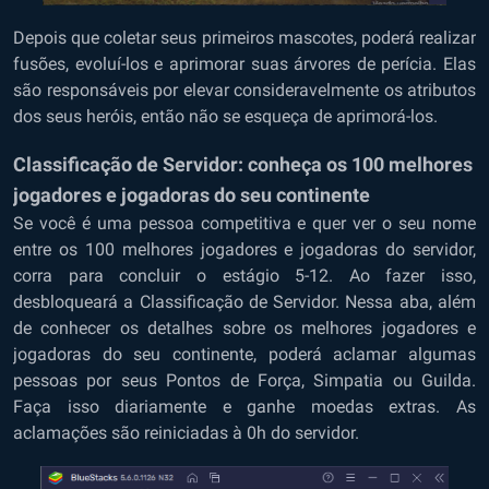
Depois que coletar seus primeiros mascotes, poderá realizar
fusões, evoluí-los e aprimorar suas árvores de perícia. Elas
são responsáveis por elevar consideravelmente os atributos
dos seus heróis, então não se esqueça de aprimorá-los.
Classificação de Servidor: conheça os 100 melhores
jogadores e jogadoras do seu continente
Se você é uma pessoa competitiva e quer ver o seu nome
entre os 100 melhores jogadores e jogadoras do servidor,
corra para concluir o estágio 5-12. Ao fazer isso,
desbloqueará a Classificação de Servidor. Nessa aba, além
de conhecer os detalhes sobre os melhores jogadores e
jogadoras do seu continente, poderá aclamar algumas
pessoas por seus Pontos de Força, Simpatia ou Guilda.
Faça isso diariamente e ganhe moedas extras. As
aclamações são reiniciadas à 0h do servidor.