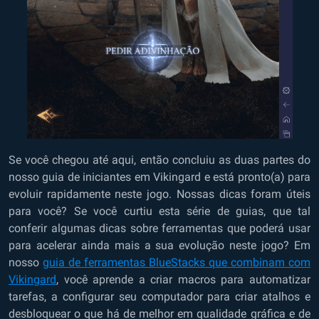
Se você chegou até aqui, então concluiu as duas partes do
nosso guia de iniciantes em Vikingard e está pronto(a) para
evoluir rapidamente neste jogo. Nossas dicas foram úteis
para você? Se você curtiu esta série de guias, que tal
conferir algumas dicas sobre ferramentas que poderá usar
para acelerar ainda mais a sua evolução neste jogo? Em
nosso
guia de ferramentas BlueStacks que combinam com
Vikingard
, você aprende a criar macros para automatizar
tarefas, a configurar seu computador para criar atalhos e
desbloquear o que há de melhor em qualidade gráfica e de