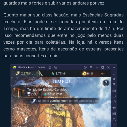
guardas mais fortes e subir vários andares por vez.
Quanto maior sua classificação, mais Essências Sagradas
receberá. Elas podem ser trocadas por itens na Loja do
Tempo, mas há um limite de armazenamento de 12 h. Por
isso, recomendamos que entre no jogo pelo menos duas
vezes por dia para coletá-las. Na loja, há diversos itens
como mascotes, itens de ascensão de estrelas, presentes
para suas consortes e mais.