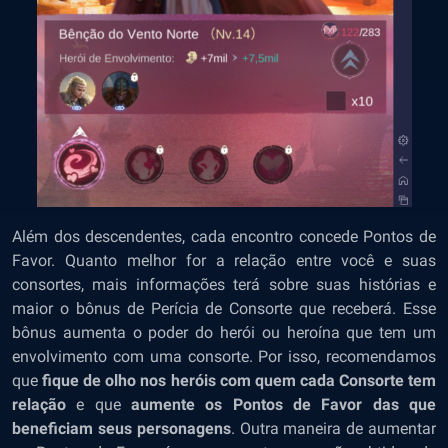
Além dos descendentes, cada encontro concede Pontos de
Favor. Quanto melhor for a relação entre você e suas
consortes, mais informações terá sobre suas histórias e
maior o bônus de Perícia de Consorte que receberá. Esse
bônus aumenta o poder do herói ou heroína que tem um
envolvimento com uma consorte. Por isso, recomendamos
que
fique de olho nos heróis com quem cada Consorte tem
relação
e que
aumente os Pontos de Favor das que
beneficiam seus personagens
. Outra maneira de aumentar