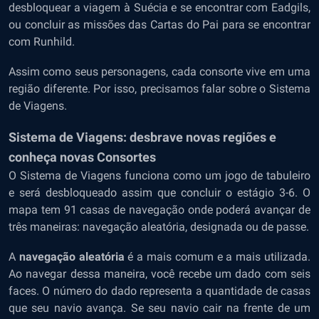
desbloquear a viagem à Suécia e se encontrar com Eadgils,
ou concluir as missões das Cartas do Pai para se encontrar
com Runhild.
Assim como seus personagens, cada consorte vive em uma
região diferente. Por isso, precisamos falar sobre o Sistema
de Viagens.
Sistema de Viagens: desbrave novas regiões e
conheça novas Consortes
O Sistema de Viagens funciona como um jogo de tabuleiro
e será desbloqueado assim que concluir o estágio 3-6. O
mapa tem 91 casas de navegação onde poderá avançar de
três maneiras: navegação aleatória, designada ou de passe.
A
navegação aleatória
é a mais comum e a mais utilizada.
Ao navegar dessa maneira, você recebe um dado com seis
faces. O número do dado representa a quantidade de casas
que seu navio avança. Se seu navio cair na frente de um