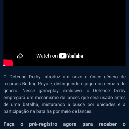
O Defense Derby introduz um novo e único gênero de
recursos Betting Royale, distinguindo o jogo dos demais do
gênero. Nesse gameplay exclusivo, o Defense Derby
empregará um mecanismo de lances que será usado antes
de uma batalha, misturando a busca por unidades e a
participação na batalha por meio de lances.
Faça o pré-registro agora para receber o