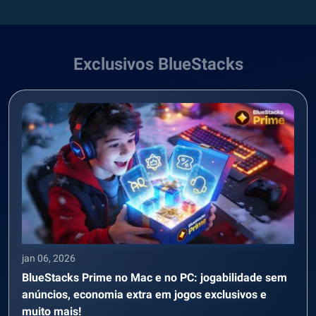
Exclusivos BlueStacks
jan 06, 2026
BlueStacks Prime no Mac e no PC: jogabilidade sem
anúncios, economia extra em jogos exclusivos e
muito mais!