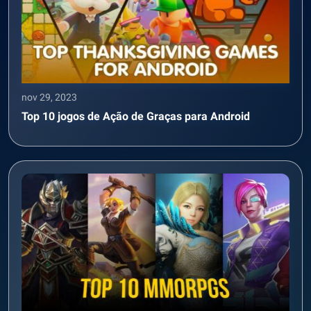
nov 29, 2023
Top 10 jogos de Ação de Graças para Android