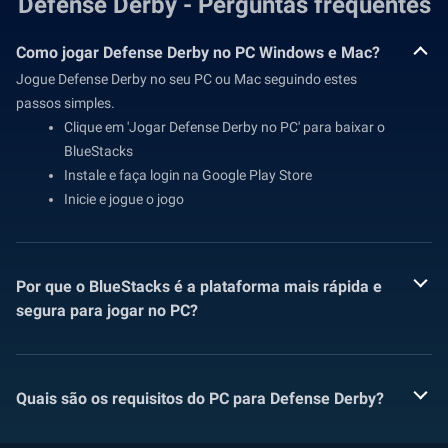
Defense Derby - Perguntas frequentes
Como jogar Defense Derby no PC Windows e Mac?
Jogue Defense Derby no seu PC ou Mac seguindo estes
passos simples.
Clique em 'Jogar Defense Derby no PC' para baixar o
BlueStacks
Instale e faça login na Google Play Store
Inicie e jogue o jogo
Por que o BlueStacks é a plataforma mais rápida e
segura para jogar no PC?
Quais são os requisitos do PC para Defense Derby?