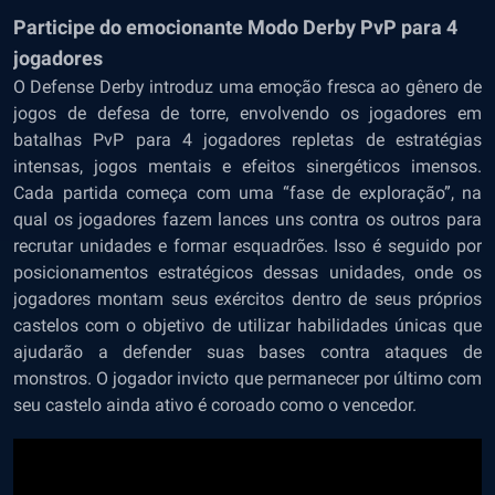
Participe do emocionante Modo Derby PvP para 4
jogadores
O Defense Derby introduz uma emoção fresca ao gênero de
jogos de defesa de torre, envolvendo os jogadores em
batalhas PvP para 4 jogadores repletas de estratégias
intensas, jogos mentais e efeitos sinergéticos imensos.
Cada partida começa com uma “fase de exploração”, na
qual os jogadores fazem lances uns contra os outros para
recrutar unidades e formar esquadrões. Isso é seguido por
posicionamentos estratégicos dessas unidades, onde os
jogadores montam seus exércitos dentro de seus próprios
castelos com o objetivo de utilizar habilidades únicas que
ajudarão a defender suas bases contra ataques de
monstros. O jogador invicto que permanecer por último com
seu castelo ainda ativo é coroado como o vencedor.