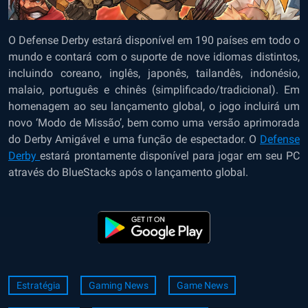
O Defense Derby estará disponível em 190 países em todo o
mundo e contará com o suporte de nove idiomas distintos,
incluindo coreano, inglês, japonês, tailandês, indonésio,
malaio, português e chinês (simplificado/tradicional). Em
homenagem ao seu lançamento global, o jogo incluirá um
novo ‘Modo de Missão’, bem como uma versão aprimorada
do Derby Amigável e uma função de espectador. O
Defense
Derby
estará prontamente disponível para jogar em seu PC
através do BlueStacks após o lançamento global.
Estratégia
Gaming News
Game News