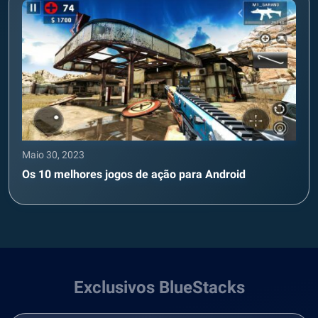
Maio 30, 2023
Os 10 melhores jogos de ação para Android
Exclusivos BlueStacks