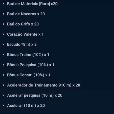
Baú de Materiais [Raro] x20
Baú de Noceros x 20
Baú do Grifo x 20
Coração Valente x 1
Escudo *8 h) x 3
Bônus Treino (10%) x 1
Bônus Pesquisa (10%) x 1
Bônus Constr. (10%) x 1
Acelerador de Treinamento 910 m) x 20
Acelerar pesquisa (10 m) x 20
Acelerar (10 m) x 20