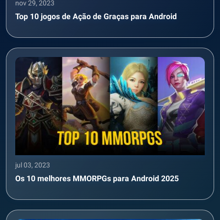
nov 29, 2023
Top 10 jogos de Ação de Graças para Android
jul 03, 2023
Os 10 melhores MMORPGs para Android 2025