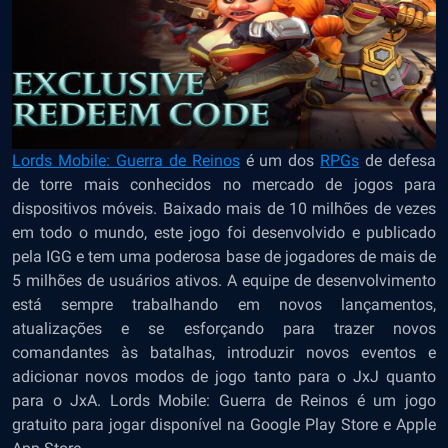
Lords Mobile: Guerra de Reinos
é um dos
RPGs
de defesa
de torre mais conhecidos no mercado de jogos para
dispositivos móveis. Baixado mais de 10 milhões de vezes
em todo o mundo, este jogo foi desenvolvido e publicado
pela IGG e tem uma poderosa base de jogadores de mais de
5 milhões de usuários ativos. A equipe de desenvolvimento
está sempre trabalhando em novos lançamentos,
atualizações e se esforçando para trazer novos
comandantes às batalhas, introduzir novos eventos e
adicionar novos modos de jogo tanto para o JxJ quanto
para o JxA. Lords Mobile: Guerra de Reinos é um jogo
gratuito para jogar disponível na Google Play Store e Apple