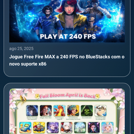
ago 25, 2025
Jogue Free Fire MAX a 240 FPS no BlueStacks com o
novo suporte x86