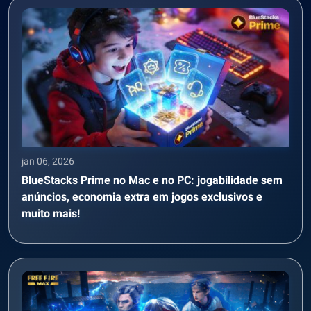
jan 06, 2026
BlueStacks Prime no Mac e no PC: jogabilidade sem
anúncios, economia extra em jogos exclusivos e
muito mais!