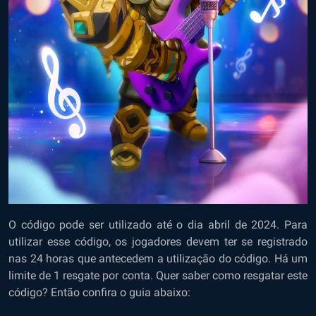
O código pode ser utilizado até o dia abril de 2024. Para
utilizar esse código, os jogadores devem ter se registrado
nas 24 horas que antecedem a utilização do código. Há um
limite de 1 resgate por conta. Quer saber como resgatar este
código? Então confira o guia abaixo: