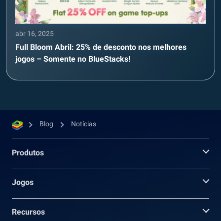
abr 16, 2025
Full Bloom Abril: 25% de desconto nos melhores
jogos – Somente no BlueStacks!
Blog
Notícias
Produtos
Jogos
Recursos