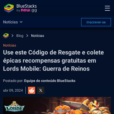
Notícias
Inscrever-se
Blog
Notícias
Notícias
Use este Código de Resgate e colete
épicas recompensas gratuitas em
Lords Mobile: Guerra de Reinos
Postado por:
Equipe de conteúdo BlueStacks
abr 09, 2024