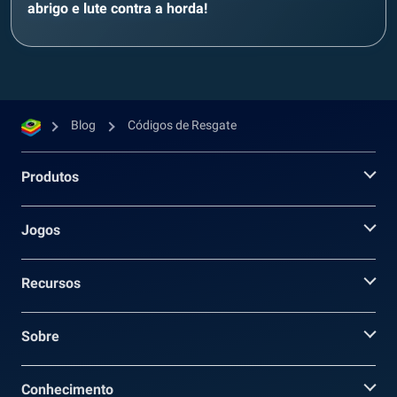
abrigo e lute contra a horda!
Blog
Códigos de Resgate
Produtos
Jogos
Recursos
Sobre
Conhecimento