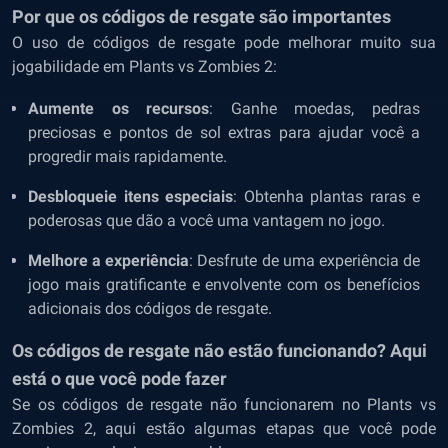
Por que os códigos de resgate são importantes
O uso de códigos de resgate pode melhorar muito sua
jogabilidade em Plants vs Zombies 2:
Aumente os recursos
: Ganhe moedas, pedras
preciosas e pontos de sol extras para ajudar você a
progredir mais rapidamente.
Desbloqueie itens especiais
: Obtenha plantas raras e
poderosas que dão a você uma vantagem no jogo.
Melhore a experiência
: Desfrute de uma experiência de
jogo mais gratificante e envolvente com os benefícios
adicionais dos códigos de resgate.
Os códigos de resgate não estão funcionando? Aqui
está o que você pode fazer
Se os códigos de resgate não funcionarem no Plants vs
Zombies 2, aqui estão algumas etapas que você pode