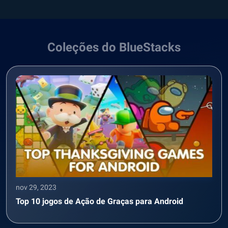
Coleções do BlueStacks
nov 29, 2023
Top 10 jogos de Ação de Graças para Android