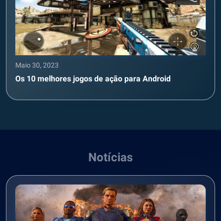
Maio 30, 2023
Os 10 melhores jogos de ação para Android
Notícias