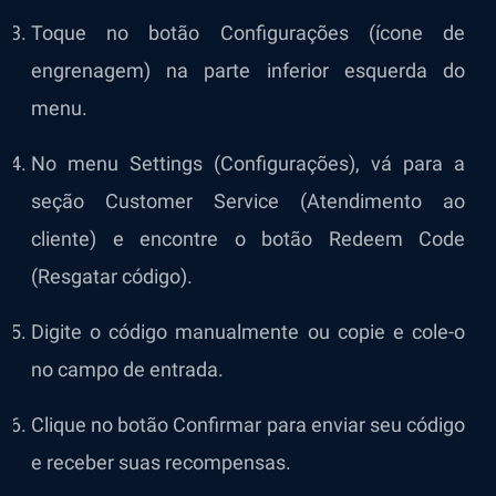
Toque no botão Configurações (ícone de
engrenagem) na parte inferior esquerda do
menu.
No menu Settings (Configurações), vá para a
seção Customer Service (Atendimento ao
cliente) e encontre o botão Redeem Code
(Resgatar código).
Digite o código manualmente ou copie e cole-o
no campo de entrada.
Clique no botão Confirmar para enviar seu código
e receber suas recompensas.