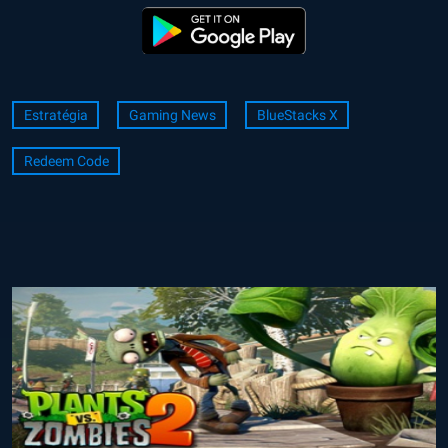
Estratégia
Gaming News
BlueStacks X
Redeem Code