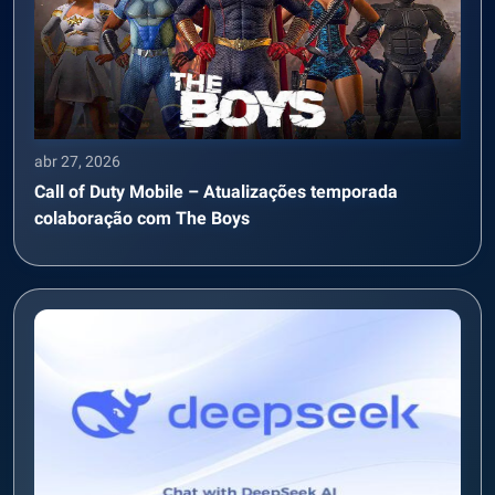
abr 27, 2026
Call of Duty Mobile – Atualizações temporada
colaboração com The Boys