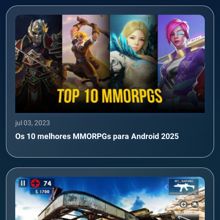
jul 03, 2023
Os 10 melhores MMORPGs para Android 2025