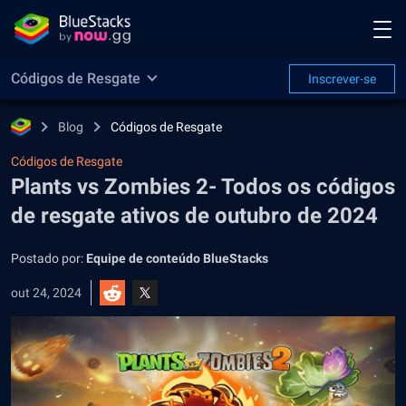
Códigos de Resgate
Inscrever-se
Blog
Códigos de Resgate
Códigos de Resgate
Plants vs Zombies 2- Todos os códigos
de resgate ativos de outubro de 2024
Postado por:
Equipe de conteúdo BlueStacks
out 24, 2024