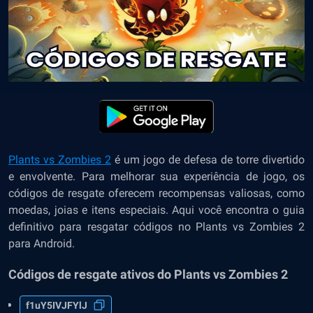
Plants vs Zombies 2
é um jogo de defesa de torre divertido
e envolvente. Para melhorar sua experiência de jogo, os
códigos de resgate oferecem recompensas valiosas, como
moedas, joias e itens especiais. Aqui você encontra o guia
definitivo para resgatar códigos no Plants vs Zombies 2
para Android.
Códigos de resgate ativos do Plants vs Zombies 2
f1uY5IVJFYlJ