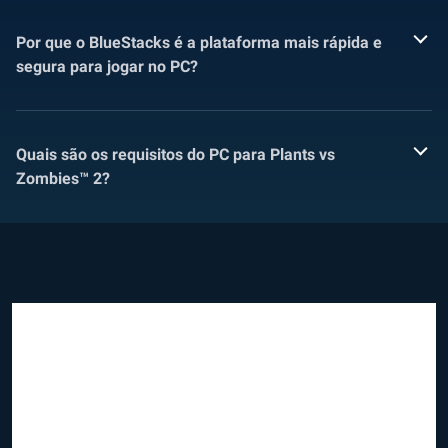
Por que o BlueStacks é a plataforma mais rápida e
segura para jogar no PC?
Quais são os requisitos do PC para Plants vs
Zombies™ 2?