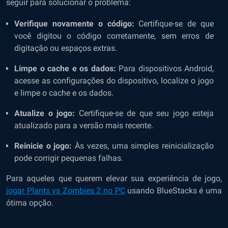
seguir para solucionar o problema:
Verifique novamente o código:
Certifique-se de que
você digitou o código corretamente, sem erros de
digitação ou espaços extras.
Limpe o cache e os dados:
Para dispositivos Android,
acesse as configurações do dispositivo, localize o jogo
e limpe o cache e os dados.
Atualize o jogo:
Certifique-se de que seu jogo esteja
atualizado para a versão mais recente.
Reinicie o jogo:
Às vezes, uma simples reinicialização
pode corrigir pequenas falhas.
Para aqueles que querem elevar sua experiência de jogo,
jogar Plants vs Zombies 2 no PC
usando BlueStacks é uma
ótima opção.