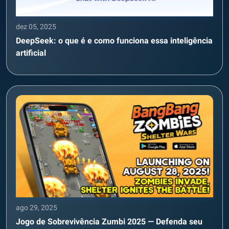
dez 05, 2025
DeepSeek: o que é e como funciona essa inteligência
artificial
ago 29, 2025
Jogo de Sobrevivência Zumbi 2025 — Defenda seu