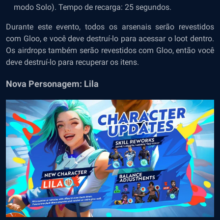
modo Solo). Tempo de recarga: 25 segundos.
Durante este evento, todos os arsenais serão revestidos
com Gloo, e você deve destruí-lo para acessar o loot dentro.
Os airdrops também serão revestidos com Gloo, então você
deve destruí-lo para recuperar os itens.
Nova Personagem: Lila