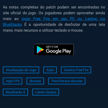
As
notas completas do patch
podem ser encontradas no
site oficial do jogo. Os jogadores podem aproveitar ainda
mais ao
jogar Free Fire em seu PC ou Laptop via
BlueStacks
É a oportunidade de desfrutar de uma tela
maior, mais recursos e utilizar teclado e mouse.
Atualização de Jogo
Ação
Garena Free Fire
High FPS
Shooter
Third Person Shooter
BlueStacks X
Latest Update