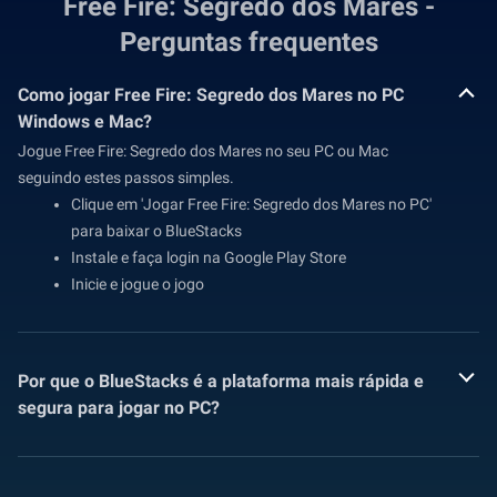
Free Fire: Segredo dos Mares -
Perguntas frequentes
Como jogar Free Fire: Segredo dos Mares no PC
Windows e Mac?
Jogue Free Fire: Segredo dos Mares no seu PC ou Mac
seguindo estes passos simples.
Clique em 'Jogar Free Fire: Segredo dos Mares no PC'
para baixar o BlueStacks
Instale e faça login na Google Play Store
Inicie e jogue o jogo
Por que o BlueStacks é a plataforma mais rápida e
segura para jogar no PC?