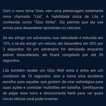
Com o novo tema Gloo, vem uma personagem totalmente
nova chamada “Lila”. A habilidade única de Lila é
conhecida como “Gloo Strike”. Ela permite que ela use
armas para desacelerar oponentes ou veículos.
Se ela atingir um adversário, sua velocidade é reduzida em
10%, e se ela atingir um veículo, ele desacelera em 50% por
3 segundos. Se um adversário for derrubado enquanto
estiver desacelerado, ele ficará congelado por até 35
segundos.
Lila também recebe um Gloo Wall extra e entra em um
cooldown de 10 segundos. Isso a torna uma excelente
escolha para aqueles que gostam de criar estratégias para
suas ações e controlar multidões em batalha. Certifique-se
de pegar esse novo e emocionante herói para ver quais
novas táticas você pode inventar.