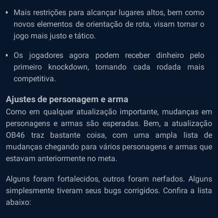
Mais restrições para alcançar lugares altos, bem como
novos elementos de orientação de rota, visam tornar o
jogo mais justo e tático.
Os jogadores agora podem receber dinheiro pelo
primeiro knockdown, tornando cada rodada mais
competitiva.
Ajustes de personagem e arma
Como em qualquer atualização importante, mudanças em
personagens e armas são esperadas. Bem, a atualização
OB46 traz bastante coisa, com uma ampla lista de
mudanças chegando para vários personagens e armas que
estavam anteriormente no meta.
Alguns foram fortalecidos, outros foram nerfados. Alguns
simplesmente tiveram seus bugs corrigidos. Confira a lista
abaixo: