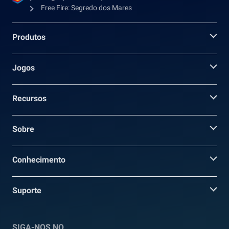
Free Fire: Segredo dos Mares
Produtos
Jogos
Recursos
Sobre
Conhecimento
Suporte
SIGA-NOS NO