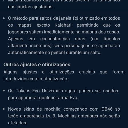
das janelas ajustados.
O método para saltos de janela foi otimizado em todos
os mapas, exceto Kalahari, permitindo que os
jogadores saltem imediatamente na maioria dos casos.
Apenas em circunstâncias raras (em ângulos
altamente incomuns) seus personagens se agacharão
automaticamente no peitoril durante um salto.
Outros ajustes e otimizações
Alguns ajustes e otimizações cruciais que foram
introduzidos com a atualização:
Os Tokens Evo Universais agora podem ser usados ​​
para aprimorar qualquer arma Evo.
Novas skins de mochila começando com OB46 só
terão a aparência Lv. 3. Mochilas anteriores não serão
afetadas.