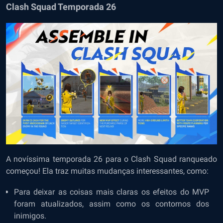
Clash Squad Temporada 26
A novíssima temporada 26 para o Clash Squad ranqueado
começou! Ela traz muitas mudanças interessantes, como:
Para deixar as coisas mais claras os efeitos do MVP
foram atualizados, assim como os contornos dos
inimigos.