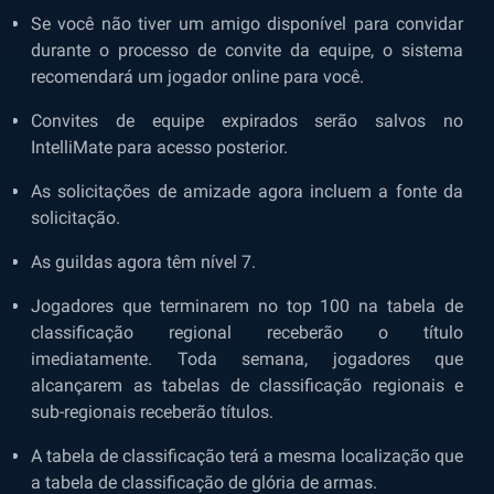
Se você não tiver um amigo disponível para convidar
durante o processo de convite da equipe, o sistema
recomendará um jogador online para você.
Convites de equipe expirados serão salvos no
IntelliMate para acesso posterior.
As solicitações de amizade agora incluem a fonte da
solicitação.
As guildas agora têm nível 7.
Jogadores que terminarem no top 100 na tabela de
classificação regional receberão o título
imediatamente. Toda semana, jogadores que
alcançarem as tabelas de classificação regionais e
sub-regionais receberão títulos.
A tabela de classificação terá a mesma localização que
a tabela de classificação de glória de armas.