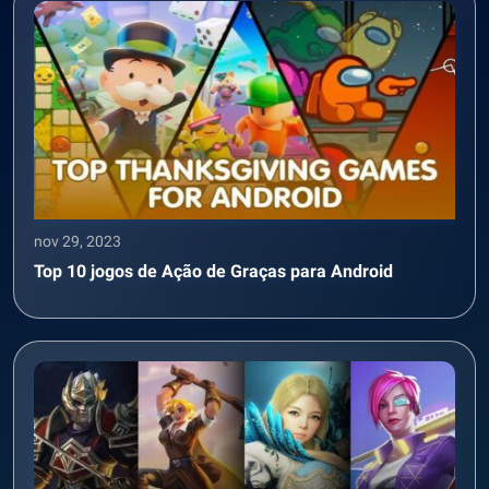
nov 29, 2023
Top 10 jogos de Ação de Graças para Android