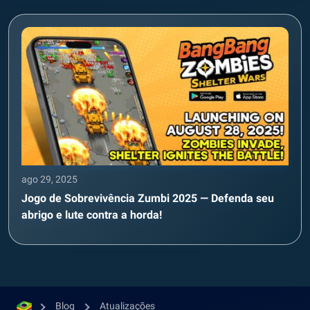
ago 29, 2025
Jogo de Sobrevivência Zumbi 2025 — Defenda seu
abrigo e lute contra a horda!
Blog
Atualizações