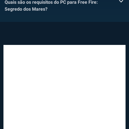
Quais são os requisitos do PC para Free Fire:
Segredo dos Mares?