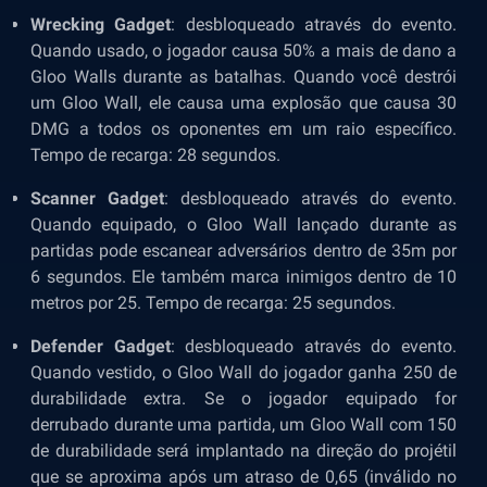
Wrecking Gadget
: desbloqueado através do evento.
Quando usado, o jogador causa 50% a mais de dano a
Gloo Walls durante as batalhas. Quando você destrói
um Gloo Wall, ele causa uma explosão que causa 30
DMG a todos os oponentes em um raio específico.
Tempo de recarga: 28 segundos.
Scanner Gadget
: desbloqueado através do evento.
Quando equipado, o Gloo Wall lançado durante as
partidas pode escanear adversários dentro de 35m por
6 segundos. Ele também marca inimigos dentro de 10
metros por 25. Tempo de recarga: 25 segundos.
Defender Gadget
: desbloqueado através do evento.
Quando vestido, o Gloo Wall do jogador ganha 250 de
durabilidade extra. Se o jogador equipado for
derrubado durante uma partida, um Gloo Wall com 150
de durabilidade será implantado na direção do projétil
que se aproxima após um atraso de 0,65 (inválido no