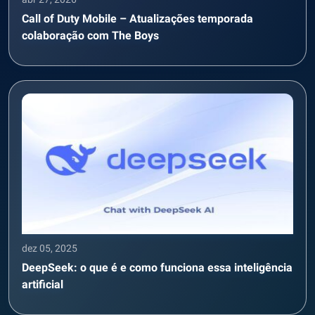
Call of Duty Mobile – Atualizações temporada
colaboração com The Boys
dez 05, 2025
DeepSeek: o que é e como funciona essa inteligência
artificial