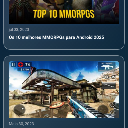
jul 03, 2023
Os 10 melhores MMORPGs para Android 2025
Maio 30, 2023