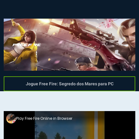
Jogue Free Fire: Segredo dos Mares para PC