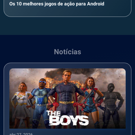
Os 10 melhores jogos de ação para Android
Notícias
abr 27, 2026