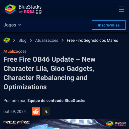
Jogos
Inscrever-se
Blog
Atualizações
Free Fire: Segredo dos Mares
Atualizações
Free Fire OB46 Update – New
Character Lila, Gloo Gadgets,
Character Rebalancing and
Optimizations
Postado por:
Equipe de conteúdo BlueStacks
out 29, 2024