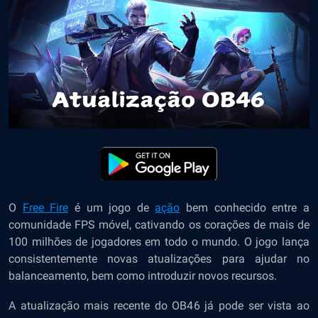
O
Free Fire
é um jogo de
ação
bem conhecido entre a
comunidade
FPS
móvel, cativando os corações de mais de
100 milhões de jogadores em todo o mundo. O jogo lança
consistentemente novas atualizações para ajudar no
balanceamento, bem como introduzir novos recursos.
A atualização mais recente do OB46 já pode ser vista ao