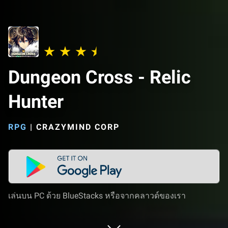
Dungeon Cross - Relic
Hunter
RPG
|
CRAZYMIND CORP
เล่นบน PC ด้วย BlueStacks หรือจากคลาวด์ของเรา