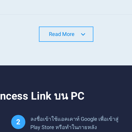
Read More
incess Link บน PC
ลงชื่อเข้าใช้แอคเคาท์ Google เพื่อเข้าสู่
Play Store หรือทำในภายหลัง