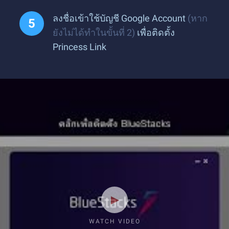
ลงชื่อเข้าใช้บัญชี Google Account
(หาก
ยังไม่ได้ทำในขั้นที่ 2)
เพื่อติดตั้ง
Princess Link
WATCH VIDEO