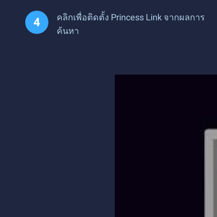
คลิกเพื่อติดตั้ง Princess Link จากผลการ
ค้นหา