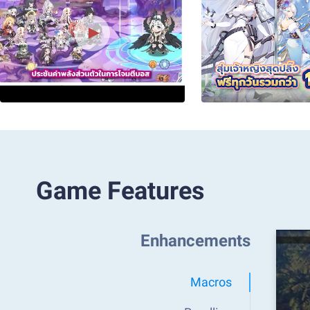
Game Features
Enhancements
Macros