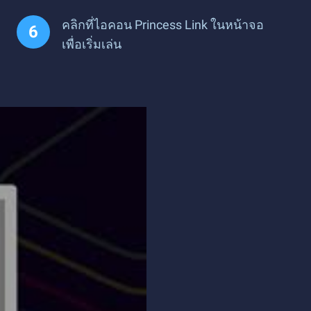
คลิกที่ไอคอน Princess Link ในหน้าจอ
เพื่อเริ่มเล่น