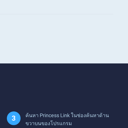
ค้นหา Princess Link ในช่องค้นหาด้าน
ขวาบนของโปรแกรม