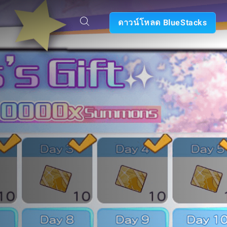
ดาวน์โหลด BlueStacks