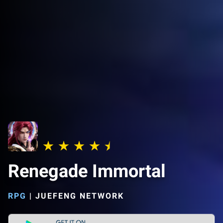
Renegade Immortal
RPG
|
JUEFENG NETWORK