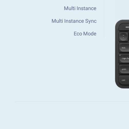
Multi Instance
Multi Instance Sync
Eco Mode