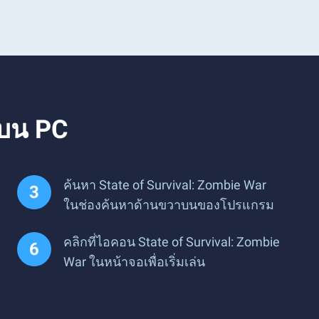
 บน PC
ค้นหา State of Survival: Zombie War
ในช่องค้นหาด้านขวาบนของโปรแกรม
คลิกที่ไอคอน State of Survival: Zombie
War ในหน้าจอเพื่อเริ่มเล่น