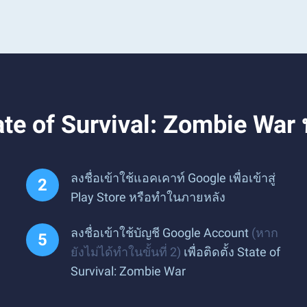
ate of Survival: Zombie War
ลงชื่อเข้าใช้แอคเคาท์ Google เพื่อเข้าสู่
Play Store หรือทำในภายหลัง
ลงชื่อเข้าใช้บัญชี Google Account
(หาก
ยังไม่ได้ทำในขั้นที่ 2)
เพื่อติดตั้ง State of
Survival: Zombie War