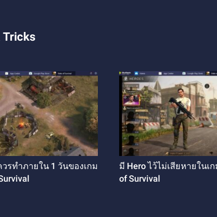
 Tricks
ี่ควรทำภายใน 1 วันของเกม
มี Hero ไว้ไม่เสียหายในเก
Survival
of Survival