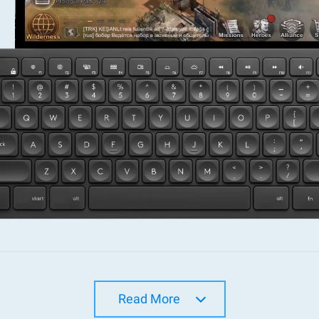
Read More