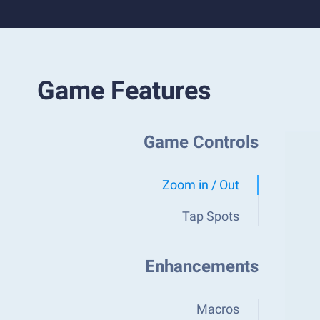
Game Features
Game Controls
Zoom in / Out
Tap Spots
Enhancements
Macros