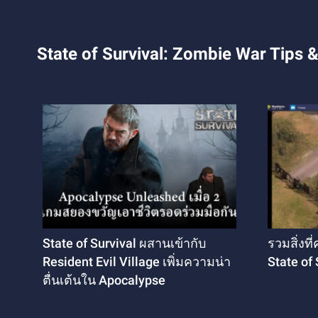
State of Survival: Zombie War Tips &
State of Survival ผสานเข้ากับ
รวมสิ่งท
Resident Evil Village เพิ่มความน่า
State of 
ตื่นเต้นใน Apocalypse