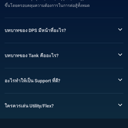
ขึ้นโดยครอบคลุมความต้องการในการต่อสู้ทั้งหมด
บทบาทของ DPS มีหน้าที่อะไร?
บทบาทของ Tank คืออะไร?
อะไรทำให้เป็น Support ที่ดี?
ใครควรเล่น Utility/Flex?