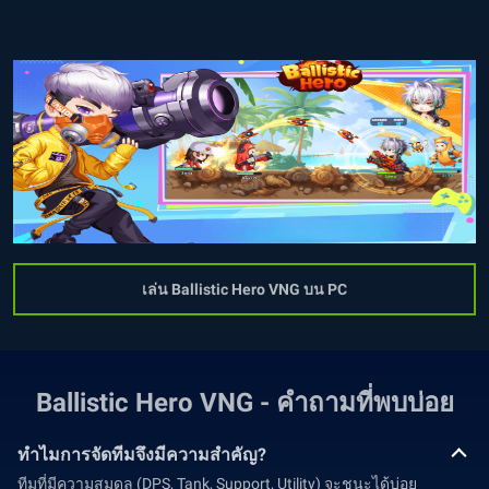
เล่น Ballistic Hero VNG บน PC
Ballistic Hero VNG - คำถามที่พบบ่อย
ทำไมการจัดทีมจึงมีความสำคัญ?
ทีมที่มีความสมดุล (DPS, Tank, Support, Utility) จะชนะได้บ่อย