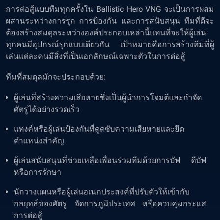
การต่อสู้แบบทีมทุกครั้งใน Ballistic Hero VNG จะเป็นการผสม
ผสานระหว่างการรุก การป้องกัน และการสนับสนุน ทีมที่ดีจะ
ต้องสร้างสมดุลระหว่างองค์ประกอบเหล่านี้แทนที่จะให้ผู้เล่น
ทุกคนมีอุปกรณ์รุกแบบเดียวกัน เป้าหมายคือการสร้างทีมที่ผู้
เล่นแต่ละคนมีสิ่งที่เป็นเอกลักษณ์เฉพาะตัวในการต่อสู้
ทีมที่สมดุลมักจะประกอบด้วย:
ผู้เล่นที่สร้างความเสียหายซึ่งเป็นผู้นำการโจมตีและกำจัด
ศัตรูได้อย่างรวดเร็ว
แทงค์หรือผู้เล่นป้องกันที่ดูดซับความเสียหายและยึด
ตำแหน่งสำคัญ
ผู้เล่นสนับสนุนที่ช่วยเหลือเพื่อนร่วมทีมด้วยการบัฟ ดีบัฟ
หรือการรักษา
นักวางแผนหรือผู้เล่นอเนกประสงค์ที่ปรับตัวให้เข้ากับ
กลยุทธ์ของศัตรู จัดการภูมิประเทศ หรือควบคุมกระแส
การต่อสู้