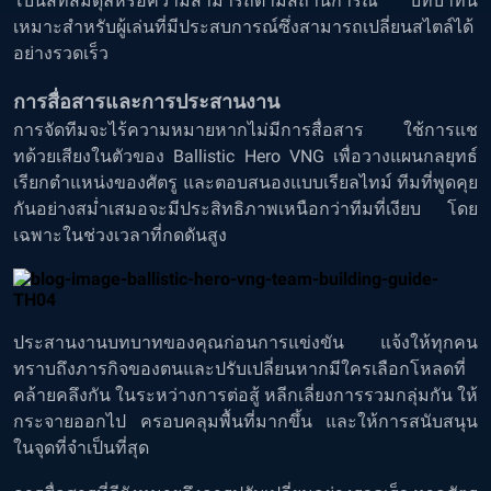
โบนัสที่สมดุลหรือความสามารถตามสถานการณ์ บทบาทนี้
เหมาะสำหรับผู้เล่นที่มีประสบการณ์ซึ่งสามารถเปลี่ยนสไตล์ได้
อย่างรวดเร็ว
การสื่อสารและการประสานงาน
การจัดทีมจะไร้ความหมายหากไม่มีการสื่อสาร ใช้การแช
ทด้วยเสียงในตัวของ Ballistic Hero VNG เพื่อวางแผนกลยุทธ์
เรียกตำแหน่งของศัตรู และตอบสนองแบบเรียลไทม์ ทีมที่พูดคุย
กันอย่างสม่ำเสมอจะมีประสิทธิภาพเหนือกว่าทีมที่เงียบ โดย
เฉพาะในช่วงเวลาที่กดดันสูง
ประสานงานบทบาทของคุณก่อนการแข่งขัน แจ้งให้ทุกคน
ทราบถึงภารกิจของตนและปรับเปลี่ยนหากมีใครเลือกโหลดที่
คล้ายคลึงกัน ในระหว่างการต่อสู้ หลีกเลี่ยงการรวมกลุ่มกัน ให้
กระจายออกไป ครอบคลุมพื้นที่มากขึ้น และให้การสนับสนุน
ในจุดที่จำเป็นที่สุด