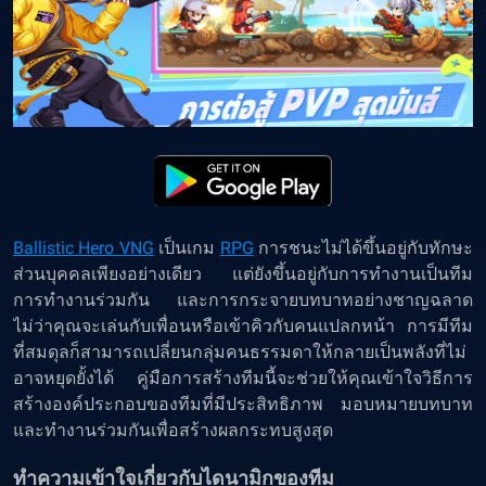
Ballistic Hero VNG
เป็นเกม
RPG
การชนะไม่ได้ขึ้นอยู่กับทักษะ
ส่วนบุคคลเพียงอย่างเดียว แต่ยังขึ้นอยู่กับการทำงานเป็นทีม
การทำงานร่วมกัน และการกระจายบทบาทอย่างชาญฉลาด
ไม่ว่าคุณจะเล่นกับเพื่อนหรือเข้าคิวกับคนแปลกหน้า การมีทีม
ที่สมดุลก็สามารถเปลี่ยนกลุ่มคนธรรมดาให้กลายเป็นพลังที่ไม่
อาจหยุดยั้งได้ คู่มือการสร้างทีมนี้จะช่วยให้คุณเข้าใจวิธีการ
สร้างองค์ประกอบของทีมที่มีประสิทธิภาพ มอบหมายบทบาท
และทำงานร่วมกันเพื่อสร้างผลกระทบสูงสุด
ทำความเข้าใจเกี่ยวกับไดนามิกของทีม