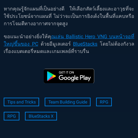
หากคุณรู้จักแผนที่เป็นอย่างดี ให้เลือกสัตว์เลี้ยงและอาวุธที่จะ
ใช้ประโยชน์จากแผนที่ ไม่ว่าจะเป็นการยิงเด้งในพื้นที่แคบหรือ
การโจมตีทางอากาศจากจุดสูง
ขอแนะนำอย่างยิ่งให้คุ
ณเล่น Ballistic Hero VNG บนหน้าจอที่
ใหญ่ขึ้นของ PC
ด้วยอีมูเลเตอร์
BlueStacks
โดยไม่ต้องกังวล
เรื่องแบตเตอรี่หมดและเกมเพลย์ที่ราบรื่น
Tips and Tricks
Team Building Guide
RPG
RPG
BlueStacks X