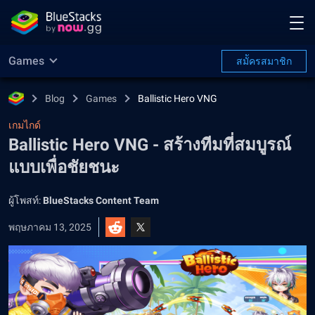
Games
สมััครสมาชิก
Blog
Games
Ballistic Hero VNG
เกมไกด์
Ballistic Hero VNG - สร้างทีมที่สมบูรณ์
แบบเพื่อชัยชนะ
ผู้โพสท์:
BlueStacks Content Team
พฤษภาคม 13, 2025