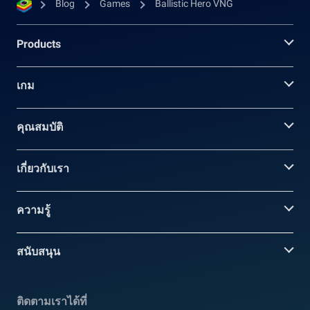
Blog
Games
Ballistic Hero VNG
Products
เกม
คุณสมบัติ
เกี่ยวกับเรา
ความรู้
สนับสนุน
ติดตามเราได้ที่