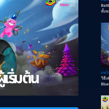
Batt
ทั้ง
เกมไก
วิธี
Blue