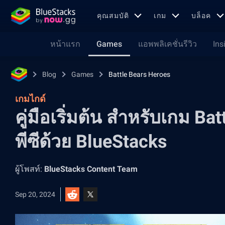
คุณสมบัติ
เกม
บล็อค
หน้าแรก
Games
แอพพลิเคชั่นรีวิว
Ins
Blog
Games
Battle Bears Heroes
เกมไกด์
คู่มือเริ่มต้น สำหรับเกม B
พีซีด้วย BlueStacks
ผู้โพสท์:
BlueStacks Content Team
Sep 20, 2024