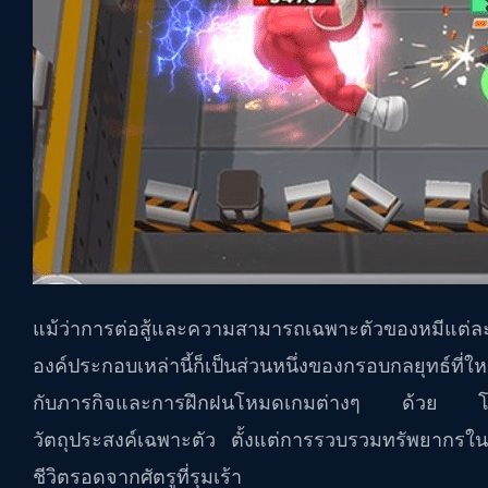
แม้ว่าการต่อสู้และความสามารถเฉพาะตัวของหมีแต่
องค์ประกอบเหล่านี้ก็เป็นส่วนหนึ่งของกรอบกลยุทธ์ที่
กับภารกิจและการฝึกฝนโหมดเกมต่างๆ ด้วย โ
วัตถุประสงค์เฉพาะตัว ตั้งแต่การรวบรวมทรัพยากร
ชีวิตรอดจากศัตรูที่รุมเร้า