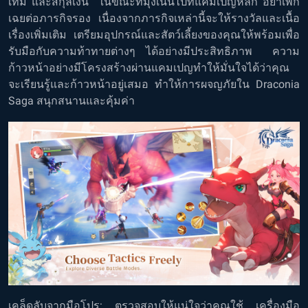
เทม และสกุลเงิน ในขณะที่มุ่งเน้นไปที่แคมเปญหลัก อย่าเพิก
เฉยต่อภารกิจรอง เนื่องจากภารกิจเหล่านี้จะให้รางวัลและเนื้อ
เรื่องเพิ่มเติม เตรียมอุปกรณ์และสัตว์เลี้ยงของคุณให้พร้อมเพื่อ
รับมือกับความท้าทายต่างๆ ได้อย่างมีประสิทธิภาพ ความ
ก้าวหน้าอย่างมีโครงสร้างผ่านแคมเปญทำให้มั่นใจได้ว่าคุณ
จะเรียนรู้และก้าวหน้าอยู่เสมอ ทำให้การผจญภัยใน Draconia
Saga สนุกสนานและคุ้มค่า
เคล็ดลับจากมือโปร: ตรวจสอบให้แน่ใจว่าคุณใช้ เครื่องมือ