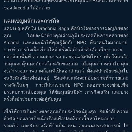
ความได้เปรียบเชิงกลยุทธ์ที่จะช่วยให้คุณเอาชนะความท้าทาย
ของ Arcadia ได้อีกด้วย
แคมเปญหลักและภารกิจ
แคมเปญหลักใน Draconia Saga คือหัวใจของการผจญภัยของ
คุณ โดยจะนำทางคุณผ่านภูมิประเทศที่หลากหลายของ
Arcadia และแนะนำให้คุณรู้จักกับ NPC ที่น่าสนใจมากมาย
การทำภารกิจเนื้อเรื่องให้สำเร็จถือเป็นสิ่งสำคัญเนื่องจากจะ
ปลดล็อกพื้นที่ ความสามารถ และคุณสมบัติใหม่ๆ เพื่อให้แน่ใจ
ว่าคุณจะคุ้นเคยกับกลไกหลักของเกม เมื่อคุณก้าวหน้าไป คุณ
จะสำรวจสภาพแวดล้อมที่เป็นเอกลักษณ์ ตั้งแต่ป่าเขียวชอุ่มไป
จนถึงดันเจี้ยนที่ซ่อนอยู่ ซึ่งแต่ละแห่งจะมอบความท้าทายและ
รางวัลใหม่ๆ การมีส่วนร่วมกับ NPC ตลอดทางจะช่วยเพิ่ม
ประสบการณ์ของคุณ ให้ข้อมูลอันมีค่า ภารกิจเสริม และบาง
ครั้งก็เข้าร่วมการต่อสู้กับคุณ
เพื่อให้การเดินทางของคุณเกิดประโยชน์สูงสุด จัดลำดับความ
สำคัญของภารกิจเนื้อเรื่องเพื่อปลดล็อกเนื้อหาใหม่อย่าง
รวดเร็ว และรับรางวัลที่จำเป็น เช่น คะแนนประสบการณ์ ไอ