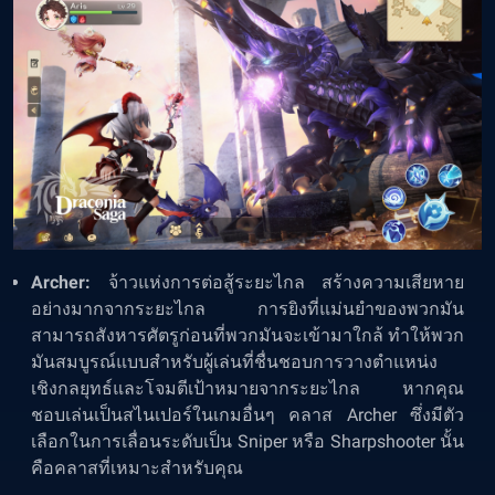
Archer:
จ้าวแห่งการต่อสู้ระยะไกล สร้างความเสียหาย
อย่างมากจากระยะไกล การยิงที่แม่นยำของพวกมัน
สามารถสังหารศัตรูก่อนที่พวกมันจะเข้ามาใกล้ ทำให้พวก
มันสมบูรณ์แบบสำหรับผู้เล่นที่ชื่นชอบการวางตำแหน่ง
เชิงกลยุทธ์และโจมตีเป้าหมายจากระยะไกล หากคุณ
ชอบเล่นเป็นสไนเปอร์ในเกมอื่นๆ คลาส Archer ซึ่งมีตัว
เลือกในการเลื่อนระดับเป็น Sniper หรือ Sharpshooter นั้น
คือคลาสที่เหมาะสำหรับคุณ