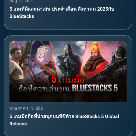
Aug 12, 2021
5 เกมที่ดีและน่าเล่น ประจำเดือน สิงหาคม 2025กับ
BlueStacks
พฤษภาคม 19, 2021
5 เกมมือถือที่น่าสนุกบนพีซีด้วย BlueStacks 5 Global
Release