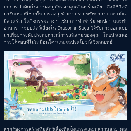
บทบาทสำคัญในการผจญภัยของคุณทั่วอาร์เคเดีย สิ่งมีชีวิตที่
น่ารักเหล่านี้ช่วยในการต่อสู้ ช่วยรวบรวมทรัพยากร และแม้แต่
มีส่วนร่วมในกิจกรรมต่าง ๆ เช่น การทำฟาร์ม ตกปลา และทำ
อาหาร ระบบสัตว์เลี้ยงใน Draconia Saga ได้รับการออกแบบ
มาเพื่อยกระดับประสบการณ์การเล่นเกมของคุณ โดยนำเสนอ
การโต้ตอบที่ไม่เหมือนใครและผลประโยชน์เชิงกลยุทธ์
หากต้องการสร้างทีมสัตว์เลี้ยงที่แข็งแกร่งและหลากหลาย คุณ