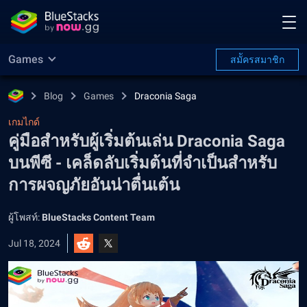
Games
สมััครสมาชิก
Blog
Games
Draconia Saga
เกมไกด์
คู่มือสำหรับผู้เริ่มต้นเล่น Draconia Saga
บนพีซี - เคล็ดลับเริ่มต้นที่จำเป็นสำหรับ
การผจญภัยอันน่าตื่นเต้น
ผู้โพสท์:
BlueStacks Content Team
Jul 18, 2024