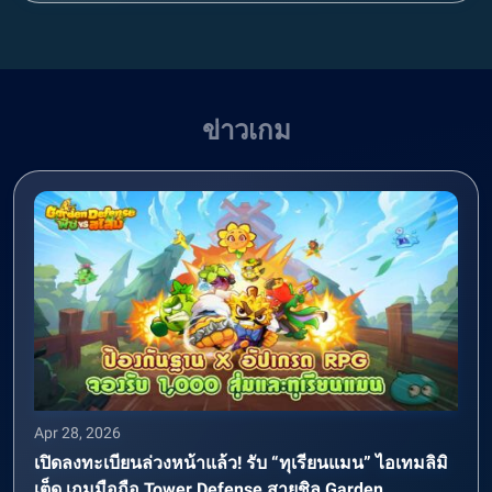
ข่าวเกม
Apr 28, 2026
เปิดลงทะเบียนล่วงหน้าแล้ว! รับ “ทุเรียนแมน” ไอเทมลิมิ
เต็ด เกมมือถือ Tower Defense สายชิล Garden