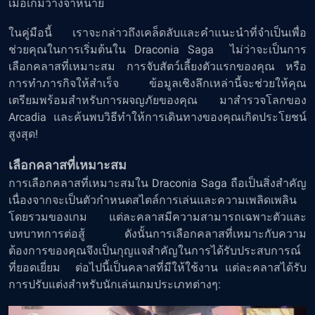
เมื่อเกมวางจำหน่าย
ในคู่มือนี้ เราจะกล่าวถึงเคล็ดลับและคำแนะนำที่จำเป็นเพื่อ
ช่วยคุณในการเริ่มต้นใน Draconia Saga ไม่ว่าจะเป็นการ
เลือกคลาสที่เหมาะสม การจับสัตว์เลี้ยงตัวแรกของคุณ หรือ
การทำภารกิจให้สำเร็จ ข้อมูลเชิงลึกเหล่านี้จะช่วยให้คุณ
เตรียมพร้อมสำหรับการผจญภัยของคุณ มาสำรวจโลกของ
Arcadia และค้นพบวิธีทำให้การเดินทางของคุณเกิดประโยชน์
สูงสุด!
เลือกคลาสที่เหมาะสม
การเลือกคลาสที่เหมาะสมใน Draconia Saga ถือเป็นสิ่งสำคัญ
เนื่องจากจะเป็นตัวกำหนดสไตล์การเล่นและความเพลิดเพลิน
โดยรวมของเกม แต่ละคลาสมีความสามารถเฉพาะตัวและ
บทบาทการต่อสู้ ดังนั้นการเลือกคลาสที่เหมาะกับความ
ต้องการของคุณจึงเป็นกุญแจสำคัญในการได้รับประสบการณ์
ที่ยอดเยี่ยม ต่อไปนี้เป็นคลาสที่มีให้ใช้งาน แต่ละคลาสได้รับ
การปรับแต่งสำหรับนักเล่นเกมประเภทต่างๆ: