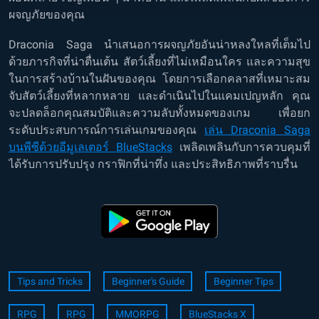
ผจญภัยของคุณ
Draconia Saga นำเสนอการผจญภัยอันน่าหลงใหลที่เต็มไป
ด้วยภารกิจที่น่าตื่นเต้น สัตว์เลี้ยงที่ไม่เหมือนใคร และความสุข
ในการสร้างบ้านในฝันของคุณ โดยการเลือกคลาสที่เหมาะสม
จับสัตว์เลี้ยงที่หลากหลาย และดำเนินไปในแคมเปญหลัก คุณ
จะปลดล็อกคุณสมบัติและความลับทั้งหมดของเกม เพื่อยก
ระดับประสบการณ์การเล่นเกมของคุณ
เล่น Draconia Saga
บนพีซีด้วยอีมูเลเตอร์ BlueStacks
เพลิดเพลินกับการควบคุมที่
ได้รับการปรับปรุง กราฟิกที่น่าทึ่ง และประสิทธิภาพที่ราบรื่น
Tips and Tricks
Beginner's Guide
Beginner Tips
RPG
RPG
MMORPG
BlueStacks X