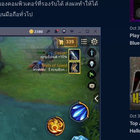
อมพิวเตอร์ที่รองรับได้ ส่งผลทำให้ได้
มือถือทั่วไป
Oct 3
Play
Blue
Oct 3
Top 
Hall