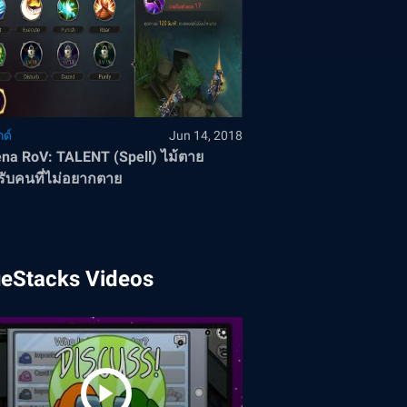
ด์
Jun 14, 2018
na RoV: TALENT (Spell) ไม้ตาย
ับคนที่ไม่อยากตาย
ueStacks Videos