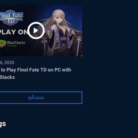
6, 2020
to Play Final Fate TD on PC with
Stacks
ดูทั้งหมด
gs