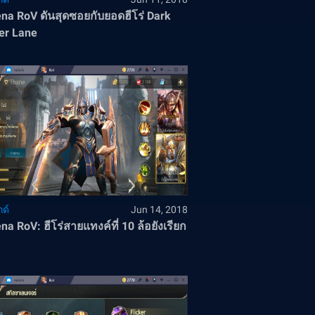
na RoV ดันสุดซอยกับยอดฮีโร่ Dark
er Lane
ด์
Jun 14, 2018
na RoV: ฮีโร่สายแทงค์ที่ 10 ล้อยังเรียก