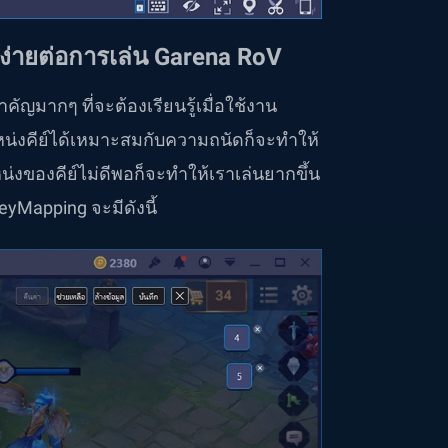
ง่ายต่อการเล่น
Garena
RoV
คัญมากๆ ที่จะต้องเรียนรู้เมื่อใช้งาน
หน่งคีย์ได้เหมาะสมกับความถนัดก็จะทำให้
่งของคีย์ไม่ดีพอก็จะทำให้เราเล่นยากขึ้น
yMapping จะมีดังนี้