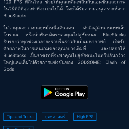
120 FPS ที่ลื่นไหล ช่วยให้คุณเพลิดเพลินกับแอ็คชั่นและภาพ
ในวิธีที่ดีที่สุดเท่าที่จะเป็นไปได้ โดยได้รับความอนุเคราะห์จาก
BlueStacks
ไม่ว่าคุณจะวางกลยุทธ์เหนือดินแดน ดำดิ่งสู่ตำนานเทพเจ้า
โบราณ หรือนำพันธมิตรของคุณไปสู่ชัยชนะ BlueStacks
รับรองว่าทุกช่วงเวลาจะราบรื่นราวกับเป็นมหากาพย์ เปิดรับ
ศักยภาพในการเล่นเกมของคุณอย่างเต็มที่ และปล่อยให้
BlueStacks เป็นราชรถที่จะพาคุณไปสู่ชัยชนะในทวีปอันกว้าง
ใหญ่และเต็มไปด้วยการแข่งขันของ GODSOME: Clash of
Gods
Tips and Tricks
ยุทธศาสตร์
High FPS