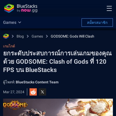
Games
สมััครสมาชิก
Blog
Games
GODSOME: Gods Will Clash
เกมไกด์
ยกระดับประสบการณ์การเล่นเกมของคุณ
ด้วย GODSOME: Clash of Gods ที่ 120
FPS บน BlueStacks
ผู้โพสท์:
BlueStacks Content Team
Mar 27, 2024