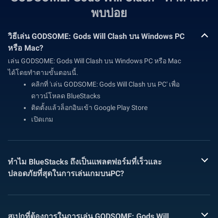
พบบ่อย
วิธีเล่น GODSOME: Gods Will Clash บน Windows PC
หรือ Mac?
เล่น GODSOME: Gods Will Clash บน Windows PC หรือ Mac
ได้โดยทำตามขั้นตอนนี้.
คลิกที่ 'เล่น GODSOME: Gods Will Clash บน PC' เพื่อ
ดาวน์โหลด BlueStacks
ติดตั้งแล้วล็อกอินเข้า Google Play Store
เปิดเกม
ทำไม BlueStacks ถึงเป็นแพลตฟอร์มที่เร็วและ
ปลอดภัยที่สุดในการเล่นเกมบนPC?
สเปกที่ต้องการในการเล่น GODSOME: Gods Will