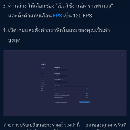
ด้านล่าง ให้เลือกช่อง “เปิดใช้งานอัตราเฟรมสูง”
และตั้งค่าแถบเลื่อน
FPS
เป็น 120 FPS
เปิดเกมและตั้งค่ากราฟิกในเกมของคุณเป็นค่า
สูงสุด
ด้วยการปรับเปลี่ยนอย่างรวดเร็วเหล่านี้ เกมของคุณควรรันที่