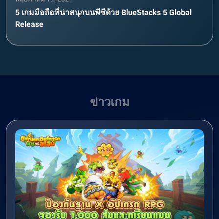
5 เกมมือถือที่น่าสนุกบนพีซีด้วย BlueStacks 5 Global
Release
ข่าวเกม