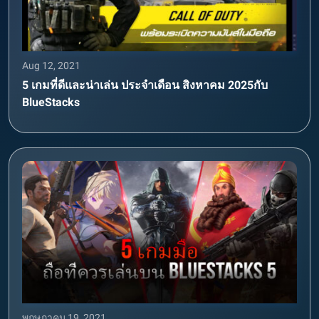
Aug 12, 2021
5 เกมที่ดีและน่าเล่น ประจำเดือน สิงหาคม 2025กับ
BlueStacks
พฤษภาคม 19, 2021