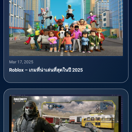
Mar 17, 2025
Roblox – เกมที่น่าเล่นที่สุดในปี 2025