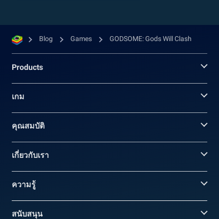
Blog
Games
GODSOME: Gods Will Clash
Products
เกม
คุณสมบัติ
เกี่ยวกับเรา
ความรู้
สนับสนุน