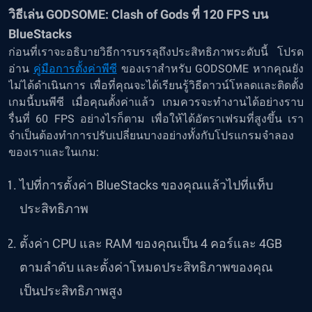
วิธีเล่น GODSOME: Clash of Gods ที่ 120 FPS บน
BlueStacks
ก่อนที่เราจะอธิบายวิธีการบรรลุถึงประสิทธิภาพระดับนี้ โปรด
อ่าน
คู่มือการตั้งค่าพีซี
ของเราสำหรับ GODSOME หากคุณยัง
ไม่ได้ดำเนินการ เพื่อที่คุณจะได้เรียนรู้วิธีดาวน์โหลดและติดตั้ง
เกมนี้บนพีซี เมื่อคุณตั้งค่าแล้ว เกมควรจะทำงานได้อย่างราบ
รื่นที่ 60 FPS อย่างไรก็ตาม เพื่อให้ได้อัตราเฟรมที่สูงขึ้น เรา
จำเป็นต้องทำการปรับเปลี่ยนบางอย่างทั้งกับโปรแกรมจำลอง
ของเราและในเกม:
ไปที่การตั้งค่า BlueStacks ของคุณแล้วไปที่แท็บ
ประสิทธิภาพ
ตั้งค่า CPU และ RAM ของคุณเป็น 4 คอร์และ 4GB
ตามลำดับ และตั้งค่าโหมดประสิทธิภาพของคุณ
เป็นประสิทธิภาพสูง