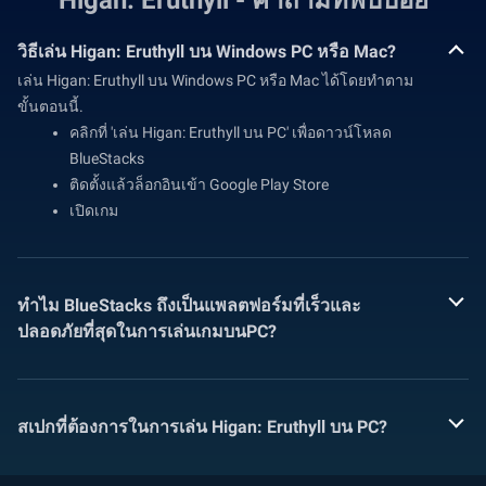
Higan: Eruthyll - คำถามที่พบบ่อย
วิธีเล่น Higan: Eruthyll บน Windows PC หรือ Mac?
เล่น Higan: Eruthyll บน Windows PC หรือ Mac ได้โดยทำตาม
ขั้นตอนนี้.
คลิกที่ 'เล่น Higan: Eruthyll บน PC' เพื่อดาวน์โหลด
BlueStacks
ติดตั้งแล้วล็อกอินเข้า Google Play Store
เปิดเกม
ทำไม BlueStacks ถึงเป็นแพลตฟอร์มที่เร็วและ
ปลอดภัยที่สุดในการเล่นเกมบนPC?
สเปกที่ต้องการในการเล่น Higan: Eruthyll บน PC?