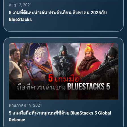
Aug 12, 2021
5 เกมที่ดีและน่าเล่น ประจำเดือน สิงหาคม 2025กับ
BlueStacks
พฤษภาคม 19, 2021
5 เกมมือถือที่น่าสนุกบนพีซีด้วย BlueStacks 5 Global
Release