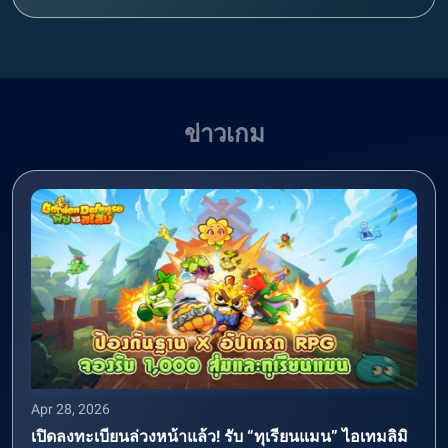
ข่าวเกม
Apr 28, 2026
เปิดลงทะเบียนล่วงหน้าแล้ว! รับ “ทุเรียนแมน” ไอเทมลิมิ