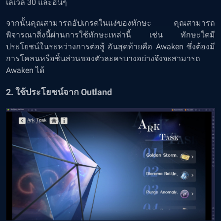
เลเวล 30 และอื่นๆ
จากนั้นคุณสามารถอัปเกรดในแง่ของทักษะ คุณสามารถ
พิจารณาสิ่งนี้ผ่านการใช้ทักษะเหล่านี้ เช่น ทักษะใดมี
ประโยชน์ในระหว่างการต่อสู้ อันสุดท้ายคือ Awaken ซึ่งต้องมี
การโคลนหรือชิ้นส่วนของตัวละครบางอย่างจึงจะสามารถ
Awaken ได้
2. ใช้ประโยชน์จาก Outland