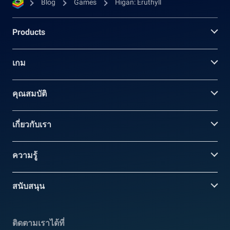
Blog
Games
Higan: Eruthyll
Products
เกม
คุณสมบัติ
เกี่ยวกับเรา
ความรู้
สนับสนุน
ติดตามเราได้ที่