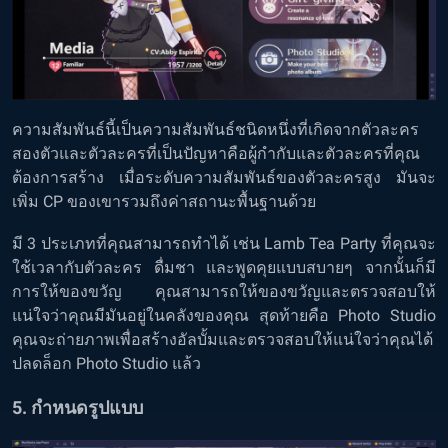
ความสัมพันธ์นี้เป็นความสัมพันธ์ชนิดหนึ่งที่เกิดจากตัวละคร
สองตัวและตัวละครที่เป็นปัญหาคือผู้กำกับและตัวละครที่คุณ
ต้องการสร้าง เมื่อระดับความสัมพันธ์ของตัวละครสูง มันจะ
เพิ่ม CP ของเขารวมถึงค่าสถานะพื้นฐานด้วย
มี 3 ประเภทที่คุณสามารถทำได้ เช่น Lamb Tea Party ที่คุณจะ
ใช้เวลากับตัวละคร ดื่มชา และพูดคุยแบบสบายๆ จากนั้นก็มี
การให้ของขวัญ คุณสามารถให้ของขวัญและตรวจสอบให้
แน่ใจว่าคุณมีมันอยู่ในคลังของคุณ สุดท้ายคือ Photo Studio
คุณจะถ่ายภาพเพื่อสร้างอัลบั้มและตรวจสอบให้แน่ใจว่าคุณได้
ปลดล็อก Photo Studio แล้ว
5. กำหนดรูปแบบ