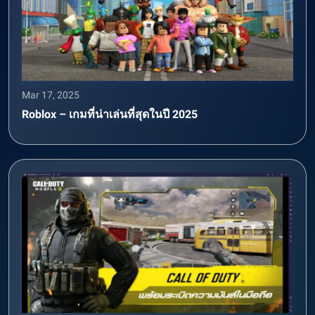
Mar 17, 2025
Roblox – เกมที่น่าเล่นที่สุดในปี 2025