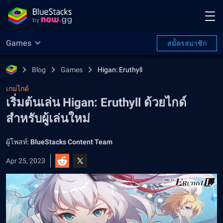
Games
สมััครสมาชิก
Blog
Games
Higan: Eruthyll
เกมไกด์
เริ่มต้นเล่น Higan: Eruthyll ด้วยไกด์
สำหรับผู้เล่นใหม่
ผู้โพสท์:
BlueStacks Content Team
Apr 25, 2023