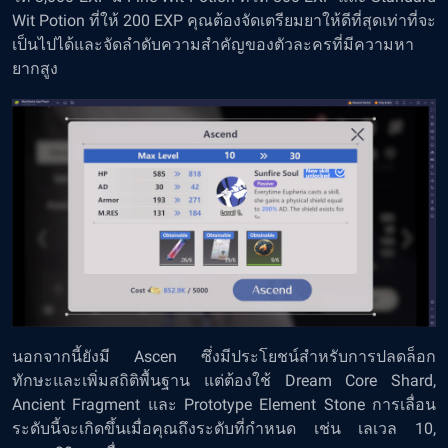
Wit Potion ที่ให้ 200 EXP คุณต้องจัดเตรียมยาให้ดีที่สุดเท่าที่จะ
เป็นไปได้และจัดลำดับความสำคัญของตัวละครที่มีความหา
ยากสูง
นอกจากนี้ยังมี Ascen ซึ่งมีประโยชน์สำหรับการปลดล็อก
ทักษะและเพิ่มสถิติพื้นฐาน แต่ต้องใช้ Dream Core Shard,
Ancient Fragment และ Prototype Element Stone การเลื่อน
ระดับนี้จะเกิดขึ้นเมื่อคุณถึงระดับที่กำหนด เช่น เลเวล 10,