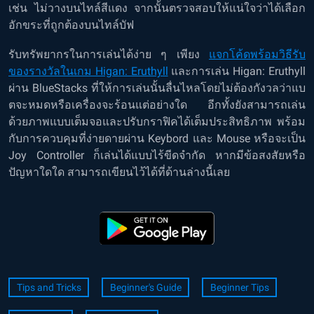
เช่น ไม่วางบนไทล์สีแดง จากนั้นตรวจสอบให้แน่ใจว่าได้เลือก
อักขระที่ถูกต้องบนไทล์บัฟ
รับทรัพยากรในการเล่นได้ง่าย ๆ เพียง
แจกโค้ดพร้อมวิธีรับ
ของรางวัลในเกม Higan: Eruthyll
และการเล่น Higan: Eruthyll
ผ่าน BlueStacks ที่ให้การเล่นนั้นลื่นไหลโดยไม่ต้องกังวลว่าแบ
ตจะหมดหรือเครื่องจะร้อนแต่อย่างใด อีกทั้งยังสามารถเล่น
ด้วยภาพแบบเต็มจอและปรับกราฟิคได้เต็มประสิทธิภาพ พร้อม
กับการควบคุมที่ง่ายดายผ่าน Keybord และ Mouse หรือจะเป็น
Joy Controller ก็เล่นได้แบบไร้ขีดจำกัด หากมีข้อสงสัยหรือ
ปัญหาใดใด สามารถเขียนไว้ได้ที่ด้านล่างนี้เลย
Tips and Tricks
Beginner's Guide
Beginner Tips