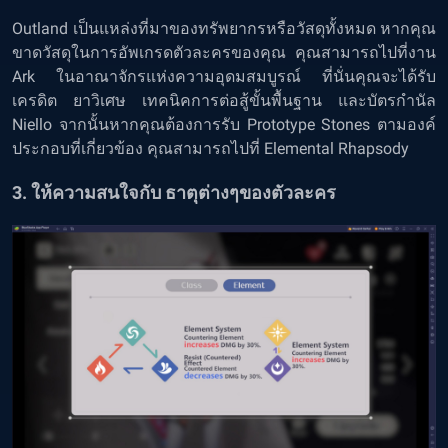
Outland เป็นแหล่งที่มาของทรัพยากรหรือวัสดุทั้งหมด หากคุณ
ขาดวัสดุในการอัพเกรดตัวละครของคุณ คุณสามารถไปที่งาน
Ark ในอาณาจักรแห่งความอุดมสมบูรณ์ ที่นั่นคุณจะได้รับ
เครดิต ยาวิเศษ เทคนิคการต่อสู้ขั้นพื้นฐาน และบัตรกำนัล
Niello จากนั้นหากคุณต้องการรับ Prototype Stones ตามองค์
ประกอบที่เกี่ยวข้อง คุณสามารถไปที่ Elemental Rhapsody
3. ให้ความสนใจกับ ธาตุต่างๆของตัวละคร