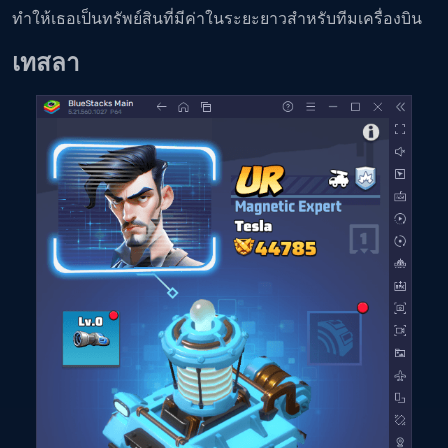
ทำให้เธอเป็นทรัพย์สินที่มีค่าในระยะยาวสำหรับทีมเครื่องบิน
เทสลา