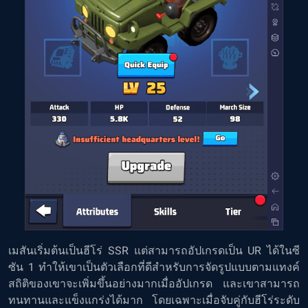
เมสันเริ่มต้นเป็นฮีโร่ SSR แต่สามารถอัปเกรดเป็น UR ได้ในซี
ซัน 1 ทำให้เขาเป็นตัวเลือกที่ดีสำหรับการจัดรูปแบบตามแทงค์
สถิติของเขาจะเพิ่มขึ้นอย่างมากเมื่ออัปเกรด และเขาสามารถ
ทนทานและแข็งแกร่งได้มาก โดยเฉพาะเมื่อจับคู่กับฮีโร่ระดับ