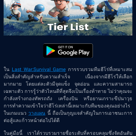
ใน
Last War:Survival Game
การรวบรวมทีมฮีโร่ที่เหมาะสม
เป็นสิ่งสำคัญสำหรับความสำเร็จ เนื่องจากมีฮีโร่ให้เลือก
มากมาย โดยแต่ละตัวมีจุดแข็ง จุดอ่อน และความสามารถ
เฉพาะตัว การรู้ว่าตัวไหนดีที่สุดจึงเป็นเรื่องท้าทาย ไม่ว่าคุณจะ
กำลังสร้างกองทัพรถถัง เครื่องบิน หรือยานเกราะขีปนาวุธ
การทำความเข้าใจว่าฮีโร่เหล่านี้เหมาะกับทีมของคุณอย่างไร
ในเกมแนว
วางแผน
นี้ ถือเป็นกุญแจสำคัญในการเอาชนะการ
ต่อสู้และก้าวหน้าต่อไปได้ดี
ในคู่มือนี้ เราได้รวบรวมรายชื่อระดับที่ครอบคลุมซึ่งจัดอันดับ