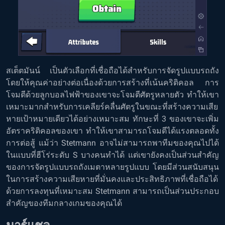
สเต็ตมันน์ เป็นตัวเลือกที่เชื่อถือได้สำหรับการจัดรูปแบบรถถัง
โดยให้คุณค่าอย่างต่อเนื่องด้วยการสร้างที่เน้นคริติคอล การ
โจมตีด้วยลูกบอลไฟฟ้าของเขาจะโจมตีศัตรูหลายตัว ทำให้เขา
เหมาะมากสำหรับการเคลียร์คลื่นศัตรูในขณะที่สร้างความเสีย
หายเป้าหมายเดียวได้อย่างเหมาะสม ทักษะที่ 3 ของเขาจะเพิ่ม
อัตราคริติคอลของเขา ทำให้เขาสามารถโจมตีได้แรงตลอดทั้ง
การต่อสู้ แม้ว่า Stetmann อาจไม่สามารถพาทีมของคุณไปได้
ในแบบที่ฮีโร่ระดับ S บางคนทำได้ แต่เขายังคงเป็นส่วนสำคัญ
ของการจัดรูปแบบรถถังเมตาหลายรูปแบบ โดยมีส่วนสนับสนุน
ในการสร้างความเสียหายที่มั่นคงและประสิทธิภาพที่เชื่อถือได้
ด้วยการลงทุนที่เหมาะสม Stetmann สามารถเป็นส่วนประกอบ
สำคัญของทีมกลางเกมของคุณได้