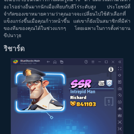
อะไรอย่างอื่นมากนักเมื่อเทียบกับฮีโร่ระดับสูง ประโยชน์ที่
จำกัดของเขาหมายความว่าคุณอาจจะเปลี่ยนไปใช้ตัวเลือกที่
แข็งแกร่งขึ้นเมื่อคุณก้าวหน้าขึ้น แต่เขาก็ยังเป็นสมาชิกที่มีค่า
ของทีมของคุณได้ในช่วงแรกๆ โดยเฉพาะในการตั้งค่ายาน
ขีปนาวุธ
ริชาร์ด