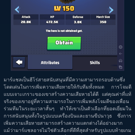
มาร์แชลเป็นฮีโร่สายสนับสนุนที่มีความสามารถรอบด้านซึ่ง
โดดเด่นในการเพิ่มความเสียหายให้กับทีมทั้งหมด การโจมตี
แบบเจาะเกราะของเขาสร้างความเสียหายได้ดี แต่คุณค่าที่แท้
จริงของเขาอยู่ที่ความสามารถในการเพิ่มพลังโจมตีของเพื่อน
ร่วมทีมในระยะเวลาสั้นๆ ทำให้เขาเป็นตัวเลือกที่ยอดเยี่ยมใน
การสนับสนุนทั้งในรูปแบบเครื่องบินและยานขีปนาวุธ ซึ่งการ
เพิ่มความเสียหายสามารถสร้างความแตกต่างได้อย่างมาก
แม้ว่ามาร์แชลอาจไม่ใช่ตัวเลือกที่ดีที่สุดสำหรับรูปแบบท้ายเกม