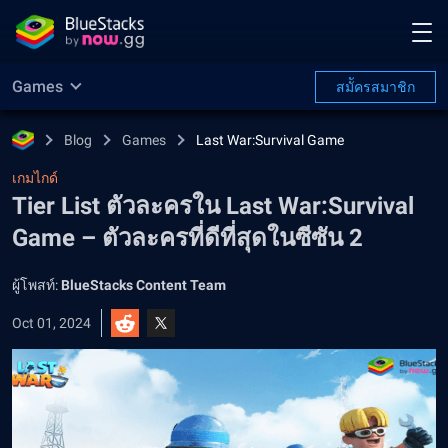
Games
สมััครสมาชิก
Blog
Games
Last War:Survival Game
เกมไกด์
Tier List ตัวละครใน Last War:Survival
Game – ตัวละครที่ดีที่สุดในซีซัน 2
ผู้โพสท์:
BlueStacks Content Team
Oct 01, 2024