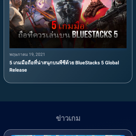
พฤษภาคม 19, 2021
5 เกมมือถือที่น่าสนุกบนพีซีด้วย BlueStacks 5 Global
Release
ข่าวเกม