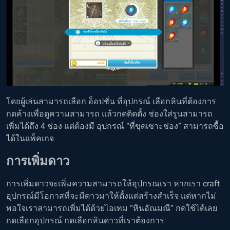
โดยผู้เล่นสามารถเลือก อ็อปชั่น ที่อุปกรณ์ เลือกหินที่ต้องการ
กดค้างเพื่อดูความสามารถ แล้วกดติดตั้ง ช่องใส่รูนสามารถ
เพิ่มได้ถึง 4 ช่อง แต่ต้องมี อุปกรณ์ “ที่ขุดเซาะช่อง” สามารถซื้อ
ได้ในแพ็คเกจ
การเพิ่มดาว
การเพิ่มดาวจะเพิ่มความสามารถให้อุปกรณเรา หากเรา craft
อุปกรณ์มีโอกาสที่จะมีดาวมาให้ตั้งแต่สร้างสำเร็จ แต่หากไม่
พอใจเราสามารถเพิ่มได้ด้วยไอเทม “หินอัณมณี” กดใช้ได้เลย
กดเลือกอุปกรณ์ กดเลือกหินดาวที่เราต้องการ