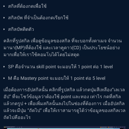
สกิลที่ต้องกดเพื่อใช้
สกิลบัพ ที่จำเป็นต้องกดเรียกใช้
สกิลบัพติดตัว
คลิกที่รูปสกิล เพื่อดูข้อมูลของสกิล ที่จะบอกทั้งดาเมจ จำนวน
มานา(MP)ที่ต้องใช้ และเวลาคูดาว(CD) เป็นประโยชน์อย่าง
มากเพื่อให้เราใช้คอมโบได้โดยไม่สดุด
SP คือจำนวน skill point จะมอบให้ 1 point ต่อ 1 level
M คือ Mastery point จะมอบให้ 1 point ต่อ 5 level
เมื่อต้องการอัปสกิลนั้น คลิกที่รูปสกิล แล้วกดปุ่มสีเหลือง”เลเวล
อัป” ที่จะโชว์ข้อมูลว่าต้องใช้ point และทอง เท่าไร กดที่สกิล
แล้วกดรูป + เพื่อเพิ่มสกิลนั้นลงไปในช่องที่ต้องการ เมื่ออัปสกิล
แล้วจะมีปุ่ม “ถัดไป” เพื่อให้เราสามารดูได้ว่าข้อมูลของสกิลเวล
ถัดไปคืออะไร