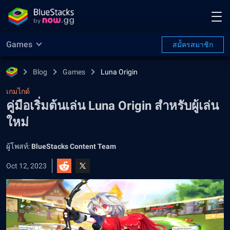
Games
สมััครสมาชิก
Blog
Games
Luna Origin
เกมไกด์
คู่มือเริ่มต้นเล่น Luna Origin สำหรับผู้เล่น
ใหม่
ผู้โพสท์:
BlueStacks Content Team
Oct 12, 2023