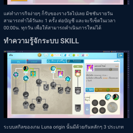
แค่ทำภารกิจง่ายๆ ก็รับของรางวัลไปเลย มิชชันรายวัน
สามารถทำได้วันละ 1 ครั้ง ต่อบัญชี และจะรีเซ็ตในเวลา
00:00น. ทุกวัน เพื่อให้สามารถดำเนินการใหม่ได้
ทำความรู้จักระบบ SKILL
ระบบสกิลของเกม Luna origin นั้นมีด้วยกันหลักๆ 3 ประเภท