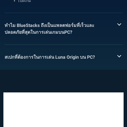
เปิดเกม
ทำไม BlueStacks ถึงเป็นแพลตฟอร์มที่เร็วและ
ปลอดภัยที่สุดในการเล่นเกมบนPC?
สเปกที่ต้องการในการเล่น Luna Origin บน PC?