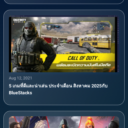
Aug 12, 2021
5 เกมที่ดีและน่าเล่น ประจำเดือน สิงหาคม 2025กับ
BlueStacks