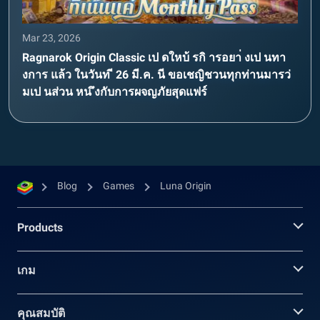
Mar 23, 2026
Ragnarok Origin Classic เป ดใหบ้ รกิ ารอยา่ งเป นทา
งการ แล้ว ในวันท ี 26 มี.ค. นี ขอเชญิชวนทุกท่านมารว่
มเป นส่วน หน ึงกับการผจญภัยสุดแฟร์
Blog
Games
Luna Origin
Products
เกม
คุณสมบัติ