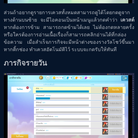
ส่วนถ้าอยากดูรายการเควสทั้งหมดสามารถดูได้โดยกดดูจาก
ทางด้านบนซ้าย จะมีไอคอนเป็นหน้าเมนูแล้วกดคำว่า
เควสต์
หากต้องการข้าม สามารถกดข้ามได้เลย ไม่ต้องกดหลายครั้ง
หรือใครต้องการอ่านเนื้อเรื่องก็สามารถคลิกอ่านได้ที่กล่อง
ข้อความ เมื่อสำเร็จภารกิจจะมีหน้าต่างของรางวัลโชว์ขึ้นมา
หากติ้กช่อง ทำเควสอัตโนมัติไว้ ระบบจะกดรับให้ทันที
ภารกิจรายวัน