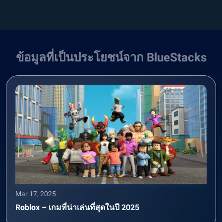
ข้อมูลที่เป็นประโยชน์จาก BlueStacks
Mar 17, 2025
Roblox – เกมที่น่าเล่นที่สุดในปี 2025