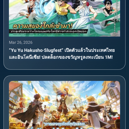
Mar 26, 2026
“Yu Yu Hakusho·Slugfest” เปิดตัวแล้วในประเทศไทย
และอินโดนีเซีย! ปลดล็อกของขวัญหรูลงทะเบียน 1M!