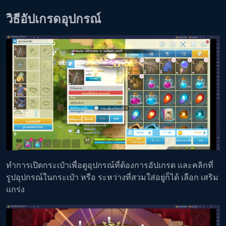
วิธีอัปเกรดอุปกรณ์
ทำการเปิดกระเป๋าเพื่อดูอุปกรณ์ที่ต้องการอัปเกรด และคลิกที่
รูปอุปกรณ์ในกระเป๋า หรือ ระหว่างที่สวมใส่อยู่ก็ได้ เลือก เสริม
แกร่ง