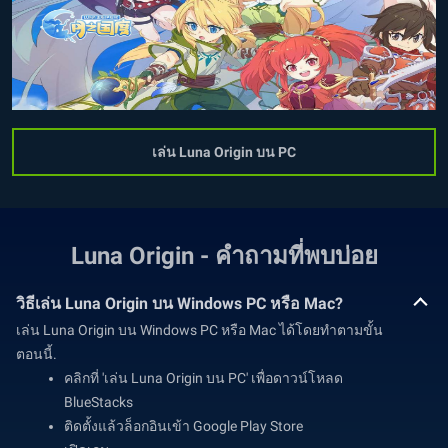
เล่น Luna Origin บน PC
Luna Origin - คำถามที่พบบ่อย
วิธีเล่น Luna Origin บน Windows PC หรือ Mac?
เล่น Luna Origin บน Windows PC หรือ Mac ได้โดยทำตามขั้น
ตอนนี้.
คลิกที่ 'เล่น Luna Origin บน PC' เพื่อดาวน์โหลด
BlueStacks
ติดตั้งแล้วล็อกอินเข้า Google Play Store