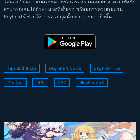
ไม่ต้องกังวลว่าแบตจะหมดหรือเครื่องร้อนแต่อย่างใด อีกทั้งยัง
สามารถเล่นได้ด้วยขนาดที่เต็มจอ พร้อมการควบคุมผ่าน
Keybord ที่ช่วยให้การควบคุมนั้นง่ายดายมากยิ่งขึ้น
Tips and Tricks
Beginner's Guide
Beginner Tips
Pro Tips
RPG
RPG
BlueStacks X