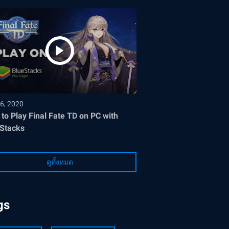
6, 2020
to Play Final Fate TD on PC with
Stacks
ดูทั้งหมด
gs