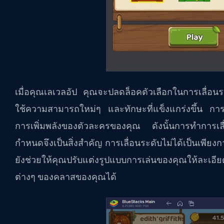
เมื่อคุณเลเวลอัป คุณจะปลดล็อคตัวเลือกในการเลื่อน
ใช้ความสามารถใหม่ๆ และทักษะที่แข็งแกร่งขึ้น การเล
การเพิ่มพลังของตัวละครของคุณ ดังนั้นการทำการเลื่อนร
กำหนดจึงเป็นสิ่งสำคัญ การเลื่อนระดับไม่ได้เป็นเพีย
ยังช่วยให้คุณปรับแต่งรูปแบบการเล่นของคุณให้ละเอีย
ต่างๆ ของคลาสของคุณได้