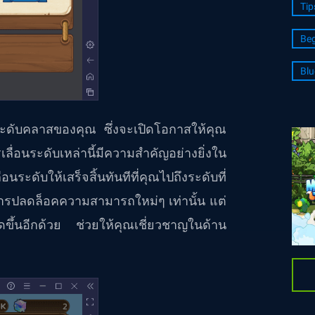
Tip
Beg
Blu
ระดับคลาสของคุณ ซึ่งจะเปิดโอกาสให้คุณ
ื่อนระดับเหล่านี้มีความสำคัญอย่างยิ่งใน
ะดับให้เสร็จสิ้นทันทีที่คุณไปถึงระดับที่
งการปลดล็อคความสามารถใหม่ๆ เท่านั้น แต่
ดขึ้นอีกด้วย ช่วยให้คุณเชี่ยวชาญในด้าน