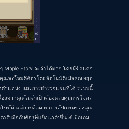
แฟนๆ Maple Story จะจำได้มาก โดยมีข้อแตก
ณจะโจมตีศัตรูโดยอัตโนมัติเมื่อคุณหยุด
ัดตำแหน่ง และการสำรวจแผนที่ได้ ระบบนี้
เนื่องจากคุณไม่จำเป็นต้องควบคุมการโจมตี
อัตโนมัติ แต่การติดตามการอัปเกรดของคุณ
ับมือกับศัตรูที่แข็งแกร่งขึ้นได้เมื่อเกม