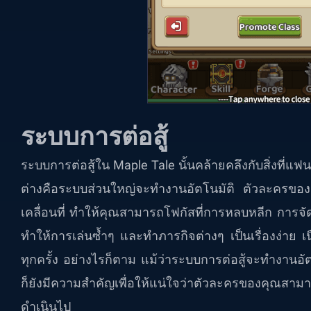
ระบบการต่อสู้
ระบบการต่อสู้ใน Maple Tale นั้นคล้ายคลึงกับสิ่งที่
ต่างคือระบบส่วนใหญ่จะทำงานอัตโนมัติ ตัวละครของคุ
เคลื่อนที่ ทำให้คุณสามารถโฟกัสที่การหลบหลีก การจ
ทำให้การเล่นซ้ำๆ และทำภารกิจต่างๆ เป็นเรื่องง่าย 
ทุกครั้ง อย่างไรก็ตาม แม้ว่าระบบการต่อสู้จะทำงาน
ก็ยังมีความสำคัญเพื่อให้แน่ใจว่าตัวละครของคุณสามารถร
ดำเนินไป