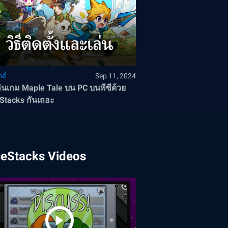
ด์
Sep 11, 2024
่นเกม Maple Tale บน PC บนพีซีด้วย
Stacks กันเถอะ
ueStacks Videos