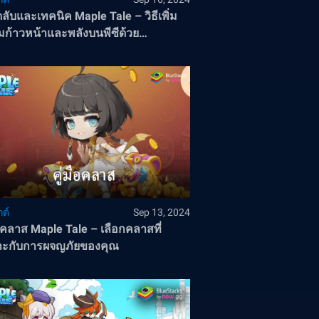
ดลับและเทคนิค Maple Tale – วิธีเพิ่ม
ก้าวหน้าและพลังบนพีซีด้วย
Stacks
ด์
Sep 13, 2024
ือคลาส Maple Tale – เลือกคลาสที่
าะกับการผจญภัยของคุณ