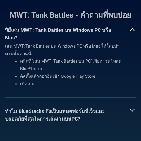
MWT: Tank Battles - คำถามที่พบบ่อย
วิธีเล่น MWT: Tank Battles บน Windows PC หรือ
Mac?
เล่น MWT: Tank Battles บน Windows PC หรือ Mac ได้โดยทำ
ตามขั้นตอนนี้.
คลิกที่ 'เล่น MWT: Tank Battles บน PC' เพื่อดาวน์โหลด
BlueStacks
ติดตั้งแล้วล็อกอินเข้า Google Play Store
เปิดเกม
ทำไม BlueStacks ถึงเป็นแพลตฟอร์มที่เร็วและ
ปลอดภัยที่สุดในการเล่นเกมบนPC?