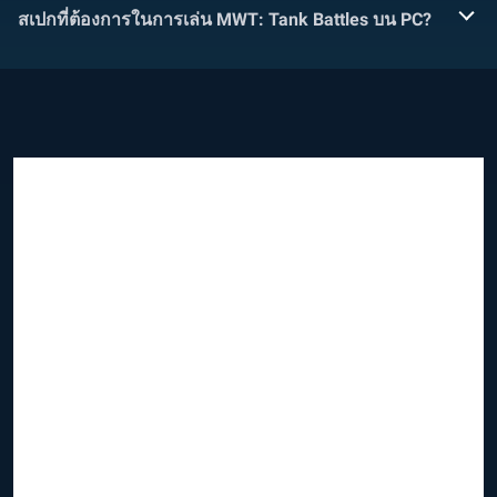
สเปกที่ต้องการในการเล่น MWT: Tank Battles บน PC?