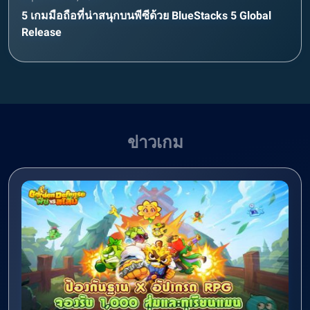
5 เกมมือถือที่น่าสนุกบนพีซีด้วย BlueStacks 5 Global
Release
ข่าวเกม