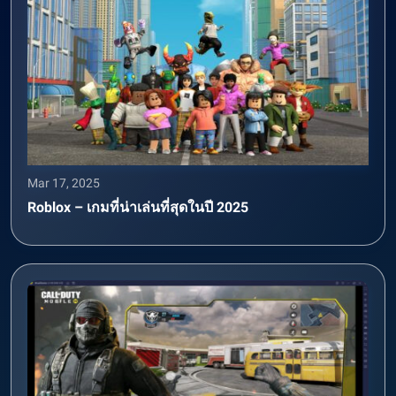
Mar 17, 2025
Roblox – เกมที่น่าเล่นที่สุดในปี 2025