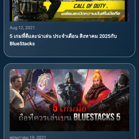
Aug 12, 2021
5 เกมที่ดีและน่าเล่น ประจำเดือน สิงหาคม 2025กับ
BlueStacks
พฤษภาคม 19, 2021