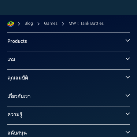
Blog
Games
MWT: Tank Battles
Products
เกม
คุณสมบัติ
เกี่ยวกับเรา
ความรู้
สนับสนุน