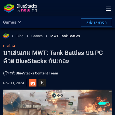
Games
สมััครสมาชิก
Blog
Games
MWT: Tank Battles
เกมไกด์
มาเล่นเกม MWT: Tank Battles บน PC
ด้วย BlueStacks กันเถอะ
ผู้โพสท์:
BlueStacks Content Team
Nov 11, 2024