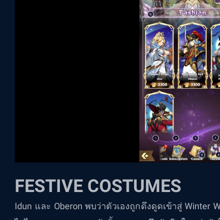
FESTIVE COSTUMES
Idun และ Oberon พบว่าตัวเองถูกดึงดูดเข้าสู่ Winter 