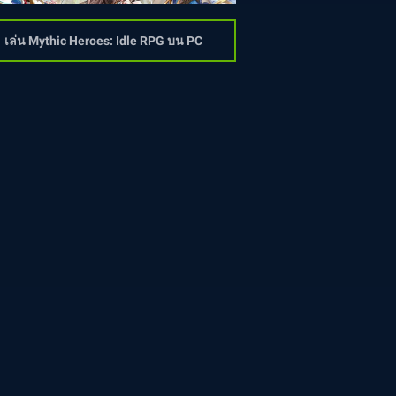
เล่น Mythic Heroes: Idle RPG บน PC