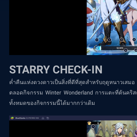
STARRY CHECK-IN
ค่ำคืนแห่งดวงดาวเป็นสิ่งที่ดีที่สุดสำหรับฤดูหนาวเสมอ ด
ตลอดกิจกรรม Winter Wonderland การแตะที่ต้นคริ
ทั้งหมดของกิจกรรมนี้ได้มากกว่าเดิม