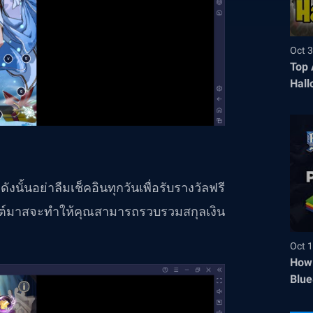
Oct 3
Top 
Hall
ังนั้นอย่าลืมเช็คอินทุกวันเพื่อรับรางวัลฟรี
สต์มาสจะทำให้คุณสามารถรวบรวมสกุลเงิน
Oct 1
How 
Blue