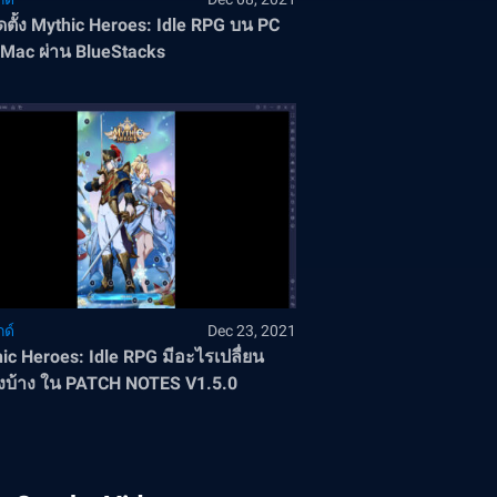
ติดตั้ง Mythic Heroes: Idle RPG บน PC
Mac ผ่าน BlueStacks
ด์
Dec 23, 2021
ic Heroes: Idle RPG มีอะไรเปลื่ยน
บ้าง ใน PATCH NOTES V1.5.0