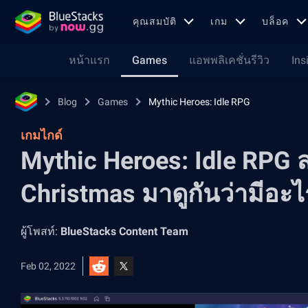
คุณสมบัติ
เกม
บล็อค
หน้าแรก
Games
แอพพลิเคชั่นรีวิว
Ins
Blog
Games
Mythic Heroes: Idle RPG
เกมไกด์
Mythic Heroes: Idle RPG
Christmas มาดูกันว่ามีอะไ
ผู้โพสท์:
BlueStacks Content Team
Feb 02, 2022