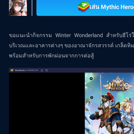
เล่น Mythic Her
ขอแนะนำกิจกรรม Winter Wonderland สำหรับฮีโร่ใ
บริเวณและอาคารต่างๆ ของอาณาจักรสวรรค์ เกล็ดหิม
พร้อมสำหรับการพักผ่อนจากการต่อสู้