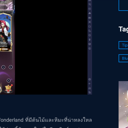
Ta
Tip
Blu
Wonderland ที่มีต้นไม้และหิมะที่น่าหลงใหล