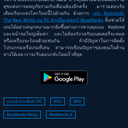
สุขแห่งการผจญภัยร่วมกับเพื่อนพ้องอีกครั้ง มาร่วมตอบรับ
เสียงเรียกแห่งโลกใหม่นี้ไปด้วยกัน ด้วยการ
เล่น Ragnarok:
The New World บน PC ด้วยอีมูเลเตอร์ BlueStacks
นั้นช่วยให้
เล่นได้อย่างสนุกสนานมากยิ่งขึ้นผ่านการควบคุมบน Keybord
และหน้าจอใหญ่เต็มตา และไม่ต้องกังวลกับแบตเตอรี่จะหมด
หรือเครื่องจะร้อนด้วยเช่นกัน ถ้ามีปัญหาในการติดตั้ง
โปรแกรมหรือเกมที่เล่น สามารถเขียนปัญหาของคุณในด้าน
ล่างได้เลย เราจะรีบตอบกลับโดยเร็วที่สุด
แนะนำการตั้งค่า PC
RPG
RPG
BlueStacks Setup
BlueStacks X