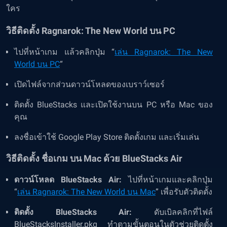
ใคร
วิธีติดตั้ง Ragnarok: The New World บน PC
ไปที่หน้าเกม แล้วคลิกปุ่ม “
เล่น Ragnarok: The New
World บน PC
“
เปิดไฟล์จากส่วนดาวน์โหลดของเบราว์เซอร์
ติดตั้ง BlueStacks และเปิดใช้งานบน PC หรือ Mac ของ
คุณ
ลงชื่อเข้าใช้ Google Play Store ติดตั้งเกม และเริ่มเล่น
วิธีติดตั้ง ชื่อเกม บน Mac ด้วย BlueStacks Air
ดาวน์โหลด BlueStacks Air:
ไปที่หน้าเกมและคลิกปุ่ม
“
เล่น Ragnarok: The New World บน Mac
” เพื่อรับตัวติดตั้ง
ติดตั้ง BlueStacks Air:
ดับเบิลคลิกที่ไฟล์
BlueStacksInstaller.pkg ทำตามขั้นตอนในตัวช่วยติดตั้ง