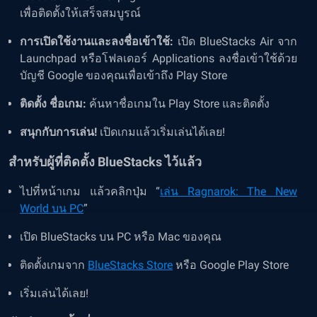
เพื่อติดตั้งให้เสร็จสมบูรณ์
การเปิดใช้งานและลงชื่อเข้าใช้:
เปิด BlueStacks Air จาก
Launchpad หรือโฟลเดอร์ Applications ลงชื่อเข้าใช้ด้วย
บัญชี Google ของคุณเพื่อเข้าถึง Play Store
ติดตั้ง ชื่อเกม:
ค้นหาชื่อเกมใน Play Store และติดตั้ง
สนุกกับการเล่น!
เปิดเกมแล้วเริ่มเล่นได้เลย!
สำหรับผู้ที่ติดตั้ง BlueStacks ไว้แล้ว
ไปที่หน้าเกม แล้วคลิกปุ่ม “
เล่น Ragnarok: The New
World บน PC
”
เปิด BlueStacks บน PC หรือ Mac ของคุณ
ติดตั้งเกมจาก
BlueStacks Store
หรือ Google Play Store
เริ่มเล่นได้เลย!