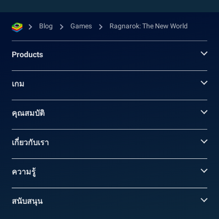
Blog
Games
Ragnarok: The New World
Products
เกม
คุณสมบัติ
เกี่ยวกับเรา
ความรู้
สนับสนุน