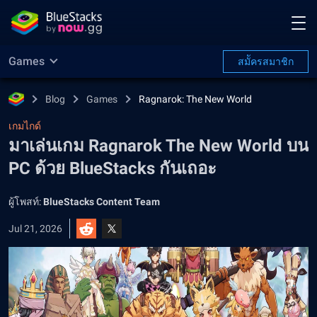
Games
สมััครสมาชิก
Blog
Games
Ragnarok: The New World
เกมไกด์
มาเล่นเกม Ragnarok The New World บน
PC ด้วย BlueStacks กันเถอะ
ผู้โพสท์:
BlueStacks Content Team
Jul 21, 2026