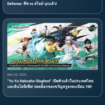
Defense: พืช vs สไลม์ บุกแล้ว!
Mar 26, 2026
“Yu Yu Hakusho·Slugfest” เปิดตัวแล้วในประเทศไทย
และอินโดนีเซีย! ปลดล็อกของขวัญหรูลงทะเบียน 1M!