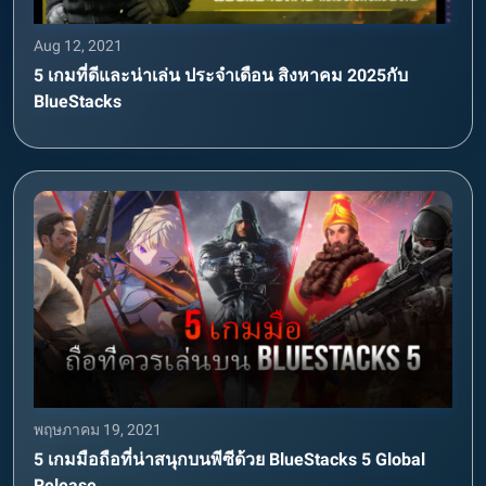
Aug 12, 2021
5 เกมที่ดีและน่าเล่น ประจำเดือน สิงหาคม 2025กับ
BlueStacks
พฤษภาคม 19, 2021
5 เกมมือถือที่น่าสนุกบนพีซีด้วย BlueStacks 5 Global
Release