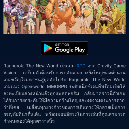
Ragnarok: The New World เป็นเกม
RPG
จาก Gravity Game
Vision เตรียมตัวต้อนรับการกลับมาอย่างยิ่งใหญ่ของตำนาน
เกมขวัญใจมหาชนสู่ยุคถัดไปกับ Ragnarok: The New World
เกมแนว Open-world MMORPG ระดับเน็กซ์เจนที่พร้อมเปิดให้
ลงทะเบียนล่วงหน้าแล้วทุกแพลตฟอร์ม กลับมาคราวนี้ตัวเกม
ได้รับการยกระดับให้มีความกว้างใหญ่และงดงามตระการตาก
ว่าที่เคย เปลี่ยนทุกย่างก้าวของการเดินทางให้กลายเป็นการ
ผจญภัยที่น่าตื่นเต้น พร้อมมอบอิสระในการเล่นที่คุณสามารถ
กำหนดเองได้ทุกตารางนิ้ว