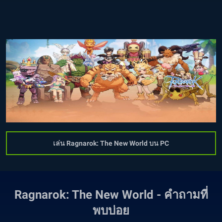
เล่น Ragnarok: The New World บน PC
Ragnarok: The New World - คำถามที่
พบบ่อย