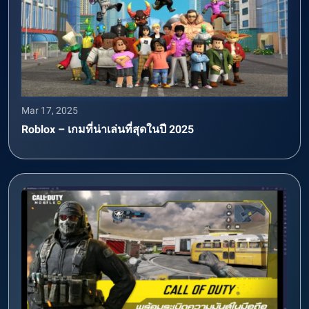
Mar 17, 2025
Roblox – เกมที่น่าเล่นที่สุดในปี 2025