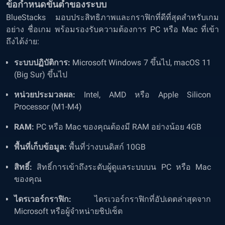
ข้อกำหนดขั้นต่ำของระบบ
BlueStacks มอบประสิทธิภาพและกราฟิกที่ดีที่สุดสำหรับเกม
อย่าง ชื่อเกม พร้อมรองรับความต้องการ PC หรือ Mac ที่เข้า
ถึงได้ง่าย:
ระบบปฏิบัติการ:
Microsoft Windows 7 ขึ้นไป, macOS 11
(Big Sur) ขึ้นไป
หน่วยประมวลผล:
Intel, AMD หรือ Apple Silicon
Processor (M1-M4)
RAM:
PC หรือ Mac ของคุณต้องมี RAM อย่างน้อย 4GB
พื้นที่เก็บข้อมูล:
พื้นที่ว่างบนดิสก์ 10GB
สิทธิ์:
สิทธิ์การเข้าถึงระดับผู้ดูแลระบบบน PC หรือ Mac
ของคุณ
ไดรเวอร์กราฟิก:
ไดรเวอร์กราฟิกที่อัปเดตล่าสุดจาก
Microsoft หรือผู้จำหน่ายชิปเซ็ต