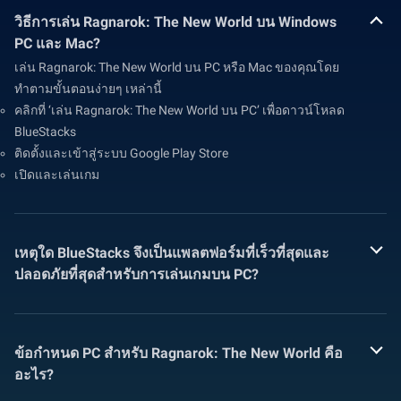
วิธีการเล่น Ragnarok: The New World บน Windows
PC และ Mac?
เล่น Ragnarok: The New World บน PC หรือ Mac ของคุณโดย
ทำตามขั้นตอนง่ายๆ เหล่านี้
คลิกที่ ‘เล่น Ragnarok: The New World บน PC’ เพื่อดาวน์โหลด
BlueStacks
ติดตั้งและเข้าสู่ระบบ Google Play Store
เปิดและเล่นเกม
เหตุใด BlueStacks จึงเป็นแพลตฟอร์มที่เร็วที่สุดและ
ปลอดภัยที่สุดสำหรับการเล่นเกมบน PC?
ข้อกำหนด PC สำหรับ Ragnarok: The New World คือ
อะไร?