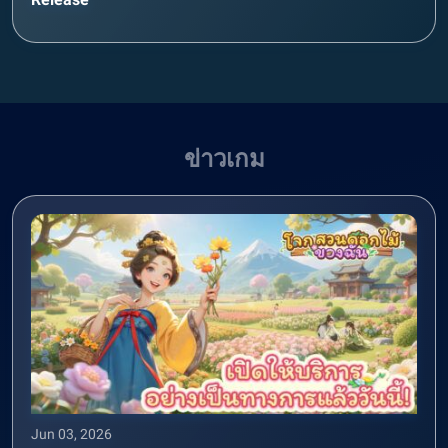
ข่าวเกม
Jun 03, 2026