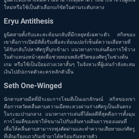
ใหม่หรือใช้เป็นตัวเลือกแก้ขัดในด่านระดับกลาง
Eryu Antithesis
ยูนิตสายตั้งรับและสะท้อนกลับที่มีกลยุทธ์เฉพาะตัว สกิลของ
เขาคือการเปิดมิติตั้งรับเพื่อสะท้อนเปอร์เซ็นต์ความเสียหายที่
ได้รับกลับไปหาศัตรูที่บุกเข้ามา แนวทางการเล่นคือการใช้วาง
ในตำแหน่งหน้าสุดเพื่อช่วยทอนพลังชีวิตของศัตรูในช่วงต้น
เกม หรือใช้เป็นป้อมถ่วงเวลาสั้นๆ ในจังหวะที่ผู้เล่นกำลังสะสม
เงินไปอัปเกรดตัวละครหลักตัวอื่น
Seth One-Winged
นักดาบสายมืดที่มีระยะการโจมตีเป็นเอกลักษณ์ สกิลของเขา
คือการตวัดคลื่นดาบความมืดทะลวงผ่านร่างศัตรูเป็นเส้นตรง
ในระยะปานกลาง แนวทางการเล่นที่ได้ผลดีที่สุดคือการตั้งมุม
การโจมตีของเขาให้ขนานไปกับเส้นทางเดินยาวของแผนที่
เพื่อให้คลื่นดาบสามารถพุ่งตัดผ่านและทำความเสียหายแก่ศัตรู
ที่เดินเรียงแถวกันเข้ามาได้พร้อมกันหลายตัว