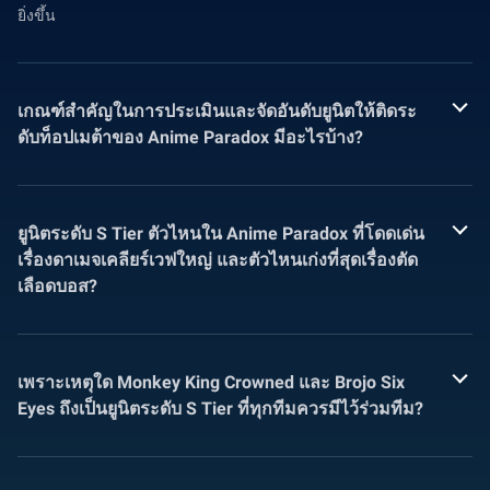
ยิ่งขึ้น
เกณฑ์สำคัญในการประเมินและจัดอันดับยูนิตให้ติดระ
ดับท็อปเมต้าของ Anime Paradox มีอะไรบ้าง?
ยูนิตระดับ S Tier ตัวไหนใน Anime Paradox ที่โดดเด่น
เรื่องดาเมจเคลียร์เวฟใหญ่ และตัวไหนเก่งที่สุดเรื่องตัด
เลือดบอส?
เพราะเหตุใด Monkey King Crowned และ Brojo Six
Eyes ถึงเป็นยูนิตระดับ S Tier ที่ทุกทีมควรมีไว้ร่วมทีม?