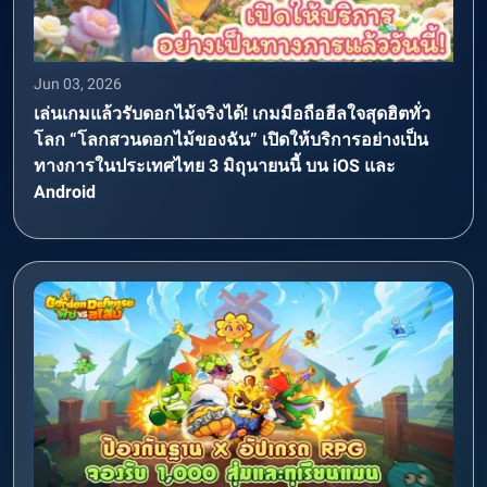
Jun 03, 2026
เล่นเกมแล้วรับดอกไม้จริงได้! เกมมือถือฮีลใจสุดฮิตทั่ว
โลก “โลกสวนดอกไม้ของฉัน” เปิดให้บริการอย่างเป็น
ทางการในประเทศไทย 3 มิถุนายนนี้ บน iOS และ
Android