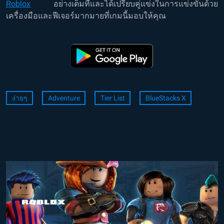
Roblox
อย่างเต็มที่และได้เปรียบคู่แข่งในการแข่งขันด้วย
เครื่องมือและฟีเจอร์มากมายที่เกมนี้มอบให้คุณ
ง่ายๆ
Adventure
Tier List
BlueStacks X