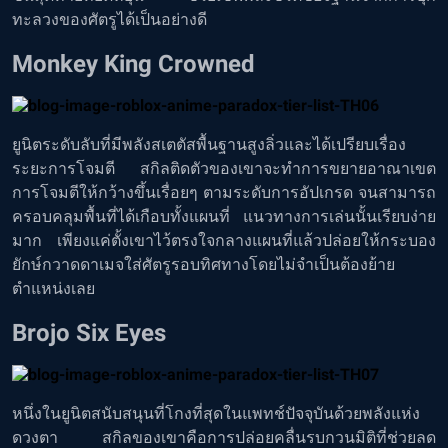
ทะลวงของศัตรูได้เป็นอย่างดี
Monkey King Crowned
ยูนิตระดับลับที่มีพลังสเตตัสพื้นฐานสูงลิ่วและได้เปรียบเรื่อง
ระยะการโจมตี สกิลติดตัวของเขาจะทำการขยายอาณาเขต
การโจมตีให้กว้างขึ้นเรื่อยๆ ตามระดับการอัปเกรด จนสามารถ
ครอบคลุมพื้นที่ได้เกือบทั้งแผนที่ แนวทางการเล่นนั้นเรียบง่าย
มาก เพียงแค่ตั้งเขาไว้ตรงใจกลางแผนที่แล้วปล่อยให้กระบอง
ยักษ์กวาดดาเมจใส่ศัตรูรอบทิศทางโดยไม่จำเป็นต้องย้าย
ตำแหน่งเลย
Brojo Six Eyes
หนึ่งในยูนิตสนับสนุนที่โกงที่สุดในแพทช์ปัจจุบันด้วยพลังแห่ง
ดวงตา สกิลของเขาคือการปล่อยคลื่นรบกวนมิติที่ช่วยลด