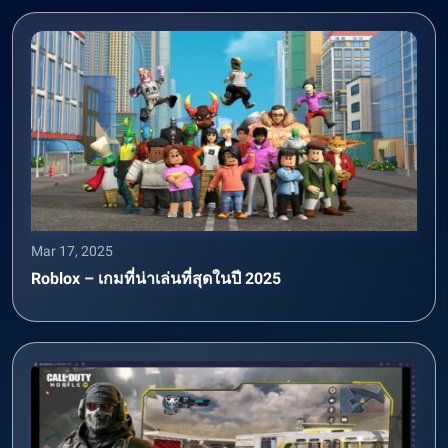
Mar 17, 2025
Roblox – เกมที่น่าเล่นที่สุดในปี 2025