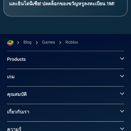
และอินโดนีเซีย! ปลดล็อกของขวัญหรูลงทะเบียน 1M!
Blog
Games
Roblox
Products
เกม
คุณสมบัติ
เกี่ยวกับเรา
ความรู้