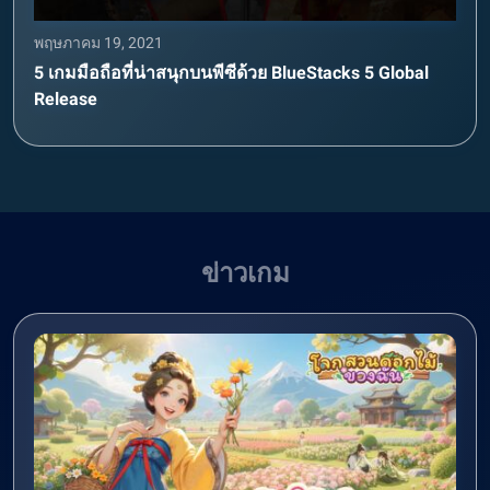
พฤษภาคม 19, 2021
5 เกมมือถือที่น่าสนุกบนพีซีด้วย BlueStacks 5 Global
Release
ข่าวเกม