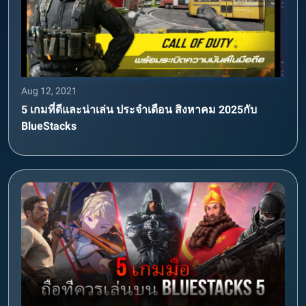
Aug 12, 2021
5 เกมที่ดีและน่าเล่น ประจำเดือน สิงหาคม 2025กับ
BlueStacks