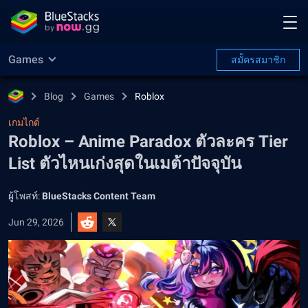
Games
สมััครสมาชิก
Blog
Games
Roblox
เกมไกด์
Roblox – Anime Paradox ตัวละคร Tier
List ตัวไหนเก่งสุดในเมต้าปัจจุบัน
ผู้โพสท์:
BlueStacks Content Team
Jun 29, 2026