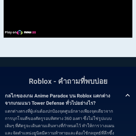
Roblox - คำถามที่พบบ่อย
กลไกของเกม Anime Paradox บน Roblox แตกต่าง
จากเกมแนว Tower Defense ทั่วไปอย่างไร?
แตกต่างตรงที่ผู้เล่นต้องปกป้องจุดศูนย์กลางเพียงจุดเดียวจาก
การบุกโจมตีของศัตรูรอบทิศทาง 360 องศา ซึ่งไม่ใช่รูปแบบ
เดิมๆ ที่ศัตรูจะเดินตามเส้นทางที่กำหนดไว้ ทำให้การวางแผน
และจัดตำแหน่งยูนิตมีความท้าทายและต้องใช้กลยุทธ์ที่ลึกซึ้ง