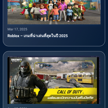
Mar 17, 2025
Roblox – เกมที่น่าเล่นที่สุดในปี 2025