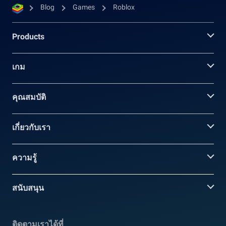
Blog
Games
Roblox
Products
เกม
คุณสมบัติ
เกี่ยวกับเรา
ความรู้
สนับสนุน
ติดตามเราได้ที่