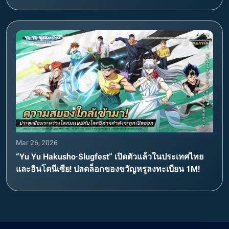
Mar 26, 2026
“Yu Yu Hakusho·Slugfest” เปิดตัวแล้วในประเทศไทย
และอินโดนีเซีย! ปลดล็อกของขวัญหรูลงทะเบียน 1M!