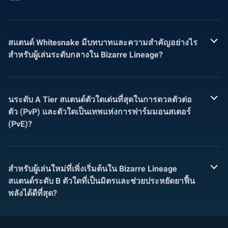
สแตนด์ Whitesnake มีบทบาทและความสำคัญอย่างไร
สำหรับผู้เล่นระดับกลางใน Bizarre Lineage?
นระดับ A Tier สแตนด์ตัวใดเด่นที่สุดในการดวลตัวต่อ
ตัว (PvP) และตัวใดเป็นเทพแห่งการฟาร์มมอนสเตอร์
(PvE)?
สำหรับผู้เล่นใหม่ที่เพิ่งเริ่มต้นใน Bizarre Lineage
สแตนด์ระดับ B ตัวใดที่เป็นมิตรและช่วยประหยัดยาฟื้น
พลังได้ดีที่สุด?