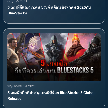
Aug 12, 2021
5 เกมที่ดีและน่าเล่น ประจำเดือน สิงหาคม 2025กับ
BlueStacks
พฤษภาคม 19, 2021
5 เกมมือถือที่น่าสนุกบนพีซีด้วย BlueStacks 5 Global
Release