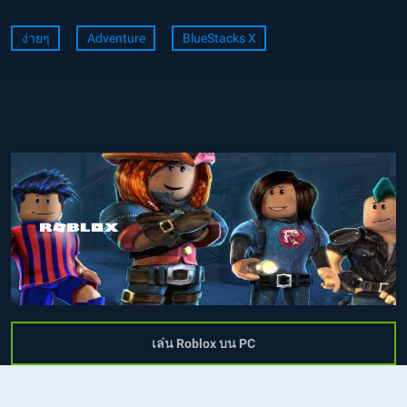
ง่ายๆ
Adventure
BlueStacks X
เล่น Roblox บน PC