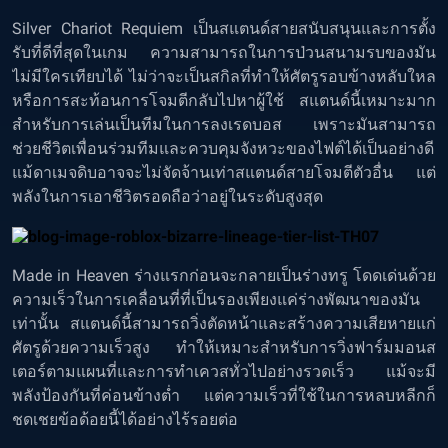
Silver Chariot Requiem เป็นสแตนด์สายสนับสนุนและการตั้ง
รับที่ดีที่สุดในเกม ความสามารถในการป่วนสนามรบของมัน
ไม่มีใครเทียบได้ ไม่ว่าจะเป็นสกิลที่ทำให้ศัตรูรอบข้างหลับใหล
หรือการสะท้อนการโจมตีกลับไปหาผู้ใช้ สแตนด์นี้เหมาะมาก
สำหรับการเล่นเป็นทีมในการลงเรดบอส เพราะมันสามารถ
ช่วยชีวิตเพื่อนร่วมทีมและควบคุมจังหวะของไฟต์ได้เป็นอย่างดี
แม้ดาเมจดิบอาจจะไม่จัดจ้านเท่าสแตนด์สายโจมตีตัวอื่น แต่
พลังในการเอาชีวิตรอดถือว่าอยู่ในระดับสูงสุด
Made in Heaven ร่างแรกก่อนจะกลายเป็นร่างทรู โดดเด่นด้วย
ความเร็วในการเคลื่อนที่ที่เป็นรองเพียงแค่ร่างพัฒนาของมัน
เท่านั้น สแตนด์นี้สามารถวิ่งตัดหน้าและสร้างความเสียหายแก่
ศัตรูด้วยความเร็วสูง ทำให้เหมาะสำหรับการวิ่งฟาร์มมอนส
เตอร์ตามแผนที่และการทำเควสทั่วไปอย่างรวดเร็ว แม้จะมี
พลังป้องกันที่ค่อนข้างต่ำ แต่ความเร็วที่ใช้ในการหลบหลีกก็
ชดเชยข้อด้อยนี้ได้อย่างไร้รอยต่อ