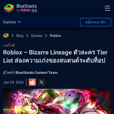
Games
สมััครสมาชิก
Blog
Games
Roblox
เกมไกด์
Roblox – Bizarre Lineage ตัวละคร Tier
List ส่องความเก่งของสแตนด์ระดับท็อป
ผู้โพสท์:
BlueStacks Content Team
Jun 29, 2026