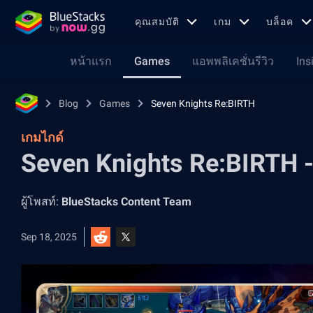
คุณสมบัติ
เกม
บล็อค
หน้าแรก
Games
แอพพลิเคชั่นรีวิว
Ins
Blog
Games
Seven Knights Re:BIRTH
เกมไกด์
Seven Knights Re:BIRTH - 
ผู้โพสท์:
BlueStacks Content Team
Sep 18, 2025