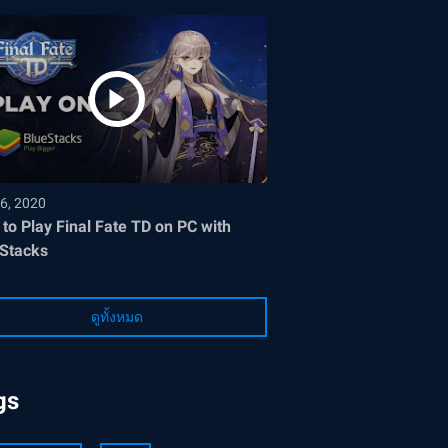
6, 2020
to Play Final Fate TD on PC with
Stacks
ดูทั้งหมด
gs