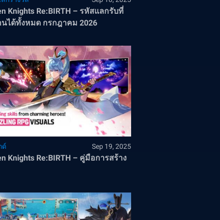
n Knights Re:BIRTH – รหัสแลกรับที่
านได้ทั้งหมด กรกฎาคม 2026
ด์
Sep 19, 2025
n Knights Re:BIRTH – คู่มือการสร้าง