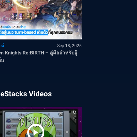
ด์
Sep 18, 2025
n Knights Re:BIRTH – คู่มือสำหรับผู้
ต้น
ueStacks Videos