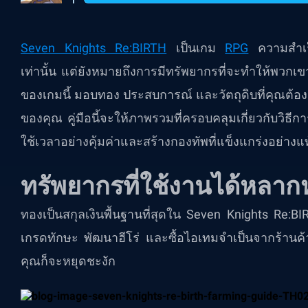
Seven Knights Re:BIRTH
เป็นเกม
RPG
ความสำเร็จ
เท่านั้น แต่ยังหมายถึงการมีทรัพยากรที่จะทำให้พวกเ
ของเกมนี้ มอบทอง ประสบการณ์ และวัตถุดิบที่คุณต้องก
ของคุณ คู่มือนี้จะให้ภาพรวมที่ครอบคลุมเกี่ยวกับวิธีกา
ใช้เวลาอย่างคุ้มค่าและสร้างกองทัพที่แข็งแกร่งอย่างแท
ทรัพยากรที่ใช้งานได้หลากห
ทองเป็นสกุลเงินพื้นฐานที่สุดใน Seven Knights Re:BIR
เกรดทักษะ พัฒนาฮีโร่ และซื้อไอเทมจำเป็นจากร้านค
คุณก็จะหยุดชะงัก