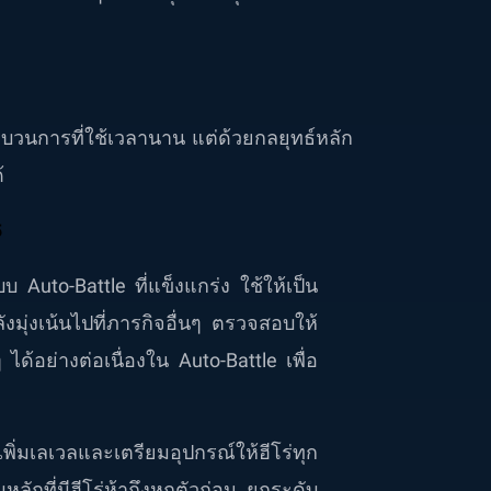
วนการที่ใช้เวลานาน แต่ด้วยกลยุทธ์หลัก
้
Auto-Battle ที่แข็งแกร่ง ใช้ให้เป็น
ุ่งเน้นไปที่ภารกิจอื่นๆ ตรวจสอบให้
ได้อย่างต่อเนื่องใน Auto-Battle เพื่อ
มเลเวลและเตรียมอุปกรณ์ให้ฮีโร่ทุก
มหลักที่มีฮีโร่ห้าถึงหกตัวก่อน ยกระดับ