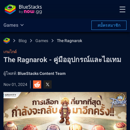
Games
สมััครสมาชิก
Blog
Games
The Ragnarok
เกมไกด์
The Ragnarok - คู่มืออุปกรณ์และไอเทม
ผู้โพสท์:
BlueStacks Content Team
Nov 01, 2024