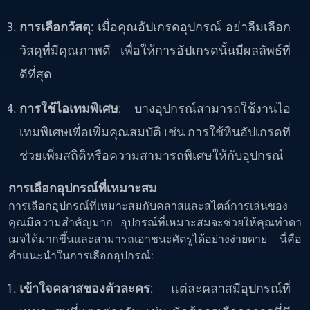
การเลือกวัสดุ
: เมื่อคุณอัปเกรดอุปกรณ์ อย่าลืมเลือก
วัสดุที่มีคุณภาพดี เพื่อให้การอัปเกรดนั้นมีผลลัพธ์ที่
ดีที่สุด
การใช้ไอเทมพิเศษ
: บางอุปกรณ์สามารถใช้งานไอ
เทมพิเศษเพื่อเพิ่มคุณสมบัติ เช่น การใช้หินอัปเกรดที่
ช่วยเพิ่มสถิติหรือความสามารถพิเศษให้กับอุปกรณ์
การเลือกอุปกรณ์ที่เหมาะสม
การเลือกอุปกรณ์ที่เหมาะสมกับคลาสและสไตล์การเล่นของ
คุณมีความสำคัญมาก อุปกรณ์ที่เหมาะสมจะช่วยให้คุณทำดา
เมจได้มากขึ้นและสามารถเอาชนะศัตรูได้อย่างง่ายดาย นี่คือ
คำแนะนำในการเลือกอุปกรณ์:
เข้าใจคลาสของตัวละคร
: แต่ละคลาสมีอุปกรณ์ที่