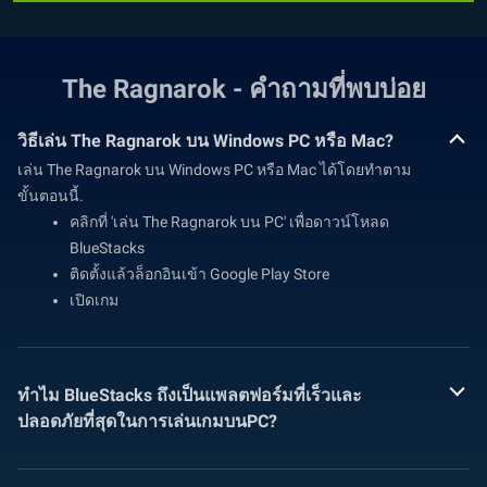
The Ragnarok - คำถามที่พบบ่อย
วิธีเล่น The Ragnarok บน Windows PC หรือ Mac?
เล่น The Ragnarok บน Windows PC หรือ Mac ได้โดยทำตาม
ขั้นตอนนี้.
คลิกที่ 'เล่น The Ragnarok บน PC' เพื่อดาวน์โหลด
BlueStacks
ติดตั้งแล้วล็อกอินเข้า Google Play Store
เปิดเกม
ทำไม BlueStacks ถึงเป็นแพลตฟอร์มที่เร็วและ
ปลอดภัยที่สุดในการเล่นเกมบนPC?