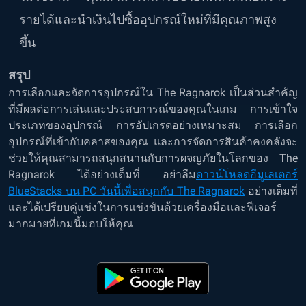
รายได้และนำเงินไปซื้ออุปกรณ์ใหม่ที่มีคุณภาพสูง
ขึ้น
สรุป
การเลือกและจัดการอุปกรณ์ใน The Ragnarok เป็นส่วนสำคัญ
ที่มีผลต่อการเล่นและประสบการณ์ของคุณในเกม การเข้าใจ
ประเภทของอุปกรณ์ การอัปเกรดอย่างเหมาะสม การเลือก
อุปกรณ์ที่เข้ากับคลาสของคุณ และการจัดการสินค้าคงคลังจะ
ช่วยให้คุณสามารถสนุกสนานกับการผจญภัยในโลกของ The
Ragnarok ได้อย่างเต็มที่ อย่าลืม
ดาวน์โหลดอีมูเลเตอร์
BlueStacks บน PC วันนี้เพื่อสนุกกับ The Ragnarok
อย่างเต็มที่
และได้เปรียบคู่แข่งในการแข่งขันด้วยเครื่องมือและฟีเจอร์
มากมายที่เกมนี้มอบให้คุณ