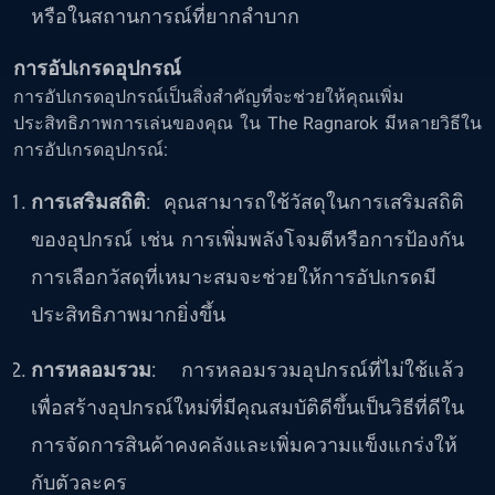
หรือในสถานการณ์ที่ยากลำบาก
การอัปเกรดอุปกรณ์
การอัปเกรดอุปกรณ์เป็นสิ่งสำคัญที่จะช่วยให้คุณเพิ่ม
ประสิทธิภาพการเล่นของคุณ ใน The Ragnarok มีหลายวิธีใน
การอัปเกรดอุปกรณ์:
การเสริมสถิติ
: คุณสามารถใช้วัสดุในการเสริมสถิติ
ของอุปกรณ์ เช่น การเพิ่มพลังโจมตีหรือการป้องกัน
การเลือกวัสดุที่เหมาะสมจะช่วยให้การอัปเกรดมี
ประสิทธิภาพมากยิ่งขึ้น
การหลอมรวม
: การหลอมรวมอุปกรณ์ที่ไม่ใช้แล้ว
เพื่อสร้างอุปกรณ์ใหม่ที่มีคุณสมบัติดีขึ้นเป็นวิธีที่ดีใน
การจัดการสินค้าคงคลังและเพิ่มความแข็งแกร่งให้
กับตัวละคร