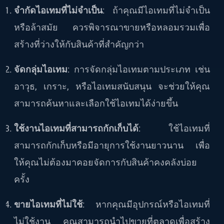
จำกัดไอเทมที่ไม่จำเป็น
: ถ้าคุณมีไอเทมที่ไม่จำเป็น
หรือล้าสมัย ควรพิจารณาขายหรือหลอมรวมเพื่อ
สร้างที่ว่างให้กับสินค้าที่สำคัญกว่า
จัดกลุ่มไอเทม
: การจัดกลุ่มไอเทมตามประเภท เช่น
อาวุธ, เกราะ, หรือไอเทมสนับสนุน จะช่วยให้คุณ
สามารถค้นหาและเลือกใช้ไอเทมได้ง่ายขึ้น
ใช้งานไอเทมที่สามารถกักเก็บได้
: ใช้ไอเทมที่
สามารถกักเก็บหรือมีอายุการใช้งานยาวนาน เพื่อ
ให้คุณไม่ต้องมาคอยจัดการกับสินค้าคงคลังบ่อย
ครั้ง
ขายไอเทมที่ไม่ใช้
: หากคุณมีอุปกรณ์หรือไอเทมที่
ไม่ใช้งาน คุณสามารถนำไปขายที่ตลาดเพื่อสร้าง