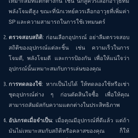
เหมาะสมที่แตกต่างกัน เช่น นักสู้ควรเลือกอาวุธที่มี
พลังโจมตีสูง ขณะที่นักเวทย์ควรเลือกอาวุธที่เพิ่มค่า
SP และความสามารถในการใช้เวทมนตร์
ตรวจสอบสถิติ
: ก่อนเลือกอุปกรณ์ อย่าลืมตรวจสอบ
สถิติของอุปกรณ์แต่ละชิ้น เช่น ความเร็วในการ
โจมตี, พลังโจมตี และการป้องกัน เพื่อให้แน่ใจว่า
อุปกรณ์นั้นเหมาะสมกับการเล่นของคุณ
การทดลองใช้
: หากเป็นไปได้ ให้ทดลองใช้หรือเช่า
ชุดอุปกรณ์ต่าง ๆ ก่อนตัดสินใจซื้อ เพื่อให้คุณ
สามารถสัมผัสกับความแตกต่างในประสิทธิภาพ
อัปเกรดเมื่อจำเป็น
: เมื่อคุณมีอุปกรณ์ที่ดีแล้ว แต่ถ้า
มันไม่เหมาะสมกับสถิติหรือคลาสของคุณ ก็ให้