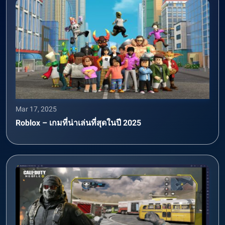
Mar 17, 2025
Roblox – เกมที่น่าเล่นที่สุดในปี 2025