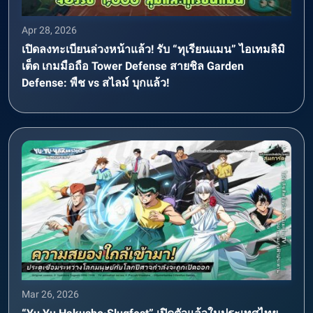
Apr 28, 2026
เปิดลงทะเบียนล่วงหน้าแล้ว! รับ “ทุเรียนแมน” ไอเทมลิมิ
เต็ด เกมมือถือ Tower Defense สายชิล Garden
Defense: พืช vs สไลม์ บุกแล้ว!
Mar 26, 2026