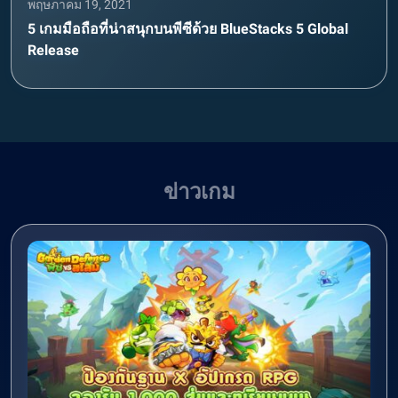
พฤษภาคม 19, 2021
5 เกมมือถือที่น่าสนุกบนพีซีด้วย BlueStacks 5 Global
Release
ข่าวเกม