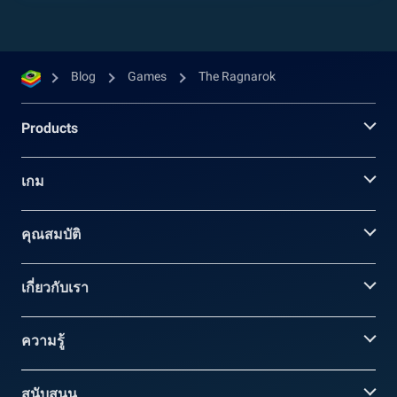
Blog
Games
The Ragnarok
Products
เกม
คุณสมบัติ
เกี่ยวกับเรา
ความรู้
สนับสนุน