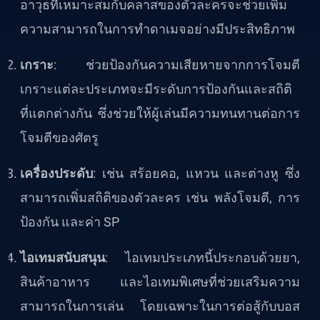
อาวุธที่เหมาะสมกับคลาสของตัวละครจะช่วยเพิ่ม
ความสามารถในการทำดาเมจอย่างมีประสิทธิภาพ
เกราะ
: ช่วยป้องกันความเสียหายจากการโจมตี
เกราะแต่ละประเภทจะมีระดับการป้องกันและสถิติ
ที่แตกต่างกัน ซึ่งช่วยให้ผู้เล่นมีความทนทานต่อการ
โจมตีของศัตรู
เครื่องประดับ
: เช่น สร้อยคอ, แหวน และต่างหู ซึ่ง
สามารถเพิ่มสถิติของตัวละคร เช่น พลังโจมตี, การ
ป้องกัน และค่า SP
ไอเทมสนับสนุน
: ไอเทมประเภทนี้ประกอบด้วยยา,
สินค้าอาหาร และไอเทมพิเศษที่ช่วยเสริมความ
สามารถในการเล่น โดยเฉพาะในการต่อสู้กับบอส