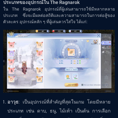
ประเภทของอุปกรณ์ใน The Ragnarok
ใน The Ragnarok อุปกรณ์ที่ผู้เล่นสามารถใช้มีหลากหลาย
ประเภท ซึ่งจะมีผลต่อสถิติและความสามารถในการต่อสู้ของ
ตัวละคร อุปกรณ์หลัก ๆ ที่ผู้เล่นควรใส่ใจ ได้แก่:
อาวุธ
: เป็นอุปกรณ์ที่สำคัญที่สุดในเกม โดยมีหลาย
ประเภท เช่น ดาบ, ธนู, ไม้เท้า เป็นต้น การเลือก