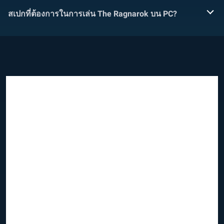
สเปกที่ต้องการในการเล่น The Ragnarok บน PC?