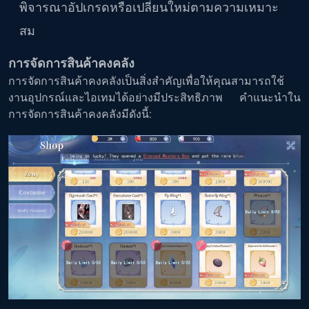
พิจารณาอัปเกรดหรือเปลี่ยนใหม่ตามความเหมาะ
สม
การจัดการสินค้าคงคลัง
การจัดการสินค้าคงคลังเป็นสิ่งสำคัญเพื่อให้คุณสามารถใช้
งานอุปกรณ์และไอเทมได้อย่างมีประสิทธิภาพ คำแนะนำใน
การจัดการสินค้าคงคลังมีดังนี้: