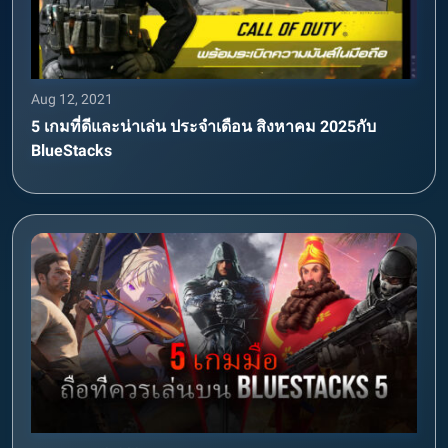
Aug 12, 2021
5 เกมที่ดีและน่าเล่น ประจำเดือน สิงหาคม 2025กับ
BlueStacks