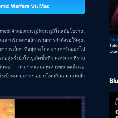
doms: Warfare บน Mac
mobi จำลองสมรภูมิสมรภูมิในสมัยโบราณ
่วนและกริดหลายล้านรายการกำลังรอให้คุณ
เกมไก
Tale
าการเล็กๆ ที่อยู่ห่างไกล จากตะวันออกไป
แนะ
สู้ครั้งยิ่งใหญ่เกิดขึ้นที่ผาแดงและที่ราบ
้นพบ! สามารถเล่นเกมด้วยขนาดเต็มจอ
็งเป้าหมายต่าง ๆ อย่างไหลลื่นและแม่นยำ
Bl