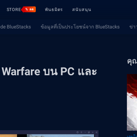
STORE
พันธมิตร
สนับสนุน
% ลด
ide BlueStacks
ข้อมูลที่เป็นประโยชน์จาก BlueStacks
ข่า
คุ
s: Warfare บน PC และ
เกมไก