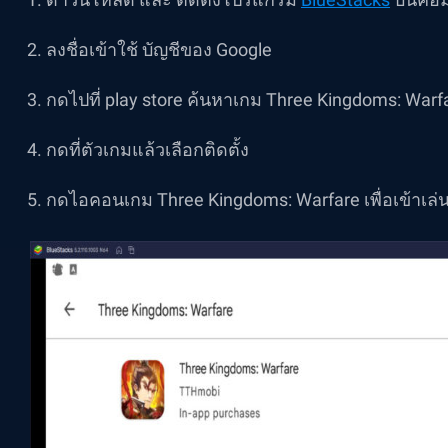
ลงชื่อเข้าใช้ บัญชีของ Google
กดไปที่ play store ค้นหาเกม Three Kingdoms: Warf
กดที่ตัวเกมแล้วเลือกติดตั้ง
กดไอคอนเกม Three Kingdoms: Warfare เพื่อเข้าเล่