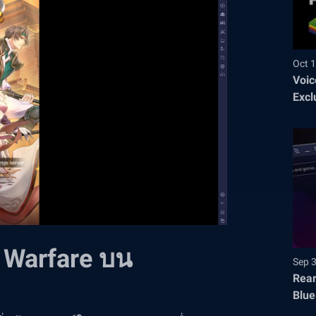
Oct 1
Voic
Excl
: Warfare บน
Sep 
Rear
Blue