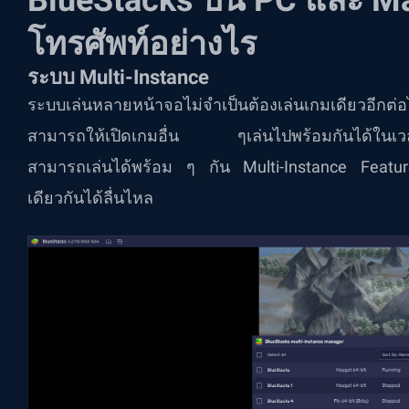
BlueStacks บน PC และ Ma
โทรศัพท์อย่างไร
ระบบ Multi-Instance
ระบบเล่นหลายหน้าจอไม่จำเป็นต้องเล่นเกมเดียวอ
สามารถให้เปิดเกมอื่น ๆเล่นไปพร้อมกันได้ในเวลาเ
สามารถเล่นได้พร้อม ๆ กัน Multi-Instance Featu
เดียวกันได้ลื่นไหล