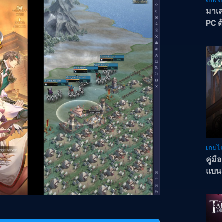
มาเล
PC ด
เกมไก
คู่ม
แบน