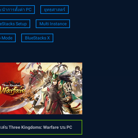
นำการตั้งค่า PC
ยุทธศาสตร์
eStacks Setup
Multi Instance
o Mode
BlueStacks X
เล่น Three Kingdoms: Warfare บน PC