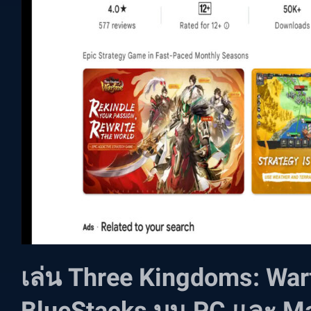
เล่น Three Kingdoms: War