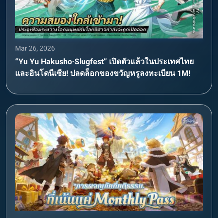
Mar 26, 2026
“Yu Yu Hakusho·Slugfest” เปิดตัวแล้วในประเทศไทย
และอินโดนีเซีย! ปลดล็อกของขวัญหรูลงทะเบียน 1M!