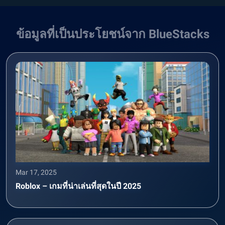
ข้อมูลที่เป็นประโยชน์จาก BlueStacks
Mar 17, 2025
Roblox – เกมที่น่าเล่นที่สุดในปี 2025