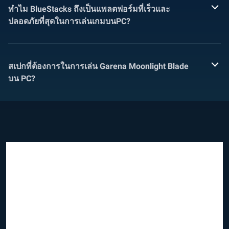
ทำไม BlueStacks ถึงเป็นแพลตฟอร์มที่เร็วและ
ปลอดภัยที่สุดในการเล่นเกมบนPC?
สเปกที่ต้องการในการเล่น Garena Moonlight Blade
บน PC?