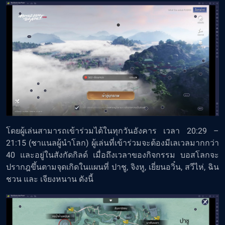
โดยผู้เล่นสามารถเข้าร่วมได้ในทุกวันอังคาร เวลา 20:29 –
21:15 (ชาแนลผู้นำโลก) ผู้เล่นที่เข้าร่วมจะต้องมีเลเวลมากกว่า
40 และอยู่ในสังกัดกิลด์ เมื่อถึงเวลาของกิจกรรม บอสโลกจะ
ปรากฎขึ้นตามจุดเกิดในแผนที่ ปาชู, จิงหู, เยี่ยนอวิ๋น, สวีไห่, ฉิน
ชวน และ เจียงหนาน ดังนี้