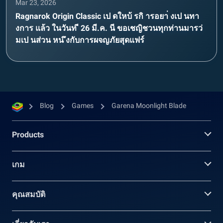
Mar 23, 2026
Ragnarok Origin Classic เป ดใหบ้ รกิ ารอยา่ งเป นทา
งการ แล้ว ในวันท ี 26 มี.ค. นี ขอเชญิชวนทุกท่านมารว่
มเป นส่วน หน ึงกับการผจญภัยสุดแฟร์
Blog
Games
Garena Moonlight Blade
Products
เกม
คุณสมบัติ