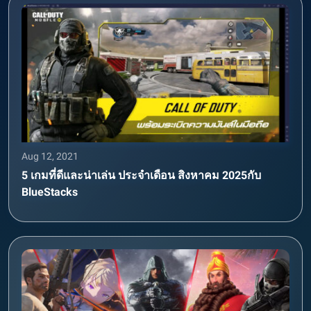
Aug 12, 2021
5 เกมที่ดีและน่าเล่น ประจำเดือน สิงหาคม 2025กับ
BlueStacks