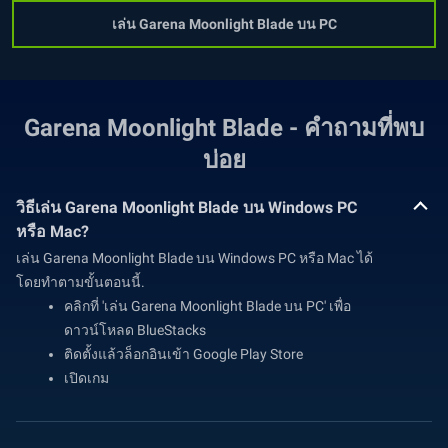
เล่น Garena Moonlight Blade บน PC
Garena Moonlight Blade - คำถามที่พบ
บ่อย
วิธีเล่น Garena Moonlight Blade บน Windows PC
หรือ Mac?
เล่น Garena Moonlight Blade บน Windows PC หรือ Mac ได้
โดยทำตามขั้นตอนนี้.
คลิกที่ 'เล่น Garena Moonlight Blade บน PC' เพื่อ
ดาวน์โหลด BlueStacks
ติดตั้งแล้วล็อกอินเข้า Google Play Store
เปิดเกม