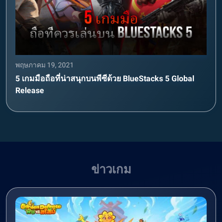
พฤษภาคม 19, 2021
5 เกมมือถือที่น่าสนุกบนพีซีด้วย BlueStacks 5 Global
Release
ข่าวเกม