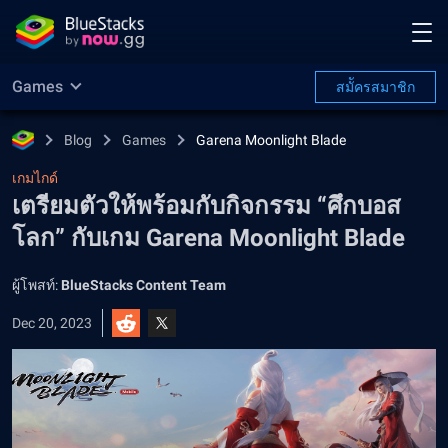
Games
สมััครสมาชิก
Blog
Games
Garena Moonlight Blade
เกมไกด์
เตรียมตัวให้พร้อมกับกิจกรรม “ศึกบอส
โลก” กับเกม Garena Moonlight Blade
ผู้โพสท์:
BlueStacks Content Team
Dec 20, 2023