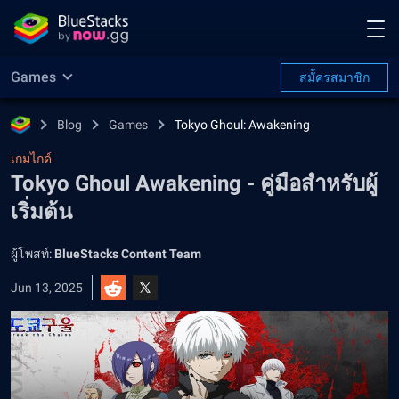
Games
สมััครสมาชิก
Blog
Games
Tokyo Ghoul: Awakening
เกมไกด์
Tokyo Ghoul Awakening - คู่มือสำหรับผู้
เริ่มต้น
ผู้โพสท์:
BlueStacks Content Team
Jun 13, 2025