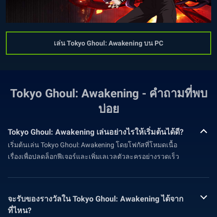
เล่น Tokyo Ghoul: Awakening บน PC
Tokyo Ghoul: Awakening - คำถามที่พบ
บ่อย
Tokyo Ghoul: Awakening เล่นอย่างไรให้เริ่มต้นได้ดี?
เริ่มต้นเล่น Tokyo Ghoul: Awakening โดยโฟกัสที่โหมดเนื้อ
เรื่องเพื่อปลดล็อกฟีเจอร์และเพิ่มเลเวลตัวละครอย่างรวดเร็ว
จะรับของรางวัลใน Tokyo Ghoul: Awakening ได้จาก
ที่ไหน?