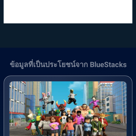
ข้อมูลที่เป็นประโยชน์จาก BlueStacks