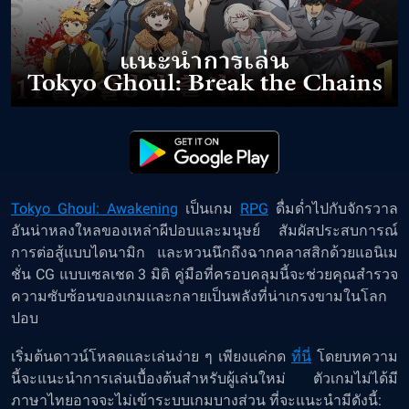
Tokyo Ghoul: Awakening
เป็นเกม
RPG
ดื่มด่ำไปกับจักรวาล
อันน่าหลงใหลของเหล่าผีปอบและมนุษย์ สัมผัสประสบการณ์
การต่อสู้แบบไดนามิก และหวนนึกถึงฉากคลาสสิกด้วยแอนิเม
ชั่น CG แบบเซลเชด 3 มิติ คู่มือที่ครอบคลุมนี้จะช่วยคุณสำรวจ
ความซับซ้อนของเกมและกลายเป็นพลังที่น่าเกรงขามในโลก
ปอบ
เริ่มต้นดาวน์โหลดและเล่นง่าย ๆ เพียงแค่กด
ที่นี่
โดยบทความ
นี้จะแนะนำการเล่นเบื้องต้นสำหรับผู้เล่นใหม่ ตัวเกมไม่ได้มี
ภาษาไทยอาจจะไม่เข้าระบบเกมบางส่วน ที่จะแนะนำมีดังนี้: