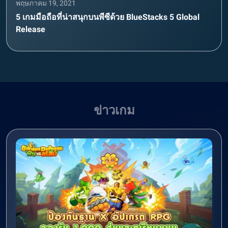
พฤษภาคม 19, 2021
5 เกมมือถือที่น่าสนุกบนพีซีด้วย BlueStacks 5 Global
Release
ข่าวเกม