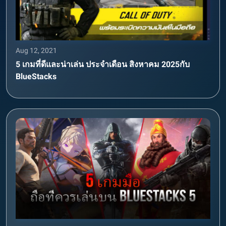
Aug 12, 2021
5 เกมที่ดีและน่าเล่น ประจำเดือน สิงหาคม 2025กับ
BlueStacks