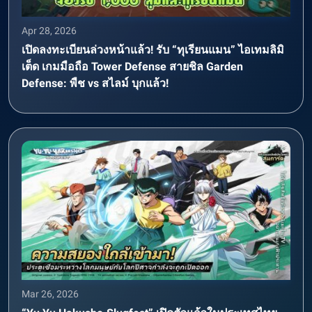
Apr 28, 2026
เปิดลงทะเบียนล่วงหน้าแล้ว! รับ “ทุเรียนแมน” ไอเทมลิมิ
เต็ด เกมมือถือ Tower Defense สายชิล Garden
Defense: พืช vs สไลม์ บุกแล้ว!
Mar 26, 2026