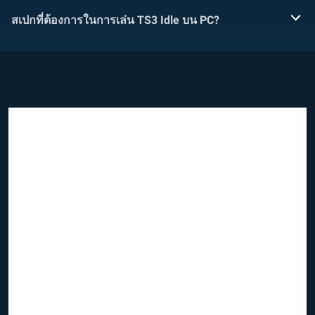
สเปกที่ต้องการในการเล่น TS3 Idle บน PC?