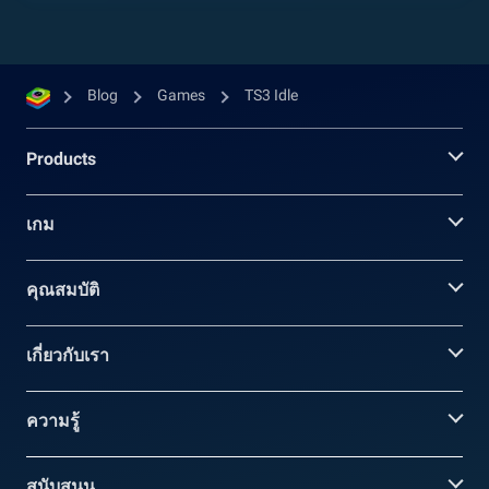
Blog
Games
TS3 Idle
Products
เกม
คุณสมบัติ
เกี่ยวกับเรา
ความรู้
สนับสนุน