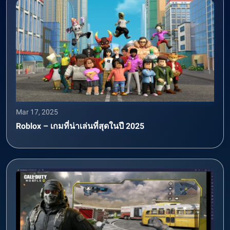
Mar 17, 2025
Roblox – เกมที่น่าเล่นที่สุดในปี 2025