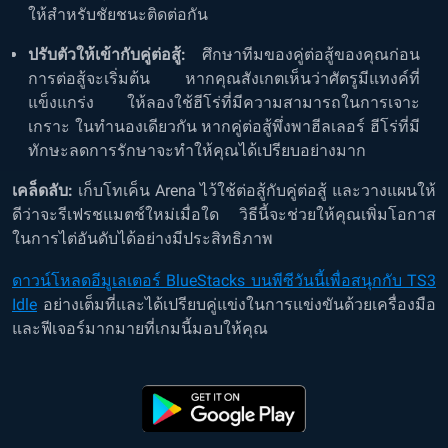
ให้สำหรับชัยชนะติดต่อกัน
ปรับตัวให้เข้ากับคู่ต่อสู้:
ศึกษาทีมของคู่ต่อสู้ของคุณก่อน
การต่อสู้จะเริ่มต้น หากคุณสังเกตเห็นว่าศัตรูมีแทงค์ที่
แข็งแกร่ง ให้ลองใช้ฮีโร่ที่มีความสามารถในการเจาะ
เกราะ ในทำนองเดียวกัน หากคู่ต่อสู้พึ่งพาฮีลเลอร์ ฮีโร่ที่มี
ทักษะลดการรักษาจะทำให้คุณได้เปรียบอย่างมาก
เคล็ดลับ:
เก็บโทเค็น Arena ไว้ใช้ต่อสู้กับคู่ต่อสู้ และวางแผนให้
ดีว่าจะรีเฟรชแมตช์ใหม่เมื่อใด วิธีนี้จะช่วยให้คุณเพิ่มโอกาส
ในการไต่อันดับได้อย่างมีประสิทธิภาพ
ดาวน์โหลดอีมูเลเตอร์ BlueStacks บนพีซีวันนี้เพื่อสนุกกับ TS3
Idle
อย่างเต็มที่และได้เปรียบคู่แข่งในการแข่งขันด้วยเครื่องมือ
และฟีเจอร์มากมายที่เกมนี้มอบให้คุณ