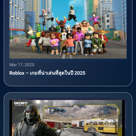
Mar 17, 2025
Roblox – เกมที่น่าเล่นที่สุดในปี 2025