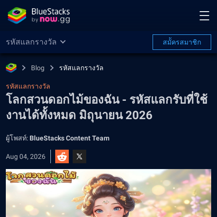
รหัสแลกรางวัล
สมััครสมาชิก
Blog
รหัสแลกรางวัล
รหัสแลกรางวัล
โลกสวนดอกไม้ของฉัน - รหัสแลกรับที่ใช้
งานได้ทั้งหมด มิถุนายน 2026
ผู้โพสท์:
BlueStacks Content Team
Aug 04, 2026