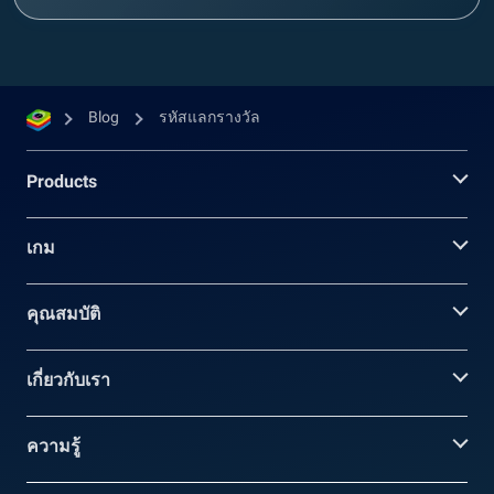
Blog
รหัสแลกรางวัล
Products
เกม
คุณสมบัติ
เกี่ยวกับเรา
ความรู้