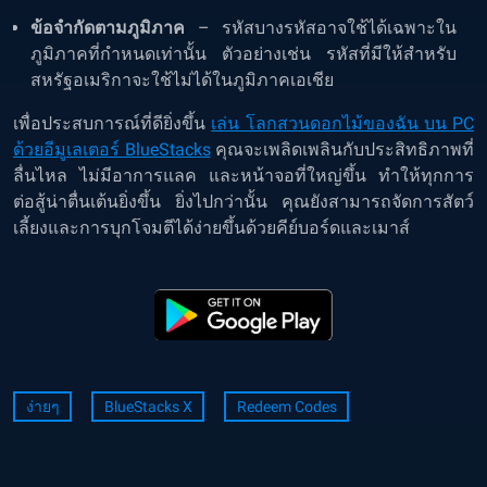
ข้อจำกัดตามภูมิภาค
– รหัสบางรหัสอาจใช้ได้เฉพาะใน
ภูมิภาคที่กำหนดเท่านั้น ตัวอย่างเช่น รหัสที่มีให้สำหรับ
สหรัฐอเมริกาจะใช้ไม่ได้ในภูมิภาคเอเชีย
เพื่อประสบการณ์ที่ดียิ่งขึ้น
เล่น โลกสวนดอกไม้ของฉัน บน PC
ด้วยอีมูเลเตอร์ BlueStacks
คุณจะเพลิดเพลินกับประสิทธิภาพที่
ลื่นไหล ไม่มีอาการแลค และหน้าจอที่ใหญ่ขึ้น ทำให้ทุกการ
ต่อสู้น่าตื่นเต้นยิ่งขึ้น ยิ่งไปกว่านั้น คุณยังสามารถจัดการสัตว์
เลี้ยงและการบุกโจมตีได้ง่ายขึ้นด้วยคีย์บอร์ดและเมาส์
ง่ายๆ
BlueStacks X
Redeem Codes