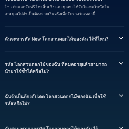
ใช่ รหัสแลกรับฟรีโดยสิ้นเชิง และคุณจะได้รับไอเทมโบนัสใน
เกม คุณไม่จำเป็นต้องจ่ายเงินจริงเพื่อรับรางวัลเหล่านี้
ฉันจะหารหัส New โลกสวนดอกไม้ของฉัน ได้ที่ไหน?
รหัส โลกสวนดอกไม้ของฉัน ที่หมดอายุแล้วสามารถ
นำมาใช้ซ้ำได้หรือไม่?
ฉันจำเป็นต้องอัปเดต โลกสวนดอกไม้ของฉัน เพื่อใช้
รหัสหรือไม่?
ฉันสามารถแลกรหัส โลกสวนดอกไม้ของฉัน ได้