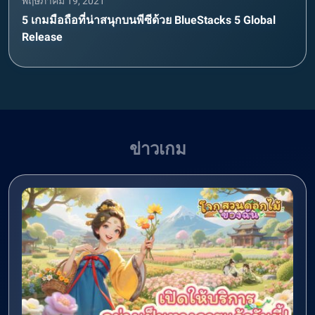
พฤษภาคม 19, 2021
5 เกมมือถือที่น่าสนุกบนพีซีด้วย BlueStacks 5 Global
Release
ข่าวเกม