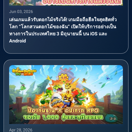
Jun 03, 2026
เล่นเกมแล้วรับดอกไม้จริงได้! เกมมือถือฮีลใจสุดฮิตทั่ว
โลก “โลกสวนดอกไม้ของฉัน” เปิดให้บริการอย่างเป็น
ทางการในประเทศไทย 3 มิถุนายนนี้ บน iOS และ
Android
Apr 28, 2026