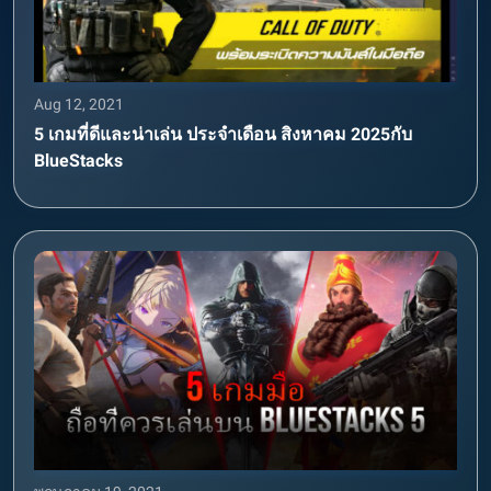
Aug 12, 2021
5 เกมที่ดีและน่าเล่น ประจำเดือน สิงหาคม 2025กับ
BlueStacks