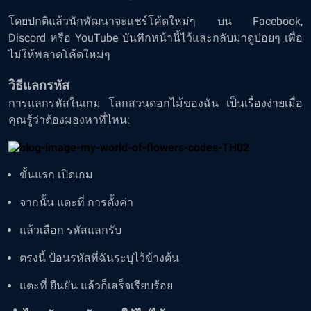
โดยปกติแล้วนักพัฒนาจะแชร์โค้ดใหม่ๆ บน Facebook,
Discord หรือ YouTube บันทึกหน้านี้ไว้และกลับมาดูบ่อยๆ เพื่อ
ไม่ให้พลาดโค้ดใหม่ๆ
วิธีแลกรหัส
การแลกรหัสในเกม โลกสวนดอกไม้ของฉัน เป็นเรื่องง่ายเมื่อ
คุณรู้ว่าต้องมองหาที่ไหน:
ขั้นแรก เปิดเกม
จากนั้น แตะที่ การตั้งค่า
แล้วเลือก รหัสแลกรับ
ตรงนี้ ป้อนรหัสที่ฉันระบุไว้ข้างต้น
แตะที่ ยืนยัน แล้วก็เสร็จเรียบร้อย