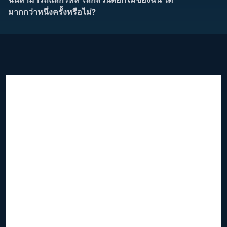
มากกว่าหนึ่งครั้งหรือไม่?