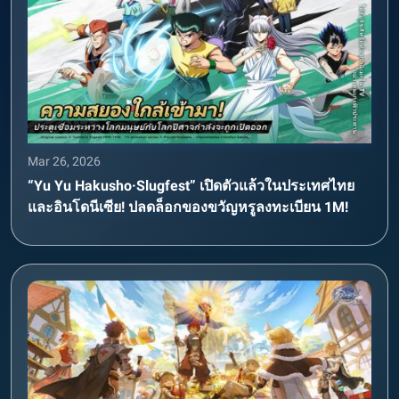
Mar 26, 2026
“Yu Yu Hakusho·Slugfest” เปิดตัวแล้วในประเทศไทย
และอินโดนีเซีย! ปลดล็อกของขวัญหรูลงทะเบียน 1M!