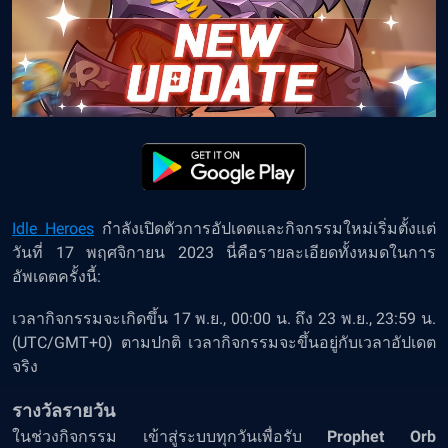
Idle Heroes
กำลังเปิดตัวการอัปเดตและกิจกรรมใหม่เริ่มตั้งแต่
วันที่ 17 พฤศจิกายน 2023 นี่คือรายละเอียดทั้งหมดในการ
อัพเดตครั้งนี้:
เวลากิจกรรมจะเกิดขึ้น 17 พ.ย., 00:00 น. ถึง 23 พ.ย., 23:59 น.
(UTC/GMT+0) ตามปกติ เวลากิจกรรมจะขึ้นอยู่กับเวลาอัปเดต
จริง
รางวัลรายวัน
ในช่วงกิจกรรม เข้าสู่ระบบทุกวันเพื่อรับ
Prophet Orb