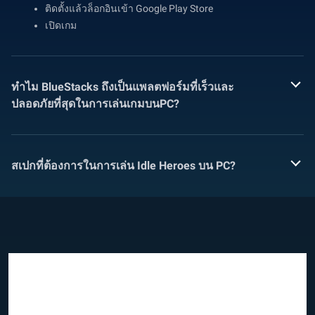
ติดตั้งแล้วล็อกอินเข้า Google Play Store
เปิดเกม
ทำไม BlueStacks ถึงเป็นแพลตฟอร์มที่เร็วและ
ปลอดภัยที่สุดในการเล่นเกมบนPC?
สเปกที่ต้องการในการเล่น Idle Heroes บน PC?