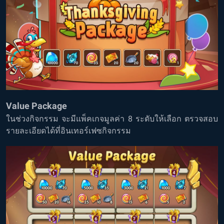
Value Package
ในช่วงกิจกรรม จะมีแพ็คเกจมูลค่า 8 ระดับให้เลือก ตรวจสอบ
รายละเอียดได้ที่อินเทอร์เฟซกิจกรรม