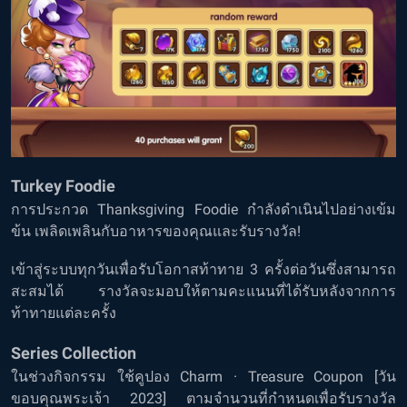
Turkey Foodie
การประกวด Thanksgiving Foodie กำลังดำเนินไปอย่างเข้ม
ข้น เพลิดเพลินกับอาหารของคุณและรับรางวัล!
เข้าสู่ระบบทุกวันเพื่อรับโอกาสท้าทาย 3 ครั้งต่อวันซึ่งสามารถ
สะสมได้ รางวัลจะมอบให้ตามคะแนนที่ได้รับหลังจากการ
ท้าทายแต่ละครั้ง
Series Collection
ในช่วงกิจกรรม ใช้คูปอง Charm · Treasure Coupon [วัน
ขอบคุณพระเจ้า 2023] ตามจำนวนที่กำหนดเพื่อรับรางวัล