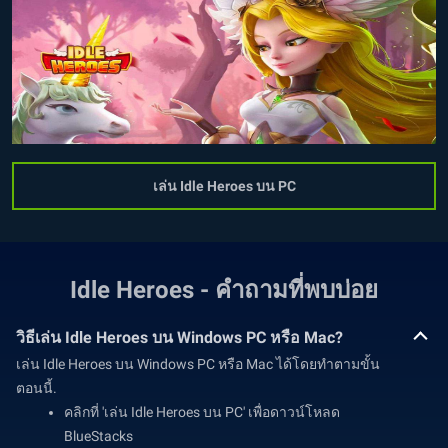
เล่น Idle Heroes บน PC
Idle Heroes - คำถามที่พบบ่อย
วิธีเล่น Idle Heroes บน Windows PC หรือ Mac?
เล่น Idle Heroes บน Windows PC หรือ Mac ได้โดยทำตามขั้น
ตอนนี้.
คลิกที่ 'เล่น Idle Heroes บน PC' เพื่อดาวน์โหลด
BlueStacks