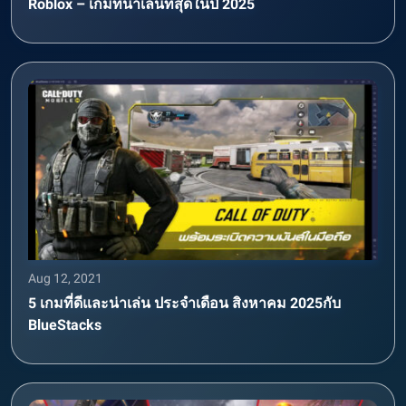
Roblox – เกมที่น่าเล่นที่สุดในปี 2025
Aug 12, 2021
5 เกมที่ดีและน่าเล่น ประจำเดือน สิงหาคม 2025กับ
BlueStacks