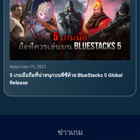
พฤษภาคม 19, 2021
5 เกมมือถือที่น่าสนุกบนพีซีด้วย BlueStacks 5 Global
Release
ข่าวเกม