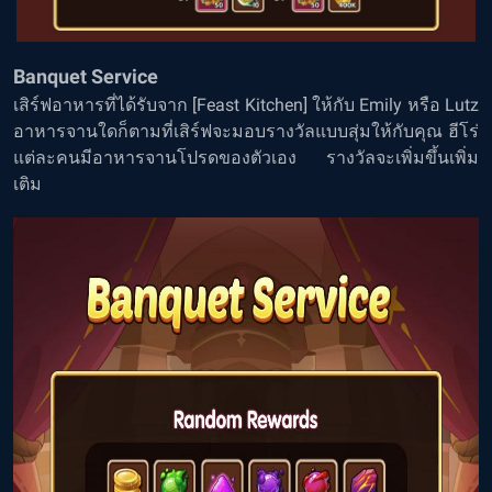
Banquet Service
เสิร์ฟอาหารที่ได้รับจาก [Feast Kitchen] ให้กับ Emily หรือ Lutz
อาหารจานใดก็ตามที่เสิร์ฟจะมอบรางวัลแบบสุ่มให้กับคุณ ฮีโร่
แต่ละคนมีอาหารจานโปรดของตัวเอง รางวัลจะเพิ่มขึ้นเพิ่ม
เติม