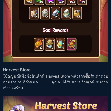
Harvest Store
ใช้อัญมณีเพื่อซื้อสินค้าที่ Harvest Store หลังจากซื้อสินค้าครบ
ตามจำนวนที่กำหนด คุณจะได้รับของขวัญสุดพิเศษจาก
เจ้าของร้าน