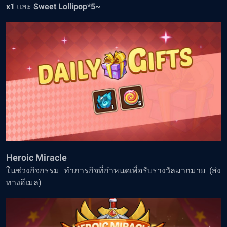
x1
และ
Sweet
Lollipop*5~
Heroic Miracle
ในช่วงกิจกรรม ทำภารกิจที่กำหนดเพื่อรับรางวัลมากมาย (ส่ง
ทางอีเมล)