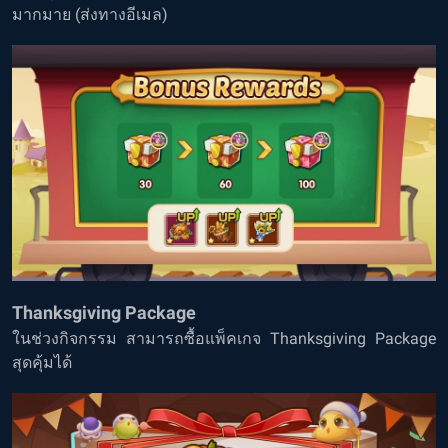
มากมาย (ส่งทางอีเมล)
Thanksgiving Package
ในช่วงกิจกรรม สามารถซื้อแพ็คเกจ Thanksgiving Package
สุดคุ้มได้