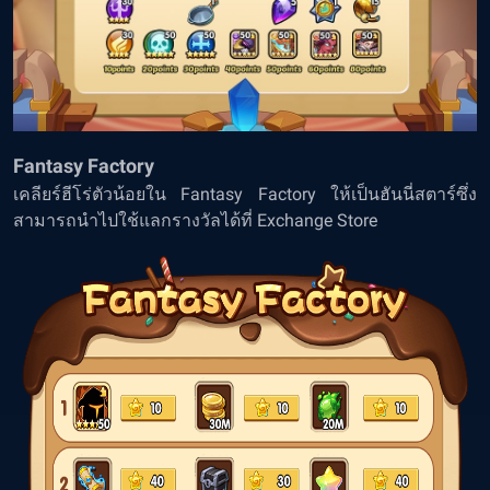
Fantasy Factory
เคลียร์ฮีโร่ตัวน้อยใน Fantasy Factory ให้เป็นฮันนี่สตาร์ซึ่ง
สามารถนำไปใช้แลกรางวัลได้ที่ Exchange Store