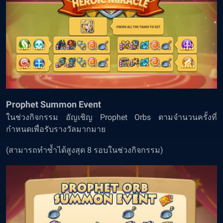
Prophet Summon Event
ในช่วงกิจกรรม อัญเชิญ Prophet Orbs ตามจำนวนครั้งที่
กำหนดเพื่อรับรางวัลมากมาย
(สามารถทำซ้ำได้สูงสุด 8 รอบในช่วงกิจกรรม)