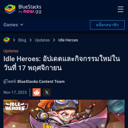
Games
สมััครสมาชิก
Blog
Updates
Idle Heroes
Updates
Idle Heroes: อัปเดตและกิจกรรมใหม่ใน
วันที่ 17 พฤศจิกายน
ผู้โพสท์:
BlueStacks Content Team
Nov 17, 2023