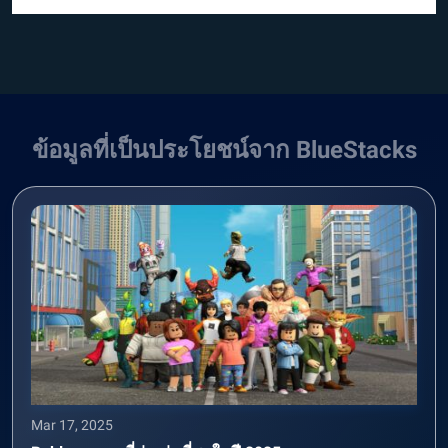
ข้อมูลที่เป็นประโยชน์จาก BlueStacks
Mar 17, 2025