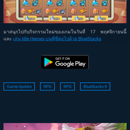
มาสนุกไปกับกิจกรรมใหม่ของเกมในวันที่ 17 พฤศจิกายนนี้
และ
เล่น Idle Heroes บนพีซีต่อไปด้วย BlueStacks
Game Update
RPG
RPG
BlueStacks X