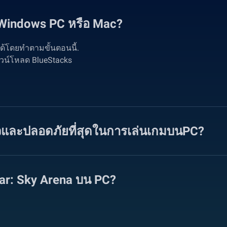
 Windows PC หรือ Mac?
ด้โดยทำตามขั้นตอนนี้.
ดาวน์โหลด BlueStacks
ร็วและปลอดภัยที่สุดในการเล่นเกมบนPC?
ar: Sky Arena บน PC?