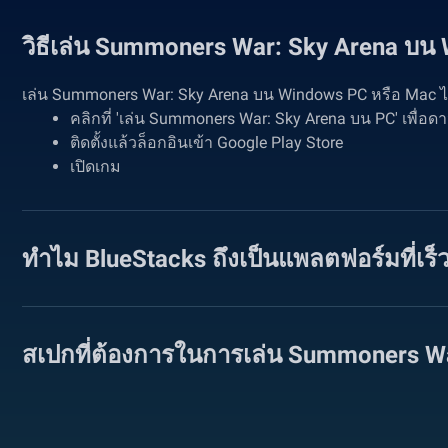
วิธีเล่น Summoners War: Sky Arena บน
เล่น Summoners War: Sky Arena บน Windows PC หรือ Mac ไ
คลิกที่ 'เล่น Summoners War: Sky Arena บน PC' เพื่อ
ติดตั้งแล้วล็อกอินเข้า Google Play Store
เปิดเกม
ทำไม BlueStacks ถึงเป็นแพลตฟอร์มที่เ
สเปกที่ต้องการในการเล่น Summoners W