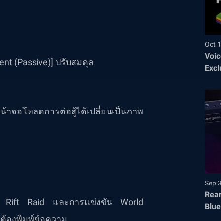
Oct 1
Voic
ent (Passive)] ปรับสมดุล
Excl
หน้าจอโหลดการต่อสู้ได้เปลี่ยนเป็นภาพ
Sep 
Rear
ี้ Rift Raid และการแข่งขัน World
Blue
ต้องพิมพ์ข้อความ