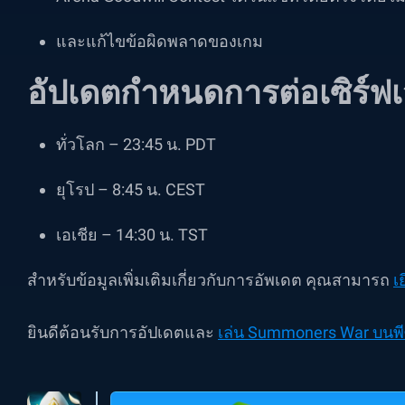
และแก้ไขข้อผิดพลาดของเกม
อัปเดตกำหนดการต่อเซิร์ฟเ
ทั่วโลก – 23:45 น. PDT
ยุโรป – 8:45 น. CEST
เอเชีย – 14:30 น. TST
สำหรับข้อมูลเพิ่มเติมเกี่ยวกับการอัพเดต คุณสามารถ
เย
ยินดีต้อนรับการอัปเดตและ
เล่น Summoners War บนพีซ