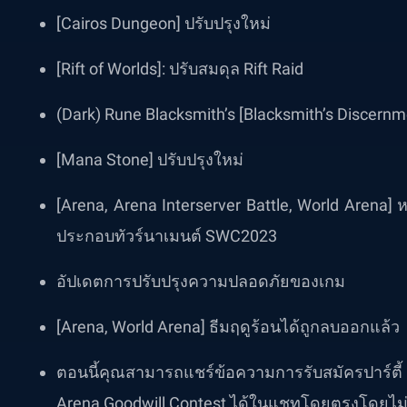
[Cairos Dungeon] ปรับปรุงใหม่
[Rift of Worlds]: ปรับสมดุล Rift Raid
(Dark) Rune Blacksmith’s [Blacksmith’s Discernm
[Mana Stone] ปรับปรุงใหม่
[Arena, Arena Interserver Battle, World Arena] 
ประกอบทัวร์นาเมนต์ SWC2023
อัปเดตการปรับปรุงความปลอดภัยของเกม
[Arena, World Arena] ธีมฤดูร้อนได้ถูกลบออกแล้ว
ตอนนี้คุณสามารถแชร์ข้อความการรับสมัครปาร์ต
Arena Goodwill Contest ได้ในแชทโดยตรงโดยไม่