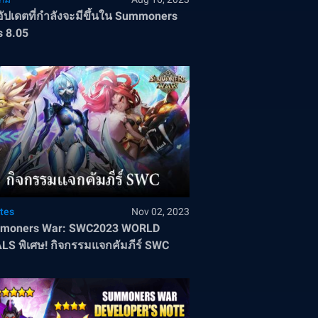
ัปเดตที่กำลังจะมีขึ้นใน Summoners
 8.05
tes
Nov 02, 2023
moners War: SWC2023 WORLD
LS พิเศษ! กิจกรรมแจกคัมภีร์ SWC