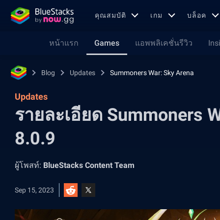
คุณสมบัติ
เกม
บล็อค
หน้าแรก
Games
แอพพลิเคชั่นรีวิว
Ins
Blog
Updates
Summoners War: Sky Arena
Updates
รายละเอียด Summoners Wa
8.0.9
ผู้โพสท์:
BlueStacks Content Team
Sep 15, 2023