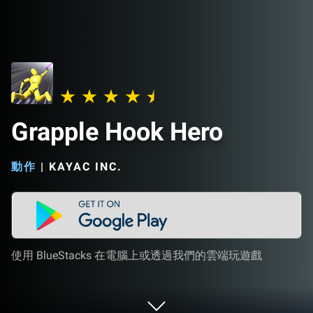
Grapple Hook Hero
動作
|
KAYAC INC.
使用 BlueStacks 在電腦上或透過我們的雲端玩遊戲