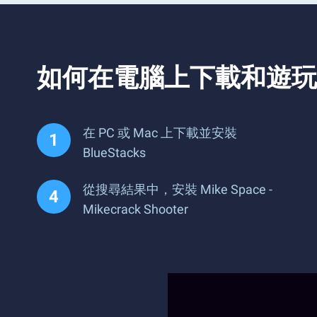
如何在電腦上下載和遊玩 Mike 
在 PC 或 Mac 上下載並安裝
BlueStacks
從搜尋結果中，安裝 Mike Space -
Mikecrack Shooter