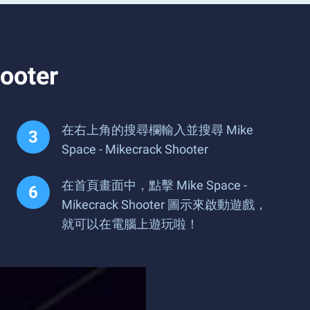
oter
在右上角的搜尋欄輸入並搜尋 Mike
Space - Mikecrack Shooter
在首頁畫面中，點擊 Mike Space -
Mikecrack Shooter 圖示來啟動遊戲，
就可以在電腦上遊玩啦！