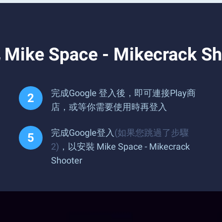
Space - Mikecrack Sho
完成Google 登入後，即可連接Play商
店，或等你需要使用時再登入
完成Google登入
(如果您跳過了步驟
2)
，以安裝 Mike Space - Mikecrack
Shooter