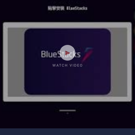
WATCH VIDEO