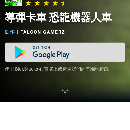
導彈卡車 恐龍機器人車
動作
|
FALCON GAMERZ
使用 BlueStacks 在電腦上或透過我們的雲端玩遊戲
在 PC 或 Mac 上玩 導彈卡車 恐龍機器