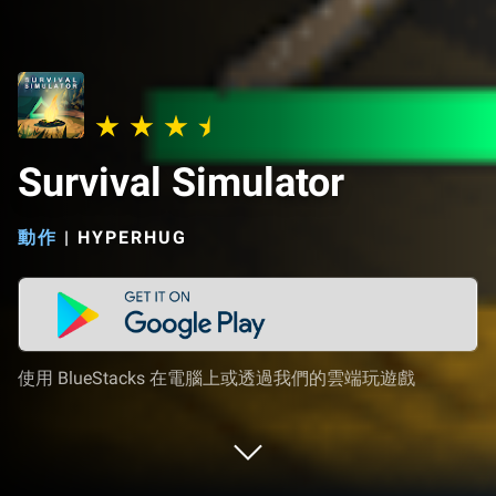
Survival Simulator
動作
|
HYPERHUG
使用 BlueStacks 在電腦上或透過我們的雲端玩遊戲