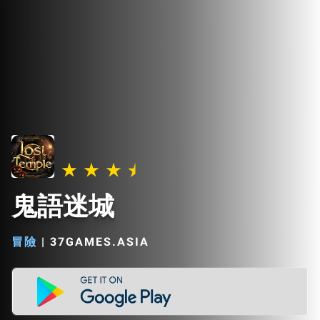
鬼語迷城
冒險
|
37GAMES.ASIA